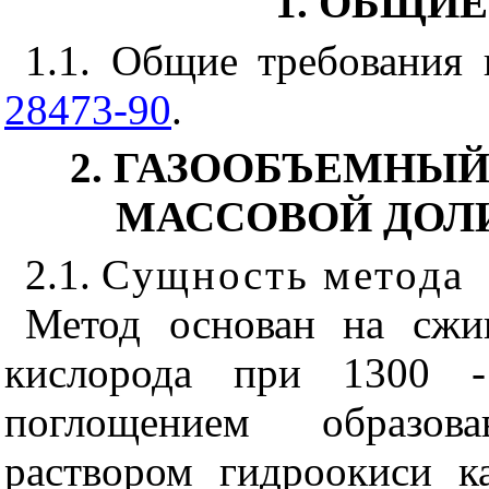
1. ОБЩИ
1.1. Общие требования
28473-90
.
2. ГАЗООБЪЕМНЫ
МАССОВОЙ ДОЛ
2.1.
Сущность метода
Метод основан на сжи
кислорода при 1300 
поглощением образова
раствором гидроокиси к