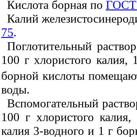
Кислота борная по
ГОСТ 
Калий железистосинерод
75
.
Поглотительный раствор
100 г хлористого калия, 
борной кислоты помещают
воды.
Вспомогательный раство
100 г хлористого калия,
калия 3-водного и 1 г бо