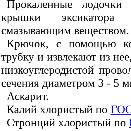
Прокаленные лодочки 
крышки эксикатора
смазывающим веществом.
Крючок, с помощью ко
трубку и извлекают из нее
низкоуглеродистой прово
сечения диаметром 3 - 5 м
Аскарит.
Калий хлористый по
ГОС
Стронций хлористый по