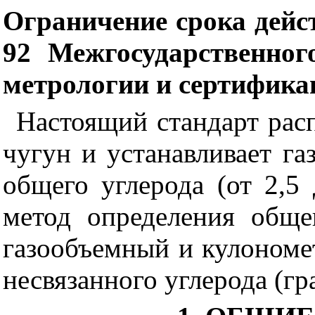
Ограничение срока дейс
92 Межгосударственног
метрологии и сертифика
Настоящий стандарт рас
чугун и устанавливает г
общего углерода (от 2,5
метод определения обще
газообъемный и кулономе
несвязанного углерода (гра