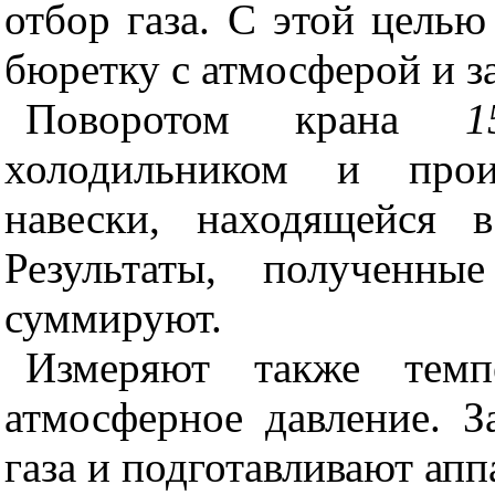
отбор газа. С этой цель
бюретку с атмосферой и з
Поворотом крана
1
холодильником и прои
навески, находящейся 
Результаты, полученны
суммируют.
Измеряют также темп
атмосферное давление. 
газа и подготавливают ап