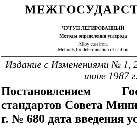
МЕЖГОСУДАРСТ
ЧУГУН ЛЕГИРОВАННЫЙ
Методы определения углерода
Alloy cast iron.
Methods for determination of carbon
Издание с Изменениями № 1, 2
июне 1987 г.
Постановлением Гос
стандартов Совета Мини
г. № 680 дата введения у