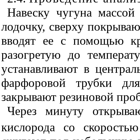
Навеску чугуна массо
лодочку, сверху покрываю
вводят ее с помощью кр
разогретую до температ
устанавливают в централ
фарфоровой трубки для
закрывают резиновой проб
Через минуту открыв
кислорода со скоростью