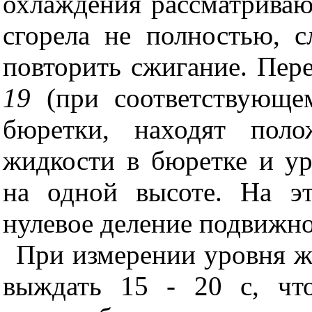
охлаждения рассматриваю
сгорела не полностью, с
повторить сжигание. Пер
19
(при соответствующе
бюретки, находят поло
жидкости в бюретке и ур
на одной высоте. На э
нулевое деление подвижн
При измерении уровня ж
выждать 15 - 20 с, чт