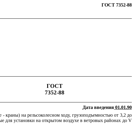
ГОСТ 7352-88
ГОСТ
7352-88
Дата введения
01.01.90
- краны) на рельсоколесном ходу, грузоподъемностью от 3,2 до
ые для установки на открытом воздухе в ветровых районах до V