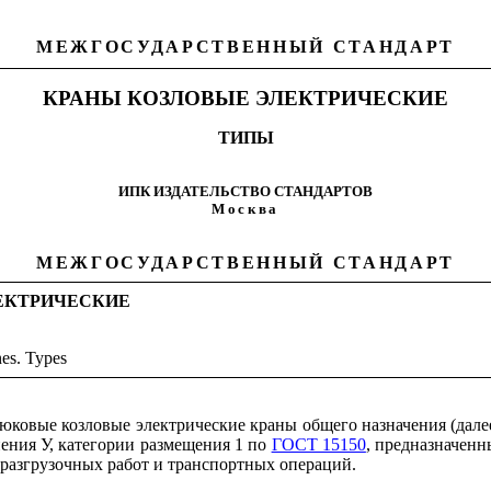
МЕЖГОСУДАРСТВЕННЫЙ СТАНДАРТ
КРАНЫ КОЗЛОВЫЕ ЭЛЕКТРИЧЕСКИЕ
ТИПЫ
ИПК ИЗДАТЕЛЬСТВО СТАНДАРТОВ
Москва
МЕЖГОСУДАРСТВЕННЫЙ СТАНДАРТ
ЕКТРИЧЕСКИЕ
nes. Types
ковые козловые электрические краны общего назначения (далее 
нения У, категории размещения 1 по
ГОСТ 15150
, предназначенн
-разгрузочных работ и транспортных операций.