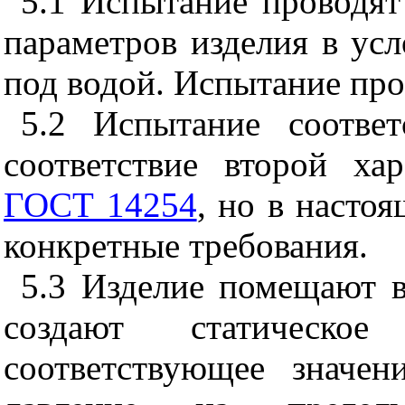
5.1
Испытание проводят 
параметров изделия в ус
под водой. Испытание про
5.2
Испытание соответ
соответствие второй ха
ГОСТ 14254
, но в насто
конкретные требования.
5.3
Изделие помещают в 
создают статическое 
соответствующее значе