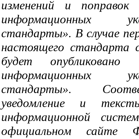
изменений и поправок 
информационных ук
стандарты». В случае пе
настоящего стандарта 
будет опубликовано 
информационных ук
стандарты». Соотв
уведомление и текс
информационной систем
официальном сайте Ф