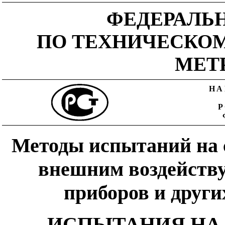
ФЕДЕРАЛЬ
ПО ТЕХНИЧЕСКО
МЕТ
НА
Методы испытаний на 
внешним воздейств
приборов и други
ИСПЫТАНИЯ НА