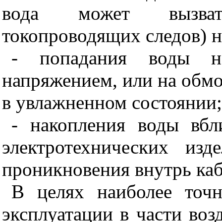
вода может вызват
токопроводящих следов) н
- попадания воды н
напряжением, или на обмо
в увлажненном состоянии;
- накопления воды вбл
электротехнических из
проникновения внутрь каб
В целях наиболее точн
эксплуатации в части воз