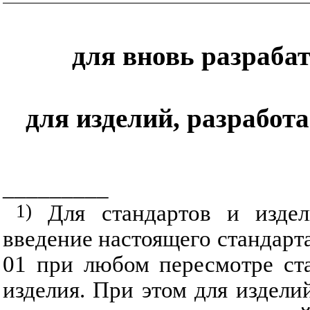
для вновь разраб
для изделий, разработа
_________
1
)
Для стандартов и издел
введение настоящего стандарт
01 при любом пересмотре ст
изделия. При этом для издели