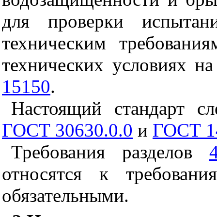
для проверки испытани
техническим требования
технических условиях на
15150
.
Настоящий стандарт сл
ГОСТ 30630.0.0
и
ГОСТ 1
Требования разделов
относятся к требовани
обязательными.