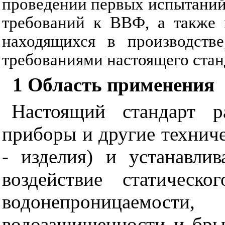
проведении первых испытаний
требований к ВВФ, а также 
находящихся в производстве
требованиями настоящего стан
1
Область применения
Настоящий стандарт р
приборы и другие техниче
- изделия) и устанавли
воздействие статическо
водонепроницаемости, 
водозащищенности и бры