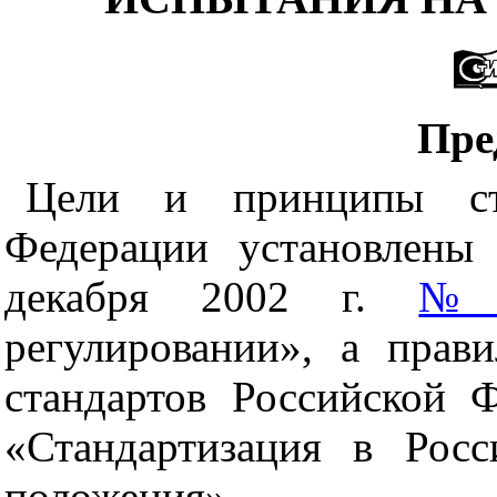
Пре
Цели и принципы ста
Федерации установлены
декабря 2002 г.
№ 
регулировании», а прав
стандартов Российской 
«Стандартизация в Рос
положения»