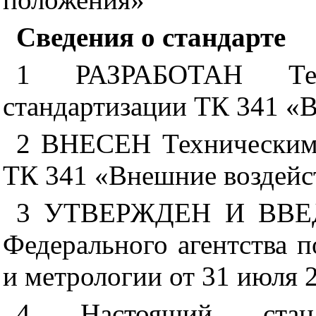
Сведения о стандарте
1
РАЗРАБОТАН Техн
стандартизации ТК 341 «
2
ВНЕСЕН Техническим 
ТК 341 «Внешние воздейс
3
УТВЕРЖДЕН И ВВЕД
Федерального агентства 
и метрологии от 31 июля 2
4
Настоящий стан