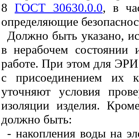
8
ГОСТ 30630.0.0
, в ча
определяющие безопаснос
Должно быть указано, ис
в нерабочем состоянии 
работе. При этом для ЭРИ
с присоединением их к
уточняют условия прове
изоляции изделия. Кроме
должно быть:
- накопления воды на эл