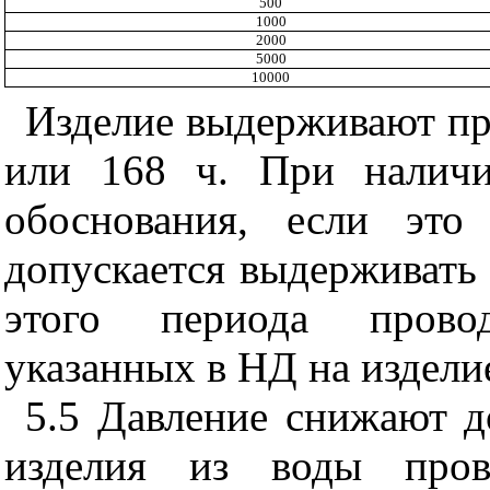
500
1000
2000
5000
10000
Изделие выдерживают при
или 168 ч. При наличи
обоснования, если это
допускается выдерживать 
этого периода провод
указанных в НД на издели
5.5
Давление снижают до
изделия из воды прово