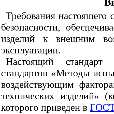
В
Требования настоящего с
безопасности, обеспечив
изделий к внешним во
эксплуатации.
Настоящий стандарт 
стандартов «Методы испы
воздействующим фактор
технических изделий» (
которого приведен в
ГОСТ 