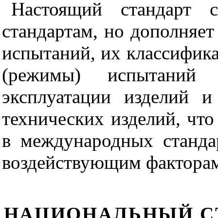
Настоящий стандарт с
стандартам, но дополняет
испытаний, их классифика
(режимы) испытаний
эксплуатации изделий и
технических изделий, что
в международных станда
воздействующим фактора
НАЦИОНАЛЬНЫЙ С