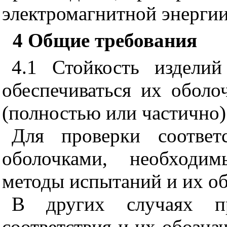
электромагнитной энергии
4
Общие требования
4.1
Стойкость изделий
обеспечиваться их обол
(полностью или частично)
Для проверки соответ
оболочками, необходи
методы испытаний и их о
В других случаях п
соответствия и их обозна