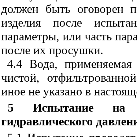
должен быть оговорен п
изделия после испыта
параметры, или часть пара
после их просушки.
4.4
Вода, применяемая 
чистой, отфильтрованно
иное не указано в настоящ
5
Испытание на воз
гидравлического давлени