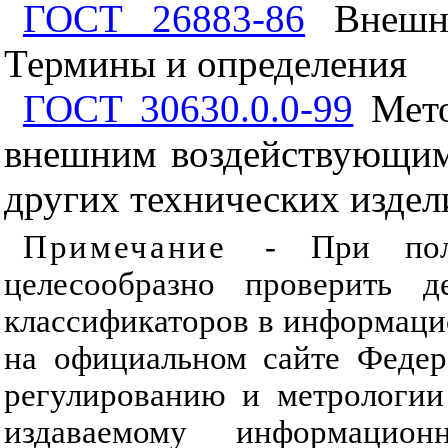
ГОСТ 26883-86
Внешни
Термины и определения
ГОСТ 30630.0.0-99
Мето
внешним воздействующим
других технических издел
Примечание
- При пол
целесообразно проверить д
классификаторов в информаци
на официальном сайте Федер
регулированию и метрологии
издаваемому информацион