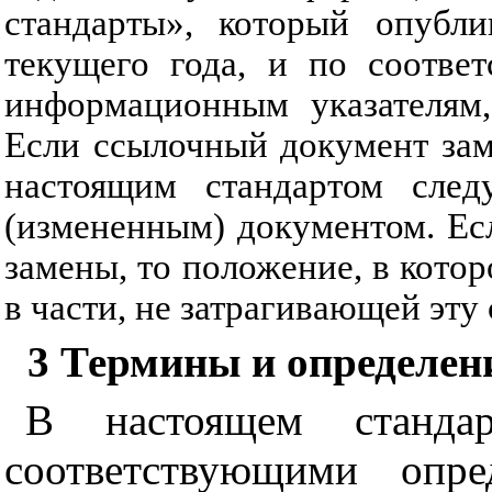
стандарты», который опубл
текущего года, и по соотве
информационным указателям,
Если ссылочный документ зам
настоящим стандартом следу
(измененным) документом. Ес
замены, то положение, в котор
в части, не затрагивающей эту 
3
Термины и определен
В настоящем станда
соответствующими опре