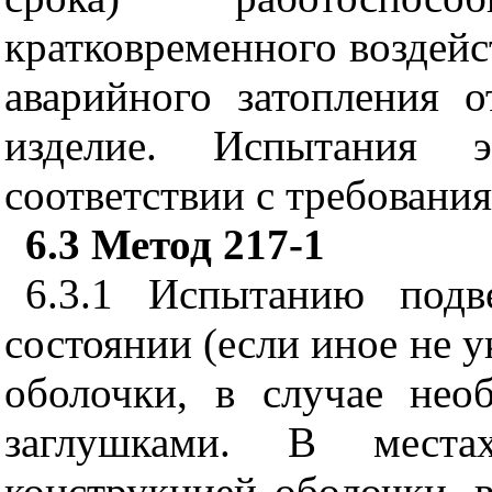
кратковременного воздейс
аварийного затопления о
изделие. Испытания 
соответствии с требовани
6.3
Метод 217-1
6.3.1
Испытанию подве
состоянии (если иное не у
оболочки, в случае нео
заглушками. В места
конструкцией оболочки, 