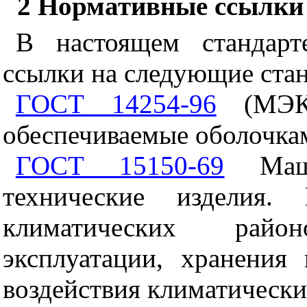
2
Нормативные ссылки
В настоящем стандарт
ссылки на следующие ста
ГОСТ 14254-96
(МЭК 
обеспечиваемые оболочкам
ГОСТ 15150-69
Маши
технические изделия.
климатических райо
эксплуатации, хранения
воздействия климатическ