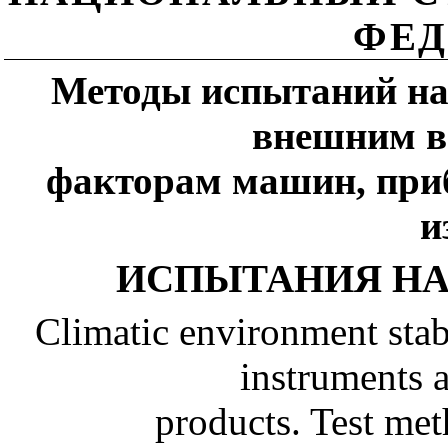
ФЕД
Методы испытаний на
внешним в
факторам машин, приб
и
ИСПЫТАНИЯ НА
Climatic environment stab
instruments a
products. Test met