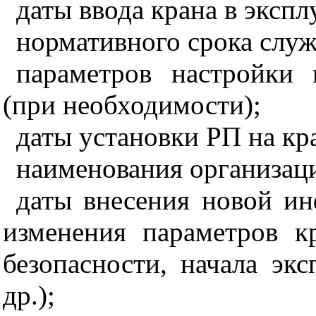
даты ввода крана в эксп
нормативного срока служ
параметров настройки 
(при необходимости);
даты установки РП на кр
наименования организаци
даты внесения новой и
изменения параметров к
безопасности, начала эк
др.);