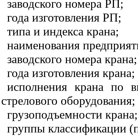
заводского номера РП;
года изготовления РП;
типа и индекса крана;
наименования предприяти
заводского номера крана;
года изготовления крана;
исполнения крана по в
стрелового оборудования;
грузоподъемности крана;
группы классификации (