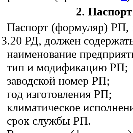
2
. Паспор
Паспорт (формуляр) РП,
3.20
РД, должен содержать
наименование предприяти
тип и модификацию РП;
заводской номер РП;
год изготовления РП;
климатическое исполнен
срок службы РП.