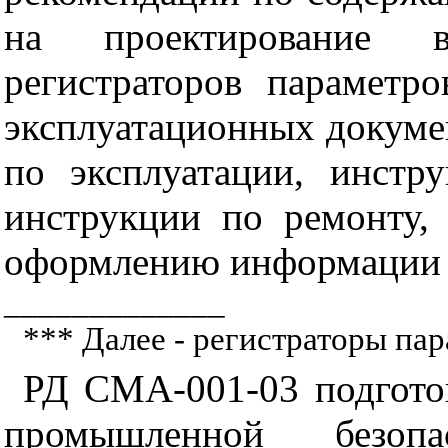
на проектирование 
регистраторов параметр
эксплуатационных докумен
по эксплуатации, инстр
инструкции по ремонту,
оформлению информации 
_____________
*** Далее - регистраторы пар
РД СМА-001-03 подгото
промышленной безопа