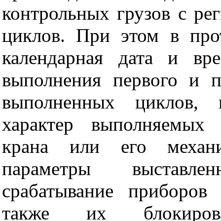
контрольных грузов с ре
циклов. При этом в про
календарная дата и вр
выполнения первого и п
выполненных циклов, 
характер выполняемых 
крана или его механи
параметры выставле
срабатывание приборов 
также их блокиров