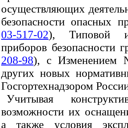
осуществляющих деятель
безопасности опасных пр
03-517-02
), Типовой и
приборов безопасности г
208-98
), с Изменением 
других новых нормативн
Госгортехнадзором России
Учитывая конструкти
возможности их оснащени
а также условия эксп