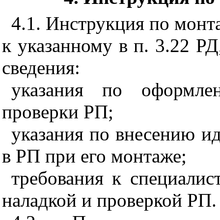
4.1
. Инструкция по монт
к указанному в п. 3.22 Р
сведения:
указания по оформле
проверки РП;
указания по внесению 
в РП при его монтаже;
требования к специали
наладкой и проверкой РП.