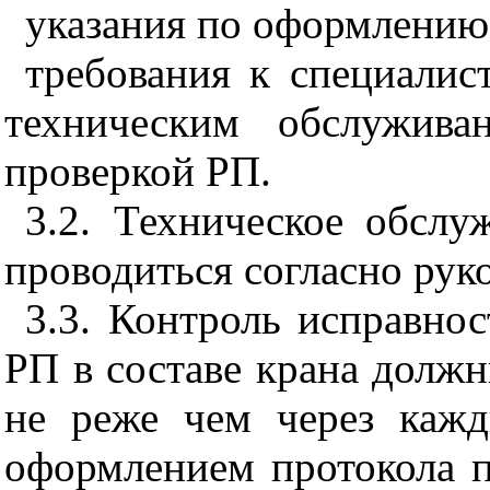
указания по оформлению 
требования к специали
техническим обслужива
проверкой РП.
3.2
. Техническое обсл
проводиться согласно рук
3.3
. Контроль исправнос
РП в составе крана долж
не реже чем через кажд
оформлением протокола 