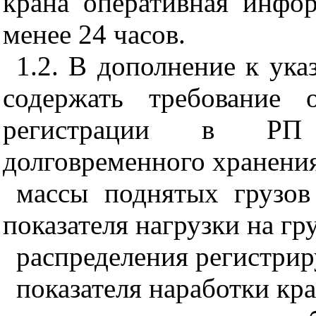
крана оперативная инфо
менее 24 часов.
1.2
. В дополнение к ука
содержать требование 
регистрации в РП
долговременного хранения
массы поднятых грузов
показателя нагрузки на гр
распределения регистрир
показателя наработки кра