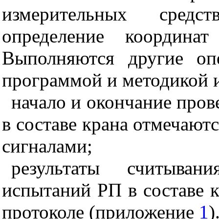
измерительных средс
определение координат
Выполняются другие оп
программой и методикой 
начало и окончание про
в составе крана отмечаю
сигналами;
результаты считыва
испытаний РП в составе к
протоколе (приложение
1
)