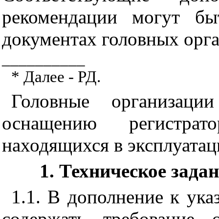
рекомендации могут бы
документах головных орга
__________
* Далее - РД.
Головные организаци
оснащению регистрат
находящихся в эксплуатац
1
. Техническое зада
1.1
. В дополнение к ука
содержать требование 