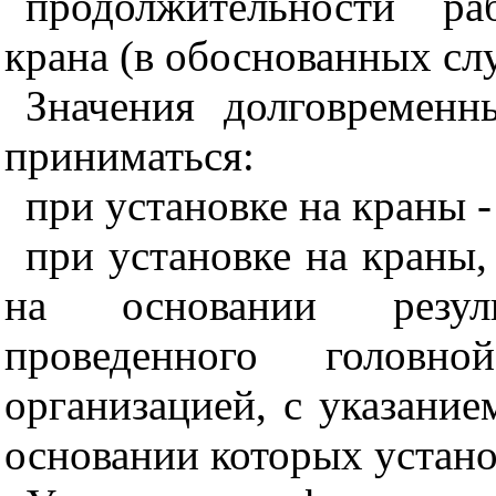
продолжительности ра
крана (в обоснованных слу
Значения долговремен
приниматься:
при установке на краны 
при установке на краны,
на основании результ
проведенного головно
организацией, с указание
основании которых устано