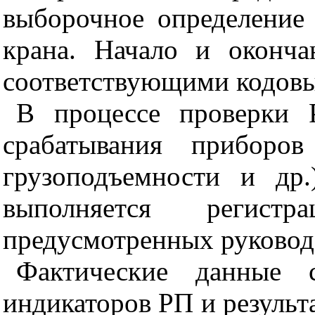
выборочное определение 
крана. Начало и оконч
соответствующими кодовы
В процессе проверки 
срабатывания приборов
грузоподъемности и др.
выполняется регистр
предусмотренных руковод
Фактические данные с
индикаторов РП и результ