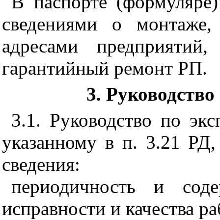
В паспорте (формуляре
сведениями о монтаже,
адресами предприятий
гарантийный ремонт РП.
3
. Руководство
3.1
. Руководство по эк
указанному в п. 3.21 РД
сведения:
периодичность и сод
исправности и качества р