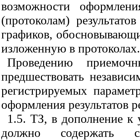
возможности оформлени
(протоколам) результато
графиков, обосновывающ
изложенную в протоколах.
Проведению приемоч
предшествовать независи
регистрируемых парамет
оформления результатов р
1.5
. ТЗ, в дополнение к 
должно содержать с