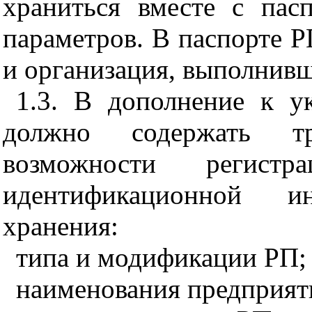
храниться вместе с пас
параметров. В паспорте Р
и организация, выполнивш
1.3
. В дополнение к у
должно содержать тр
возможности регис
идентификационной ин
хранения:
типа и модификации РП;
наименования предприяти