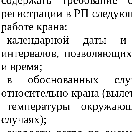
регистрации в РП следую
работе крана:
календарной даты и
интервалов, позволяющих
и время;
в обоснованных слу
относительно крана (вылет
температуры окружаю
случаях);