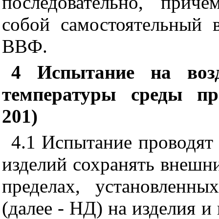
последовательно, прич
собой самостоятельный 
ВВФ.
4 Испытание на возд
температуры среды пр
201)
4.1 Испытание проводят
изделий сохранять внешни
пределах, установленн
(далее - НД) на изделия и