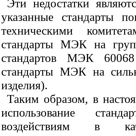
Эти недостатки являют
указанные стандарты п
техническими комите
стандарты МЭК на груп
стандартов МЭК 60068
стандарты МЭК на силь
изделия).
Таким образом, в насто
использование ста
воздействиям в ка