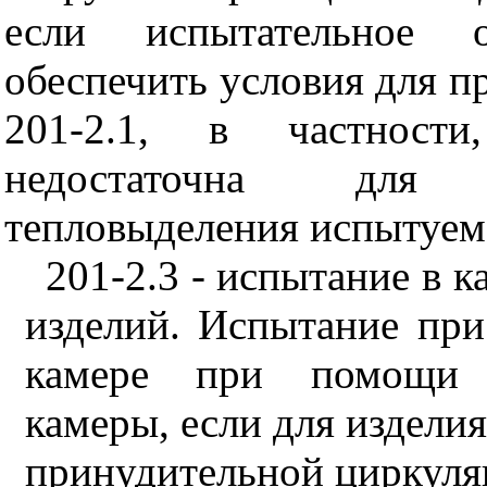
если испытательное о
обеспечить условия для п
201-2.1, в частност
недостаточна для
тепловыделения испытуем
201-2.3 - испытание в 
изделий. Испытание при
камере при помощи р
камеры, если для издели
принудительной циркуля