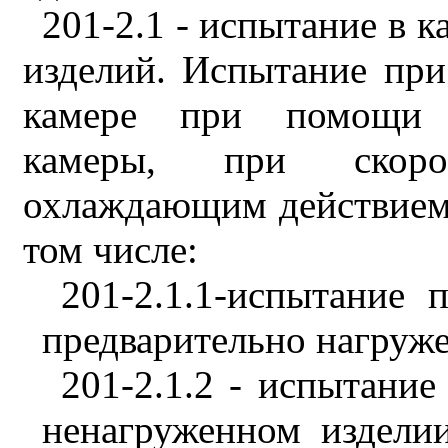
201-2.1 - испытание в 
изделий. Испытание при
камере при помощи р
камеры, при скоро
охлаждающим действием 
том числе:
201-2.1.1-испытание
предварительно нагруж
201-2.1.2 - испытани
ненагруженном издели