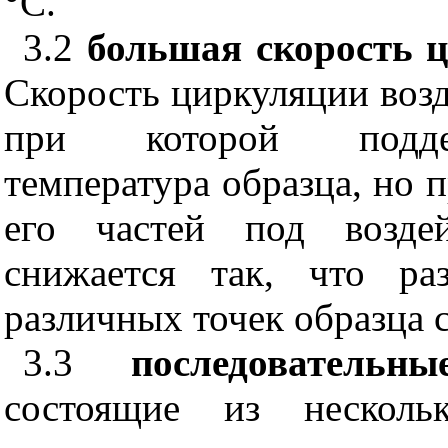
°С.
3.2
большая скорость ц
Скорость циркуляции возд
при которой поддер
температура образца, но 
его частей под воздей
снижается так, что ра
различных точек образца 
3.3
последователь
состоящие из несколь