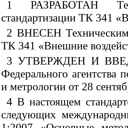
1 РАЗРАБОТАН Тех
стандартизации ТК 341 «
2 ВНЕСЕН Техническим 
ТК 341 «Внешние воздейс
3 УТВЕРЖДЕН И ВВЕ
Федерального агентства 
и метрологии от 28 сентяб
4 В настоящем стандар
следующих международн
1:2007 «Основные мето