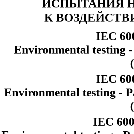
ИСПЫТАНИЯ Н
К ВОЗДЕЙСТ
IEC 60
Environmental testing - 
IEC 60
Environmental testing - Pa
IEC 600