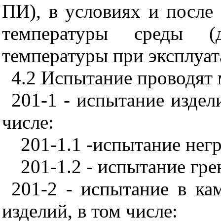
ПИ), в условиях и после 
температуры среды (
температуры при эксплуат
4.2 Испытание проводят 
201-1 - испытание издели
числе:
201-1.1 -испытание нег
201-1.2 - испытание гр
201-2 - испытание в ка
изделий, в том числе: