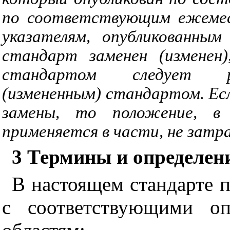
по соответствующим ежемес
указателям, опубликованным
стандарт заменен (изменен
стандартом следует ру
(измененным) стандартом. Ес
замены, то положение, в
применяется в части, не затр
3 Термины и определен
В настоящем стандарте
с соответствующими оп