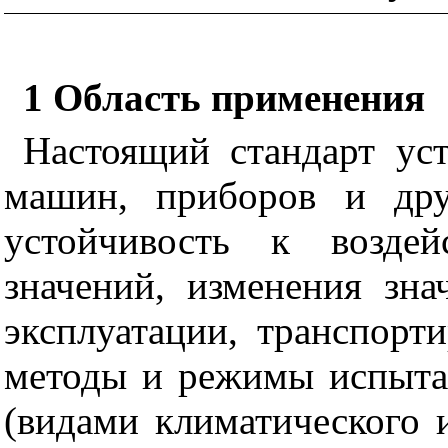
1
Область применения
Настоящий стандарт ус
машин, приборов и дру
устойчивость к возде
значений, изменения зн
эксплуатации, транспорт
методы и режимы испыта
(видами климатического