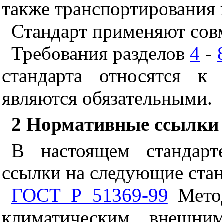
также транспортирования 
Стандарт применяют сов
Требования разделов
4
-
стандарта относятся к
являются обязательными.
2 Нормативные ссылки
В настоящем стандарт
ссылки на следующие ста
ГОСТ Р 51369-99
Метод
климатическим внешни