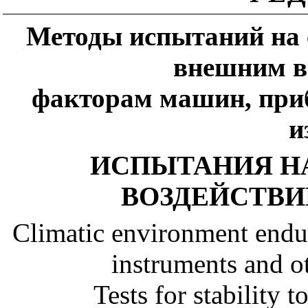
Методы испытаний на 
внешним в
факторам машин, приб
и
ИСПЫТАНИЯ Н
ВОЗДЕЙСТВ
Climatic environment endu
instruments and ot
Tests for stability 