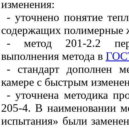
изменения:
- уточнено понятие тепл
содержащих полимерные 
- метод 201-2.2 пер
выполнения метода в
ГОСТ
- стандарт дополнен м
камере с быстрым измене
- уточнена методика пр
205-4. В наименовании м
испытания» были заменен