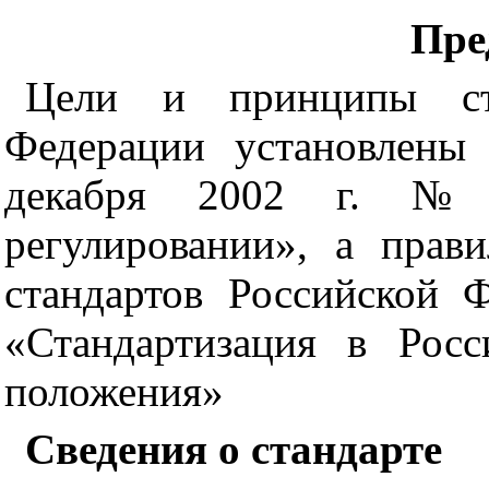
Пре
Цели и принципы ста
Федерации установлены
декабря 2002 г.
регулировании», а прав
стандартов Российской 
«Стандартизация в Рос
положения»
Сведения о стандарте