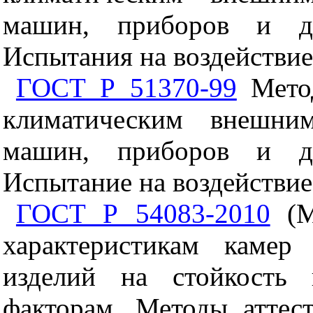
машин, приборов и др
Испытания на воздействи
ГОСТ Р 51370-99
Метод
климатическим внешни
машин, приборов и др
Испытание на воздействие
ГОСТ Р 54083-2010
(М
характеристикам камер
изделий на стойкость
факторам. Методы аттест