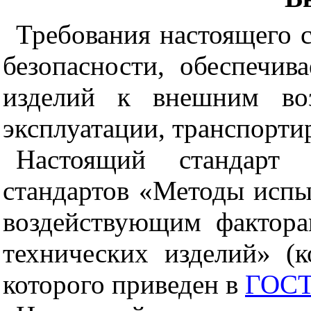
Требования настоящего с
безопасности, обеспечив
изделий к внешним во
эксплуатации, транспорти
Настоящий стандарт 
стандартов «Методы испы
воздействующим фактор
технических изделий» (
которого приведен в
ГОСТ