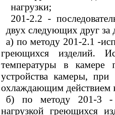
нагрузки;
201-2.2 - последовате
двух следующих друг за 
а) по методу 201-2.1 -ис
греющихся изделий. Ис
температуры в камере 
устройства камеры, при 
охлаждающим действием к
б) по методу 201-3 -
нагрузкой греющихся из