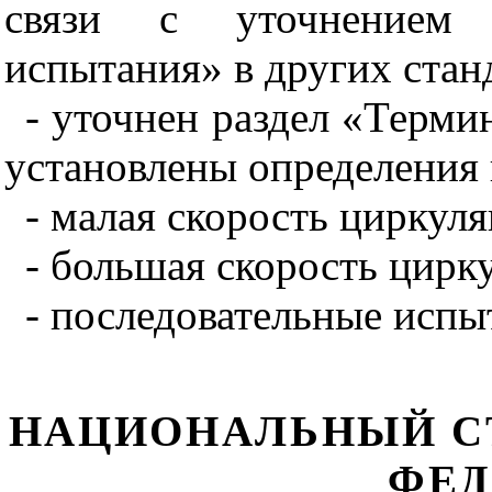
связи с уточнением 
испытания» в других стан
- уточнен раздел «Терми
установлены определения
- малая скорость циркуля
- большая скорость цирку
- последовательные испы
НАЦИОНАЛЬНЫЙ С
ФЕД