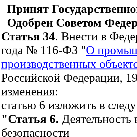
Принят Государственной
Одобрен Советом Федер
Статья 34
. Внести в Феде
года № 116-ФЗ "
О промыш
производственных объект
Российской Федерации, 19
изменения:
статью 6 изложить в след
"Статья 6.
Деятельность
безопасности