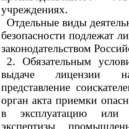
учреждениях.
Отдельные виды деятель
безопасности подлежат ли
законодательством Россий
2. Обязательным усло
выдаче лицензии на
представление соискате
орган акта приемки опасн
в эксплуатацию или п
экспертизы промышлен