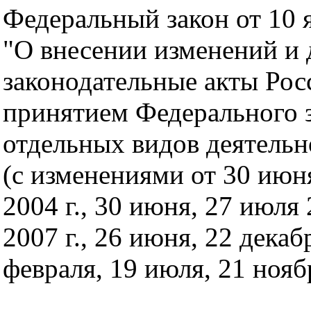
Федеральный закон от 10 
"О внесении изменений и 
законодательные акты Рос
принятием Федерального 
отдельных видов деятельн
(с изменениями от 30 июня 
2004 г., 30 июня, 27 июля 
2007 г., 26 июня, 22 декабр
февраля, 19 июля, 21 ноябр