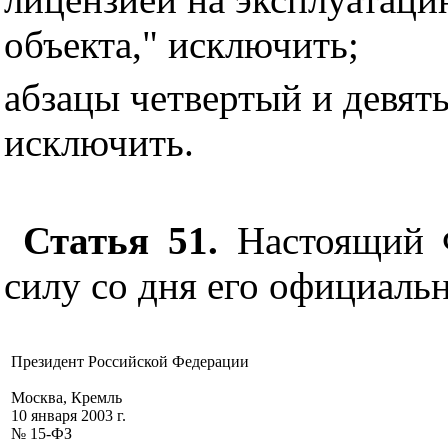
объекта," исключить;
абзацы четвертый и девяты
исключить.
Статья 51.
Настоящий Ф
силу со дня его официаль
Президент Российской Федерации
Москва, Кремль
10 января 2003 г.
№ 15-ФЗ