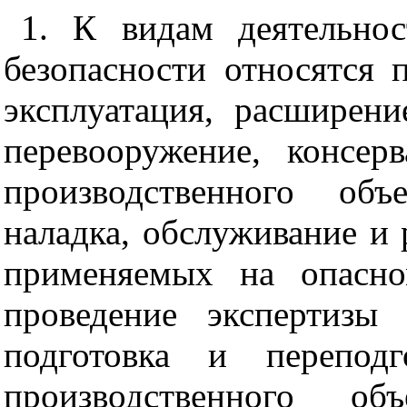
1. К видам деятельно
безопасности относятся
эксплуатация, расширени
перевооружение, консер
производственного объ
наладка, обслуживание и 
применяемых на опасно
проведение
экспертизы
подготовка и переподг
производственного об