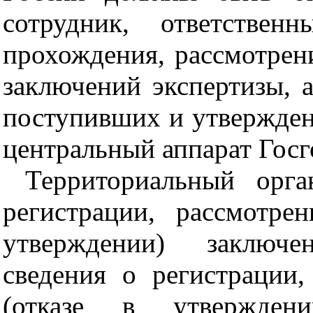
сотрудник, ответствен
прохождения, рассмотрен
заключений экспертизы, а
поступивших и утвержден
центральный аппарат Госг
Территориальный орг
регистрации, рассмотре
утверждении) заключе
сведения о регистрации
(отказе в утверждени