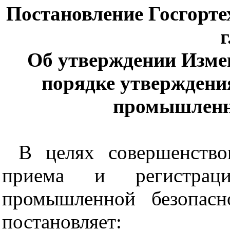
Постановление Госгорте
г
Об утверждении Изме
порядке утверждени
промышленн
В целях совершенствов
приема и регистраци
промышленной безопасн
постановляет: