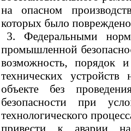
на опасном
производст
которых было повреждено 
3. Федеральными норм
промышленной безопасно
возможность, порядок 
технических устройств 
объекте без проведени
безопасности при усло
технологического процесс
привести к аварии на