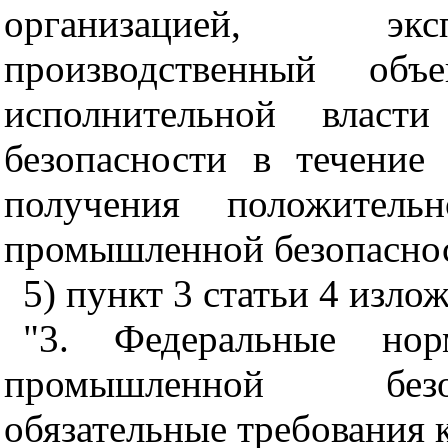
организацией, эк
производственный объ
исполнительной власт
безопасности в течение
получения положительн
промышленной безопаснос
5) пункт 3 статьи 4 изл
"3. Федеральные но
промышленной безо
обязательные требования к