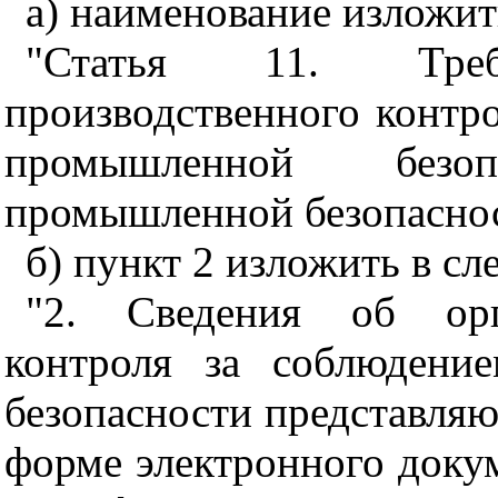
а) наименование изложит
"
Статья 11. Треб
производственного контр
промышленной безо
промышленной безопасно
б) пункт 2 изложить в с
"2. Сведения об орга
контроля за соблюдени
безопасности представляю
форме электронного доку