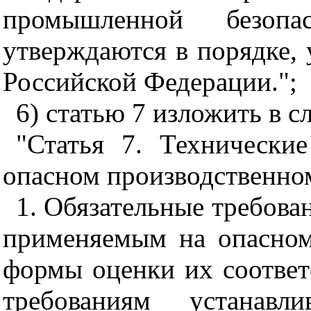
промышленной безопа
утверждаются в порядке,
Российской Федерации.";
6) статью 7 изложить в 
"
Статья 7. Технически
опасном производственно
1. Обязательные требова
применяемым на опасном
формы оценки их соответ
требованиям устанавл