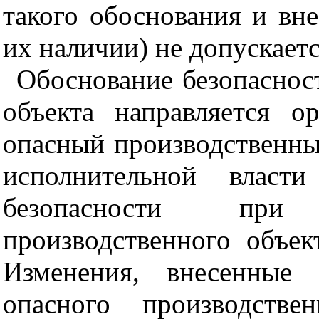
такого обоснования и вн
их наличии) не допускаетс
Обоснование безопаснос
объекта направляется о
опасный производственны
исполнительной влас
безопасности при
производственного объек
Изменения, внесенные 
опасного производстве