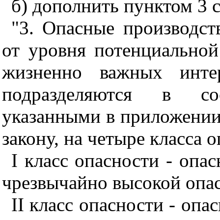
б) дополнить пунктом 3 
"3. Опасные производст
от уровня потенциальной
жизненно важных инт
подразделяются в со
указанными в приложении
закону, на четыре класса 
I класс опасности - опа
чрезвычайно высокой опа
II класс опасности - оп