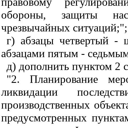
правовому регулирова
обороны, защиты на
чрезвычайных ситуаций;";
г) абзацы четвертый - 
абзацами пятым - седьмым
д) дополнить пунктом 2 
"2. Планирование мер
ликвидации последс
производственных объектах
предусмотренных пунктам