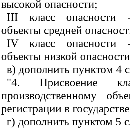
высокой опасности;
III класс опасности 
объекты средней опасност
IV класс опасности -
объекты низкой опасности
в) дополнить пунктом 4 
"4. Присвоение кл
производственному объ
регистрации в государстве
г) дополнить пунктом 5 