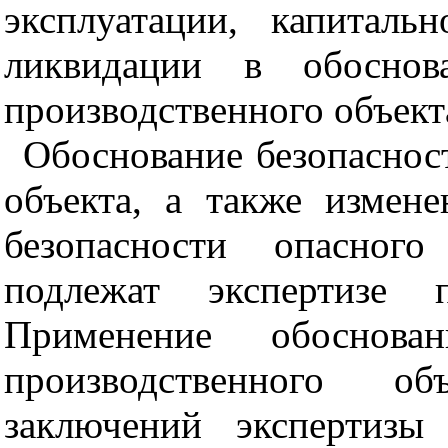
эксплуатации, капиталь
ликвидации в обоснова
производственного объект
Обоснование безопаснос
объекта, а также измен
безопасности опасного
подлежат
экспертизе 
Применение обоснован
производственного о
заключений экспертизы