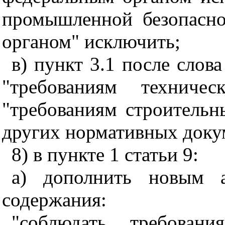
промышленной безопасно
органом" исключить;
в) пункт 3.1 после слов
"требованиям техничес
"требованиям строительн
других нормативных доку
8) в пункте 1 статьи
9:
а) дополнить новым а
содержания:
"соблюдать требовани