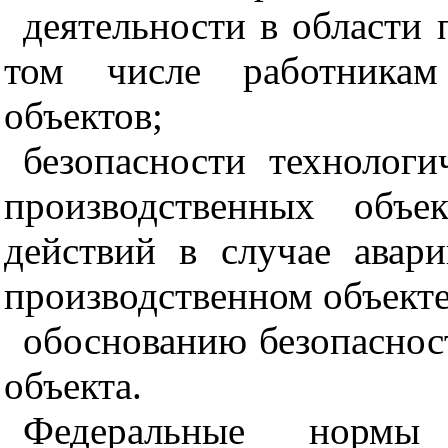
деятельности в области
том числе работникам
объектов;
безопасности технолог
производственных объе
действий в случае авар
производственном объекте
обоснованию безопаснос
объекта.
Федеральные норм