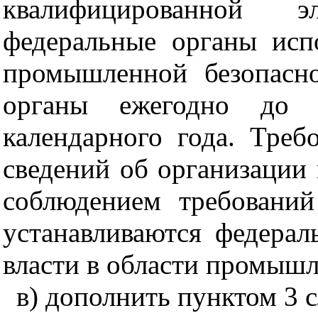
квалифицированной 
федеральные органы исп
промышленной безопасн
органы ежегодно до 1
календарного года. Треб
сведений об организации 
соблюдением требовани
устанавливаются федера
власти в области промышл
в) дополнить пунктом 3 