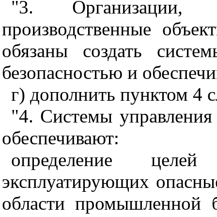
"3. Организации, 
производственные объект
обязаны создать систе
безопасностью и обеспечи
г) дополнить пунктом 4 
"4. Системы управлени
обеспечивают:
определение целе
эксплуатирующих опасные
области промышленной б