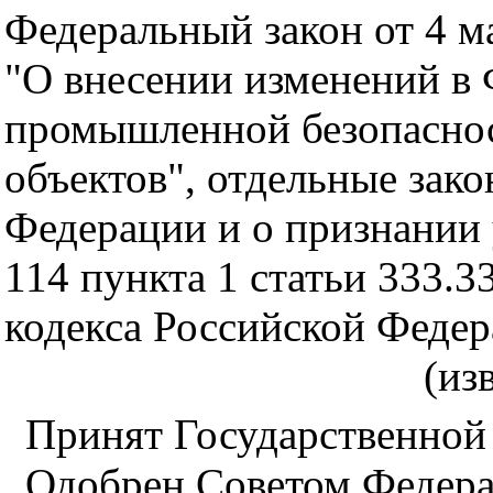
Федеральный закон от 4 м
"О внесении изменений в 
промышленной безопасно
объектов", отдельные зак
Федерации и о признании
114 пункта 1 статьи 333.3
кодекса Российской Феде
(из
Принят Государственной
Одобрен Советом Федера