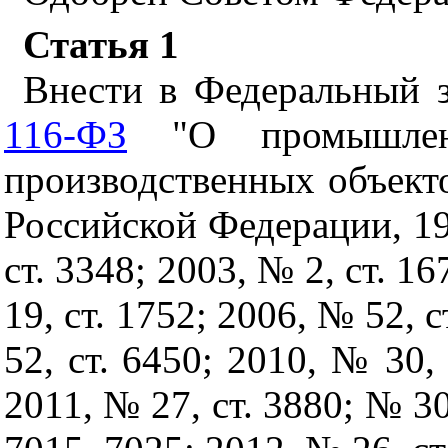
Статья 1
Внести в Федеральный 
116-ФЗ
"О промышленн
производственных объекто
Российской Федерации, 199
ст. 3348; 2003, № 2, ст. 1
19, ст. 1752; 2006, № 52, с
52, ст. 6450; 2010, № 30, 
2011, № 27, ст. 3880; № 30