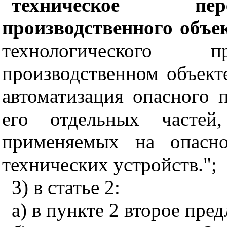
техническое пер
производственного объе
технологического
производственном объект
автоматизация опасного 
его отдельных частей
применяемых на опасно
технических устройств.";
3) в статье 2:
а) в пункте 2 второе пре