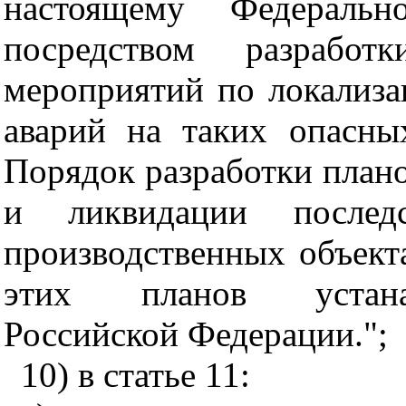
настоящему Федерально
посредством разрабо
мероприятий по локализа
аварий на таких опасны
Порядок разработки план
и ликвидации послед
производственных объект
этих планов устанав
Российской Федерации.";
10) в статье 11: