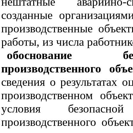
нештатные аварийно-с
созданные организациям
производственные объект
работы, из числа работник
обоснование бе
производственного объе
сведения о результатах о
производственном объек
условия безопасной
производственного объект