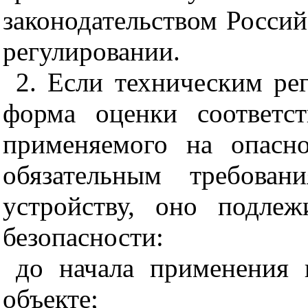
законодательством Росси
регулировании.
2. Если техническим ре
форма оценки соответст
применяемого на опасно
обязательным требован
устройству, оно подле
безопасности:
до начала применения 
объекте;