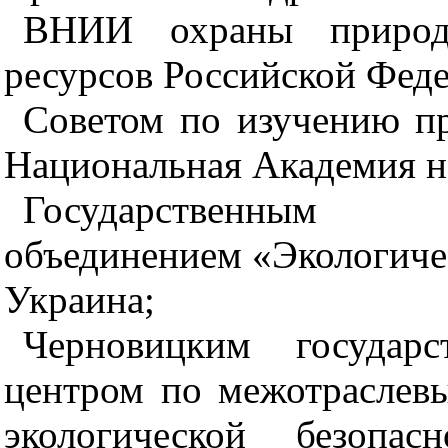
ВНИИ охраны природ
ресурсов Российской Фед
Советом по изучению п
Национальная Академия н
Государственным н
объединением «Экологиче
Украина;
Черновицким государс
центром по межотраслев
экологической безопас