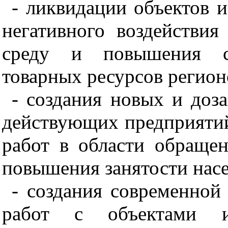
- ликвидации объектов 
негативного воздействи
среду и повышения сы
товарных ресурсов регион
- создания новых и до
действующих предприятий
работ в области обраще
повышения занятости насе
- создания современной
работ с объектами и