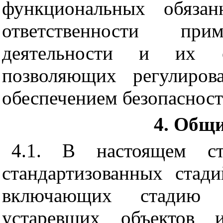
функциональных обязан
ответственности пр
деятельности и их 
позволяющих регулиров
обеспечением безопасност
4. Общ
4.1. В настоящем ст
стандартизованных стад
включающих стадию л
устаревших объектов