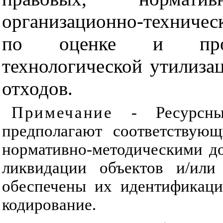
организационно-техничес
по оценке и прове
технологической утилиза
отходов.
Примечание
- Ресурсные
предполагают соответствующ
нормативно-методическими д
ликвидации объектов и/или
обеспечены их идентификаци
кодирование.