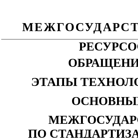
МЕЖГОСУДАРСТ
РЕСУРС
ОБРАЩЕНИ
ЭТАПЫ ТЕХНОЛ
ОСНОВНЫ
МЕЖГОСУДАР
ПО СТАНДАРТИЗ