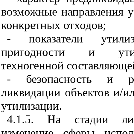
возможные направления у
конкретных отходов;
- показатели утилиз
пригодности и утил
техногенной составляющей
- безопасность и ре
ликвидации объектов и/ил
утилизации.
4.1.5. На стадии ли
изменение сферы испол