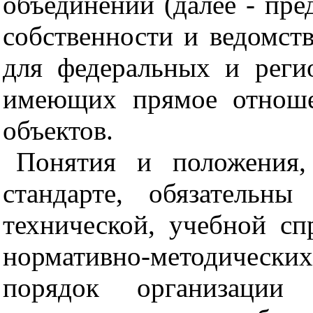
объединений (далее - пре
собственности и ведомст
для федеральных и реги
имеющих прямое отноше
объектов.
Понятия и положения,
стандарте, обязательн
технической, учебной сп
нормативно-методических
порядок организаци