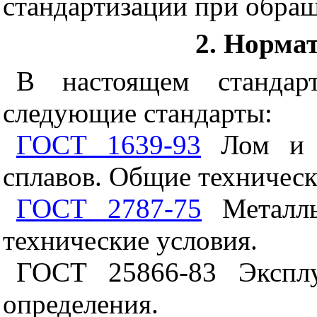
стандартизации при обращ
2. Норма
В настоящем стандар
следующие стандарты:
ГОСТ 1639-93
Лом и о
сплавов. Общие техническ
ГОСТ 2787-75
Металлы
технические условия.
ГОСТ 25866-83 Эксплу
определения.