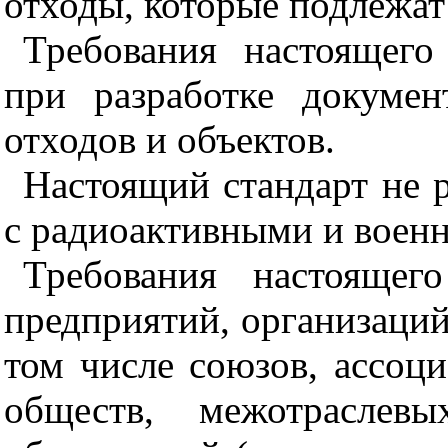
отходы, которые подлежат
Требования настоящего
при разработке докуме
отходов и объектов.
Настоящий стандарт не 
с радиоактивными и воен
Требования настоящег
предприятий, организаций
том числе союзов, ассоц
обществ, межотраслев