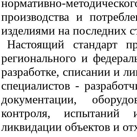
нормативно-методического
производства и потребл
изделиями на последних с
Настоящий стандарт пр
регионального и федерал
разработке, списании и ли
специалистов - разработ
документации, оборудо
контроля, испытаний 
ликвидации объектов и от