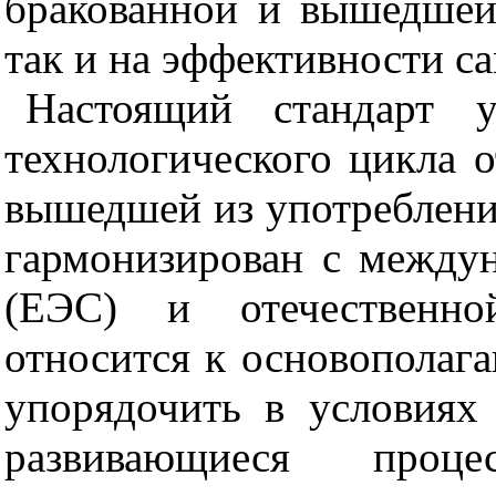
бракованной и вышедшей
так и на эффективности са
Настоящий стандарт у
технологического цикла о
вышедшей из употреблени
гармонизирован с между
(ЕЭС) и отечественно
относится к основополаг
упорядочить в условиях
развивающиеся проц