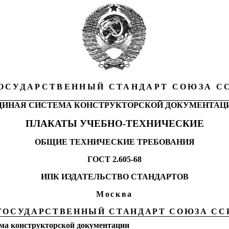
ОСУДАРСТВЕННЫЙ СТАНДАРТ СОЮЗА С
ДИНАЯ СИСТЕМА КОНСТРУКТОРСКОЙ ДОКУМЕНТАЦ
ПЛАКАТЫ УЧЕБНО-ТЕХНИЧЕСКИЕ
ОБЩИЕ ТЕХНИЧЕСКИЕ ТРЕБОВАНИЯ
ГОСТ 2.605-68
ИПК ИЗДАТЕЛЬСТВО СТАНДАРТОВ
Москва
ГОСУДАРСТВЕННЫЙ СТАНДАРТ СОЮЗА СС
ма конструкторской документации