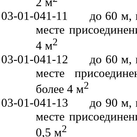
2 м
03-01-041-11
до 60 м,
месте присоединен
2
4 м
03-01-041-12
до 60 м,
месте присоедине
2
более 4 м
03-01-041-13
до 90 м,
месте присоединен
2
0,5 м