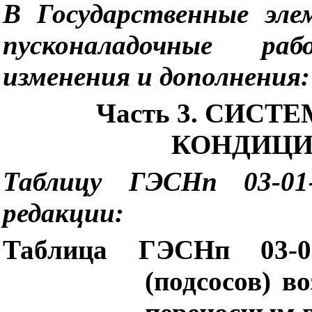
В Государственные эл
пусконаладочные ра
изменения и дополнения:
Часть 3. СИС
КОНДИЦИ
Таблицу ГЭСНп 03-01
редакции:
Таблица ГЭСНп 03-01
(подсосов) в