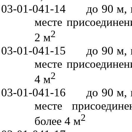
03-01-041-14
до 90 м,
месте присоединен
2
2 м
03-01-041-15
до 90 м,
месте присоединен
2
4 м
03-01-041-16
до 90 м,
месте присоедине
2
более 4 м