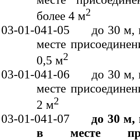
2
более 4 м
03-01-041-05
до 30 м,
месте присоединен
2
0,5 м
03-01-041-06
до 30 м,
месте присоединен
2
2 м
03-01-041-07
до 30 м,
в месте прис