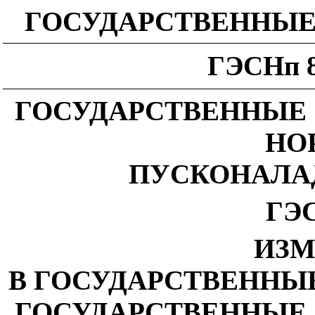
ГОСУДАРСТВЕННЫ
ГЭСНп 8
ГОСУДАРСТВЕННЫЕ
НО
ПУСКОНАЛА
ГЭС
ИЗМ
В ГОСУДАРСТВЕННЫ
ГОСУДАРСТВЕННЫЕ