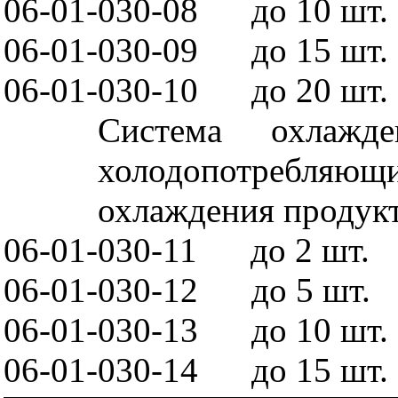
06-01-030-08
до 10 шт.
06-01-030-09
до 15 шт.
06-01-030-10
до 20 шт.
Система охлажд
холодопотребляю
охлаждения продукт
06-01-030-11
до 2 шт.
06-01-030-12
до 5 шт.
06-01-030-13
до 10 шт.
06-01-030-14
до 15 шт.