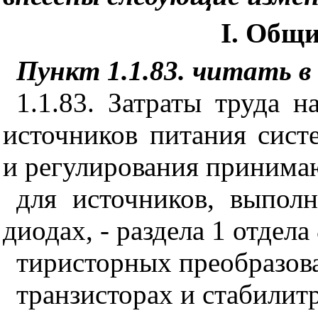
I
. Общи
Пункт 1.1.83. читать в
1.1.83. Затраты труда 
источников питания сист
и регулирования принима
для источников, выпол
диодах, - раздела 1 отдела 
тиристорных преобразоват
транзисторах и стабилитр