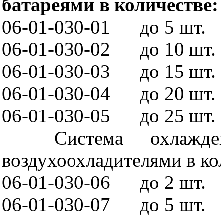
батареями в количестве:
06-01-030-01
до 5 шт.
06-01-030-02
до 10 шт.
06-01-030-03
до 15 шт.
06-01-030-04
до 20 шт.
06-01-030-05
до 25 шт.
Система охлажд
воздухоохладителями в ко
06-01-030-06
до 2 шт.
06-01-030-07
до 5 шт.