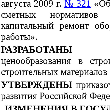
августа 2009 г.
№ 321
«Об
сметных нормативов 
капитальный ремонт обо
работы».
РАЗРАБОТАН
ценообразования в стр
строительных материалов
УТВЕРЖДЕНЫ
приказо
развития Российской Феде
ИЗМЕНЕНИЯ В ГОС