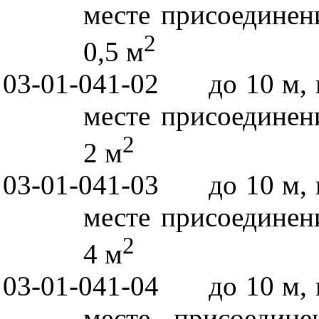
месте присоединен
2
0,5 м
03-01-041-02
до 10 м,
месте присоединен
2
2 м
03-01-041-03
до 10 м,
месте присоединен
2
4 м
03-01-041-04
до 10 м,
месте присоедине