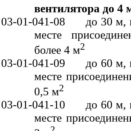
вентилятора до 4 
03-01-041-08
до 30 м,
месте присоедине
2
более 4 м
03-01-041-09
до 60 м,
месте присоединен
2
0,5 м
03-01-041-10
до 60 м,
месте присоединен
2