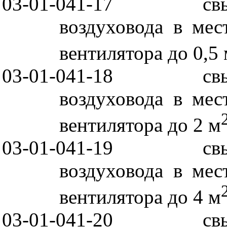
03-01-041-17
св
воздуховода в мес
вентилятора до 0,5
03-01-041-18
св
воздуховода в мес
вентилятора до 2 м
03-01-041-19
св
воздуховода в мес
вентилятора до 4 м
03-01-041-20
св