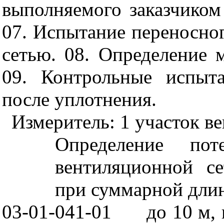
выполняемого заказчиком
07. Испытание переносного
сетью. 08. Определение 
09. Контрольные испыт
после уплотнения.
Измеритель: 1 участок в
Определение пот
вентиляционной с
при суммарной длин
03-01-041-01
до 10 м,