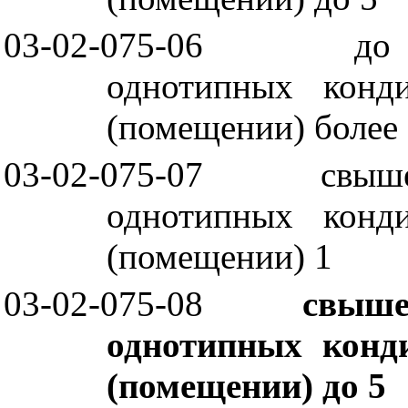
03-02-075-06
до
однотипных конд
(помещении) более
03-02-075-07
свыш
однотипных конд
(помещении) 1
03-02-075-08
свыше
однотипных конд
(помещении) до 5