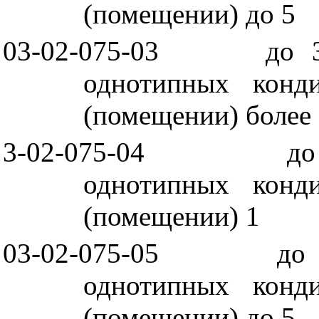
(помещении) до 5
03-02-075-03
до 
однотипных конд
(помещении) более
3-02-075-04
до
однотипных конд
(помещении) 1
03-02-075-05
до
однотипных конд
(помещении) до 5