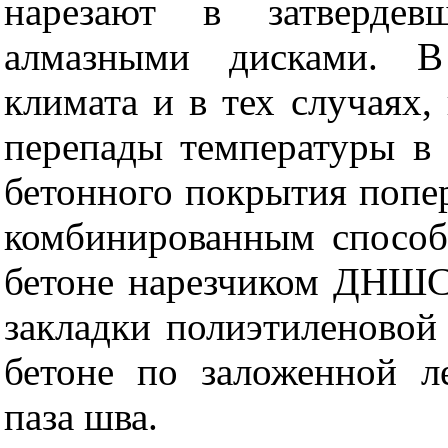
нарезают в затвердев
алмазными дисками. В 
климата и в тех случаях,
перепады температуры в 
бетонного покрытия попе
комбинированным способ
бетоне нарезчиком ДНШС
закладки полиэтиленовой 
бетоне по заложенной л
паза шва.