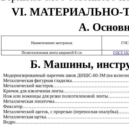
VI. МАТЕРИАЛЬНО
А. Основ
Наименование материала
ГОС
Полиэтиленовая лента шириной
8
см
ГОСТ 10
Б. Маш
ины, инстр
Модернизированный нарезчик швов ДНШС-60-3М (на колес
Металлическая фигурная гладилка………………………
Металлический мастерок……………………………………
Крючок для извлечения ленты……………………………
Нож или ножницы для резки полиэтиленовой ленты…
Металлическая лопаточка…………………………………
Фиксатор…………………………………………………………
Металлический щиток, с прорезью (переносная опалу
Металлическая щетка…………………………………………
Ведро
……………………………………………………………………