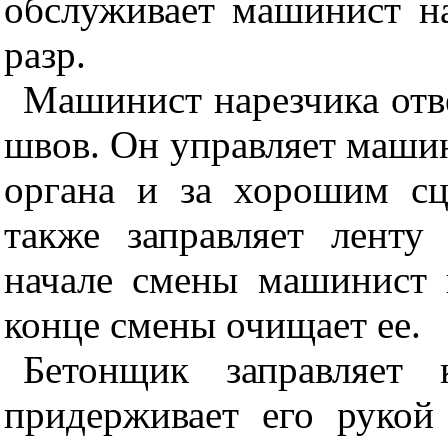
обслуживает машинист на
разр.
Машинист нарезчика отве
швов. Он управляет машин
органа и за хорошим сц
также заправляет ленту
начале смены машинист 
конце смены очищает ее.
Бетонщик заправляет 
придерживает его рукой