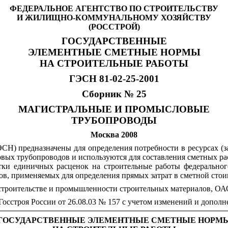
ФЕДЕРАЛЬНОЕ АГЕНТСТВО ПО СТРОИТЕЛЬСТВУ
И ЖИЛИЩНО-КОММУНАЛЬНОМУ ХОЗЯЙСТВУ
(РОССТРОЙ)
ГОСУДАРСТВЕННЫЕ
ЭЛЕМЕНТНЫЕ СМЕТНЫЕ НОРМЫ
НА СТРОИТЕЛЬНЫЕ РАБОТЫ
ГЭСН 81-02-25-2001
Сборник № 25
МАГИСТРАЛЬНЫЕ И ПРОМЫСЛОВЫЕ
ТРУБОПРОВОДЫ
Москва 2008
Н) предназначены для определения потребности в ресурсах (за
вых трубопроводов и используются для составления сметных рас
ки единичных расценок на строительные работы федерального
в, применяемых для определения прямых затрат в сметной стои
строительстве и промышленности строительных материалов, ОА
осстроя России от 26.08.03 № 157 с учетом изменений и дополне
ГОСУДАРСТВЕННЫЕ ЭЛЕМЕНТНЫЕ СМЕТНЫЕ НОРМ