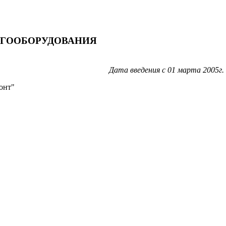
РГООБОРУДОВАНИЯ
Дата введения с 01 марта 2005г.
онт"