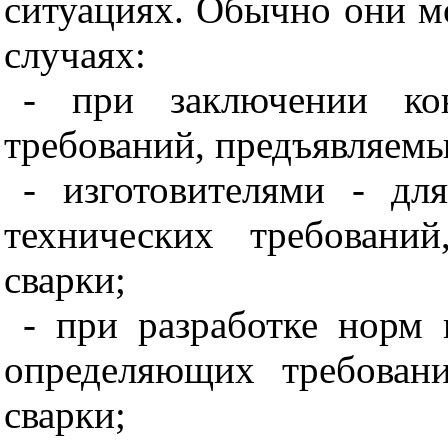
ситуациях. Обычно они м
случаях:
- при заключении кон
требований, предъявляемых
- изготовителями - дл
технических требовани
сварки;
- при разработке норм 
определяющих требовани
сварки;