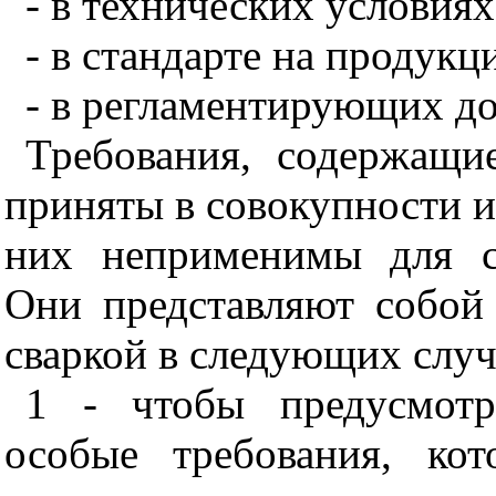
- в технических условиях
- в стандарте на продукц
- в регламентирующих д
Требования, содержащ
приняты в совокупности и
них неприменимы для с
Они представляют собой
сваркой в следующих случ
1 - чтобы предусмотр
особые требования, кот