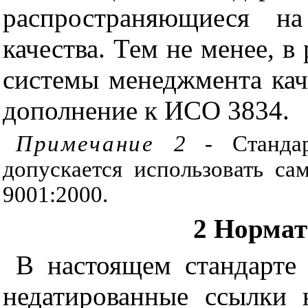
распространяющиеся н
качества. Тем не менее, в
системы менеджмента кач
дополнение к ИСО 3834.
Примечание
2
- Станда
допускается использовать с
9001:2000.
2 Норма
В настоящем стандарте
недатированные ссылки 