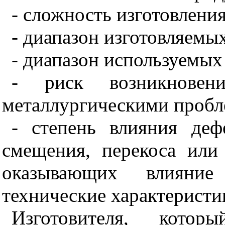
- сложность изготовления
- диапазон изготовляемы
- диапазон используемых
- риск возникновен
металлургическими пробл
- степень влияния деф
смещения, перекоса или
оказывающих влияние
технические характеристи
Изготовителя, которы