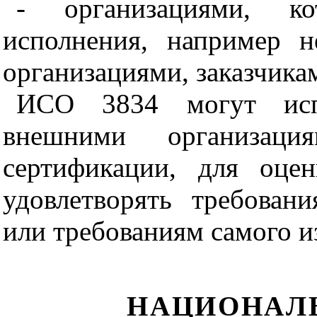
- организациями, ко
исполнения, например 
организациями, заказчика
ИСО 3834 могут испо
внешними организац
сертификации, для оцен
удовлетворять требован
или требованиям самого и
НАЦИОНАЛ