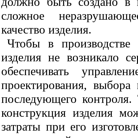
должно быть создано в
сложное неразрушающ
качество изделия.
Чтобы в производстве
изделия не возникало с
обеспечивать управлен
проектирования, выбора 
последующего контроля. 
конструкция изделия мо
затраты при его изготовл