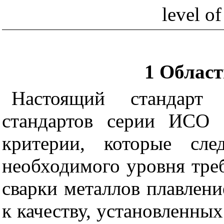
level o
1 Облас
Настоящий стандарт
стандартов серии ИСО 
критерии, которые сле
необходимого уровня тре
сварки металлов плавлени
к качеству, установленны