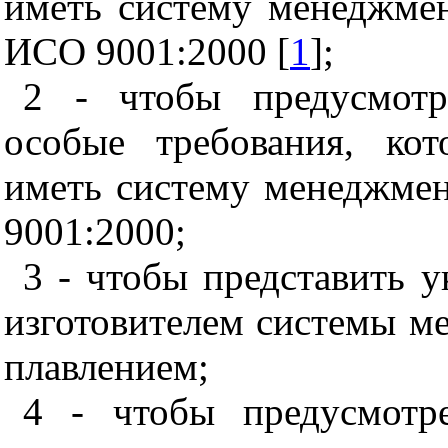
иметь систему менеджмен
ИСО 9001:2000 [
1
];
2 - чтобы предусмотр
особые требования, кот
иметь систему менеджмен
9001:2000;
3 - чтобы представить 
изготовителем системы ме
плавлением;
4 - чтобы предусмотр