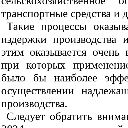
сельскохозяйственное 
транспортные средства и д
Такие процессы оказыв
издержки производства и
этим оказывается очень 
при которых применени
было бы наиболее эффе
осуществлении надлежащ
производства.
Следует обратить внима