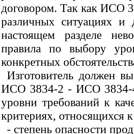
договором. Так как ИСО 3
различных ситуациях и 
настоящем разделе нев
правила по выбору уро
конкретных обстоятельств
Изготовитель должен вы
ИСО 3834-2 - ИСО 3834-
уровни требований к кач
критериях, относящихся к
- степень опасности про