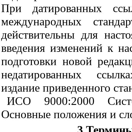
При датированных ссы
международных станда
действительны для насто
введения изменений к на
подготовки новой редакц
недатированных ссылка
издание приведенного ста
ИСО 9000:2000 Систе
Основные положения и сл
3 Термины