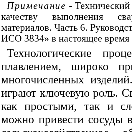
Примечание
- Технический
качеству выполнения сва
материалов. Часть 6. Руковод
ИСО 3834» в настоящее время 
Технологические проц
плавлением, широко пр
многочисленных изделий
играют ключевую роль. С
как простыми, так и с
можно привести сосуды в