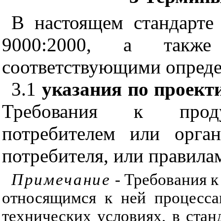
В настоящем стандарт
9000:2000, а такж
соответствующими опреде
3.1
указания по проек
Требования к продук
потребителем или орган
потребителя, или правила
Примечание
- Требования к
относящимся к ней процесса
технических условиях, в стан