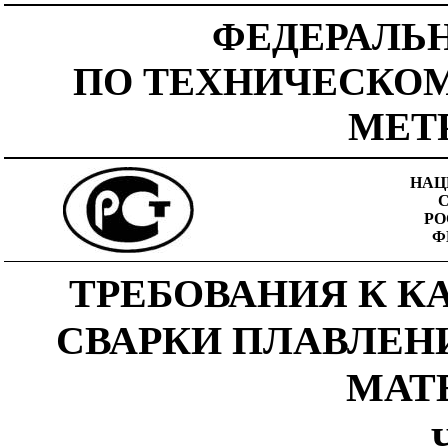
ФЕДЕРАЛЬ
ПО ТЕХНИЧЕСКО
МЕТ
НАЦ
РО
Ф
ТРЕБОВАНИЯ К К
СВАРКИ ПЛАВЛЕН
МАТ