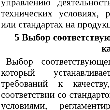
управлению деятельнос
технических условиях, 
или стандартах на продук
5 Выбор соответству
к
Выбор соответствующе
который устанавлива
требований к качеству
соответствии со стандарт
условиями, регламент