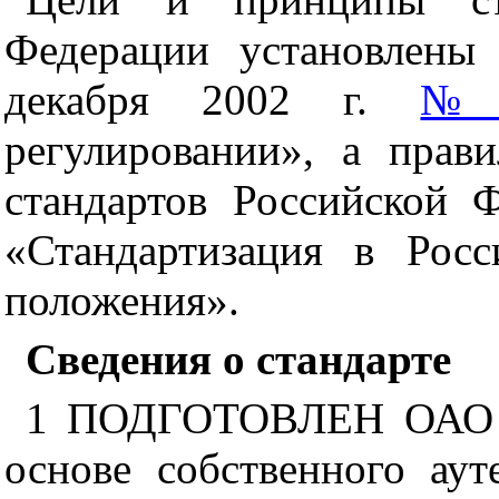
Федерации установлены
декабря 2002 г.
№ 
регулировании», а прав
стандартов Российской 
«Стандартизация в Рос
положения».
Сведения о стандарте
1 ПОДГОТОВЛЕН ОАО «И
основе собственного аут