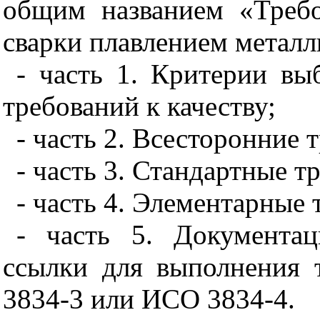
общим названием «Требо
сварки плавлением металл
- часть 1. Критерии вы
требований к качеству;
- часть 2. Всесторонние 
- часть 3. Стандартные т
- часть 4. Элементарные 
- часть 5. Документа
ссылки для выполнения
3834-3 или ИСО 3834-4.