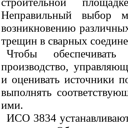
строительной площад
Неправильный выбор м
возникновению различных
трещин в сварных соедине
Чтобы обеспечивать
производство, управляю
и оценивать источники п
выполнять соответствую
ими.
ИСО 3834 устанавливают