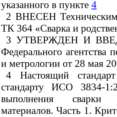
указанного в пункте
4
2 ВНЕСЕН Техническим 
ТК 364 «Сварка и родств
3 УТВЕРЖДЕН И ВВЕ
Федерального агентства 
и метрологии от 28 мая 20
4 Настоящий стандарт
стандарту ИСО 3834-1:
выполнения сварки п
материалов. Часть
1.
Крит