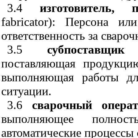
3.4
изготовитель, п
fabricator
): Персона или
ответственность за свароч
3.5
субпоставщик
поставляющая продукци
выполняющая работы дл
ситуации.
3.6
сварочный операт
выполняющее полност
автоматические процессы 