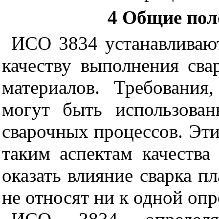
4
Общие пол
ИСО 3834 устанавливают
качеству выполнения сва
материалов. Требования
могут быть использова
сварочных процессов. Эти
таким аспектам качества
оказать влияние сварка п
не относят ни к одной оп