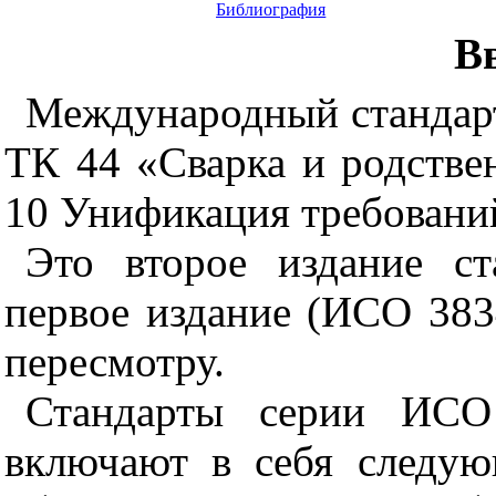
Библиография
В
Международный стандар
ТК 44 «Сварка и родстве
10 Унификация требований
Это второе издание ст
первое издание (ИСО 3834
пересмотру.
Стандарты серии ИСО
включают в себя следую