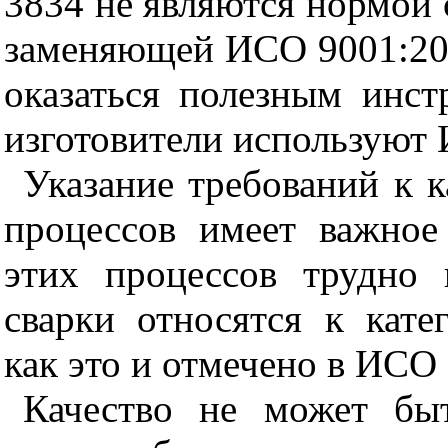
3834 не являются нормой 
заменяющей ИСО 9001:20
оказаться полезным инст
изготовители используют
Указание требований к 
процессов имеет важное 
этих процессов трудно 
сварки относятся к кате
как это и отмечено в ИСО 
Качество не может бы