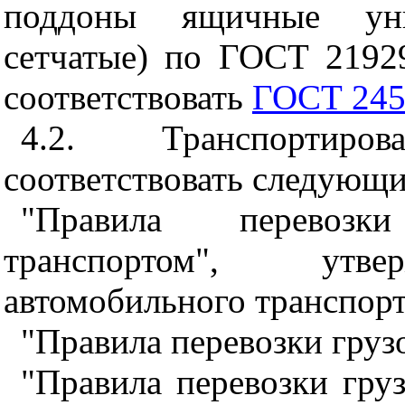
поддоны ящичные уни
сетчатые) по ГОСТ 2192
соответствовать
ГОСТ 245
4.2. Транспортир
соответствовать следующ
"Правила перевозк
транспортом", утве
автомобильного транспорт
"Правила перевозки гру
"Правила перевозки гру