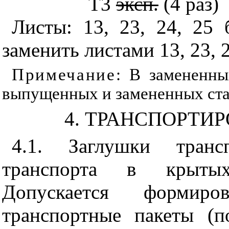
Т3
эксп.
(4 раз)
Листы: 13, 23, 24, 25 
заменить листами 13, 23, 2
Примечание
: В замененны
выпущенных и замененных ста
4. ТРАНСПОРТИ
4.1. Заглушки транс
транспорта в крытых
Допускается формир
транспортные пакеты (