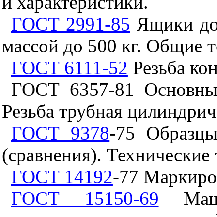
и характеристики.
ГОСТ 2991-85
Ящики дощ
массой до 500 кг. Общие 
ГОСТ 6111-52
Резьба кон
ГОСТ 6357-81 Основны
Резьба трубная цилиндрич
ГОСТ 9378
-75 Образцы
(сравнения). Технические 
ГОСТ 14192
-77 Маркиро
ГОСТ 15150-69
Маши