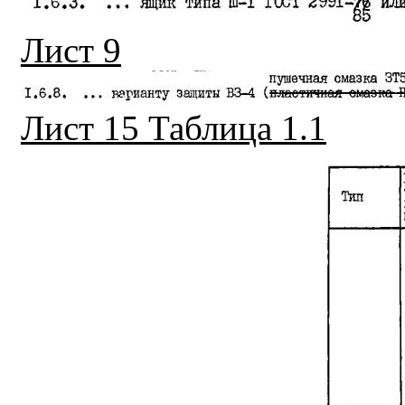
Лист 9
Лист 15 Таблица 1.1