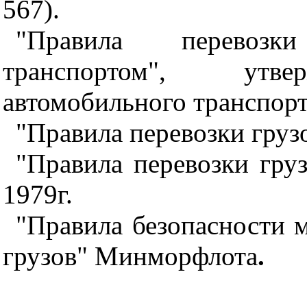
567).
"Правила перевозк
транспортом", утве
автомобильного транспорт
"Правила перевозки грузо
"Правила перевозки гру
1979г.
"Правила безопасности 
грузов" Минморфлота
.