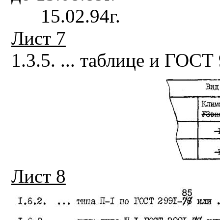
15.02.94г.
Лист 7
1.3.5. ... таблице и ГОСТ
Лист 8