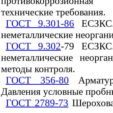
противокоррозионна
технические требования.
ГОСТ 9.301-86
ЕСЗКС.
неметаллические неоргани
ГОСТ 9.302
-79 ЕСЗКС
неметаллические неорга
методы контроля.
ГОСТ 356-80
Арматур
Давления условные пробны
ГОСТ 2789-73
Шероховат