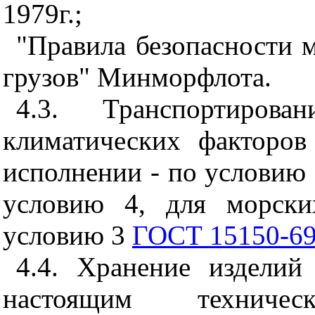
1979г.;
"Правила безопасности 
грузов" Минморфлота.
4.3. Транспортиров
климатических факторов
исполнении - по условию 
условию 4, для морски
условию 3
ГОСТ 15150-6
4.4. Хранение изделий
настоящим техниче