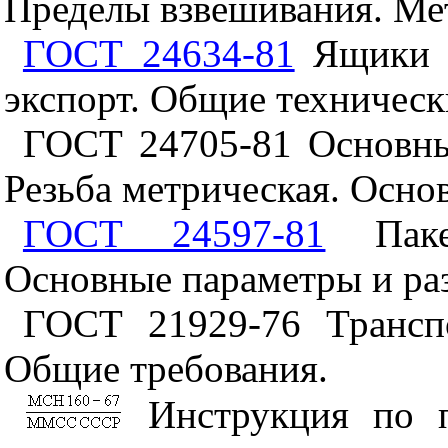
Пределы взвешивания. Ме
ГОСТ 24634-81
Ящики д
экспорт. Общие техническ
ГОСТ 24705
-81 Основн
Резьба метрическая. Осно
ГОСТ 24597-81
Пакет
Основные параметры и ра
ГОСТ 21929-76 Транспо
Общие
требования.
Инструкция по 