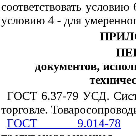
соответствовать условию 
условию 4 - для умеренно
ПРИЛ
ПЕ
документов, испо
техниче
ГОСТ 6.37-79 УСД. Сис
торговле. Товаросопровод
ГОСТ 9.014-78
Е