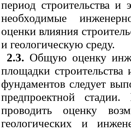
период строительства и э
необходимые инженерно
оценки влияния строител
и геологическую среду.
2.3.
Общую оценку инже
площадки строительства 
фундаментов следует вып
предпроектной стадии.
проводить оценку возм
геологических и инжене