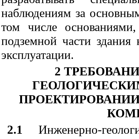
наблюдениям за основны
том числе основаниями
подземной части здания 
эксплуатации.
2 ТРЕБОВАН
ГЕОЛОГИЧЕСКИ
ПРОЕКТИРОВАНИИ
КОМ
2.1
Инженерно-геолог