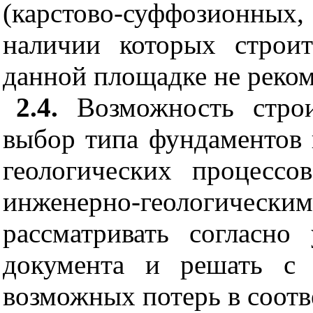
(карстово-суффозионны
наличии которых строит
данной площадке не реком
2.4.
Возможность строи
выбор типа фундаментов 
геологических процесс
инженерно-геологиче
рассматривать согласно
документа и решать с 
возможных потерь в соот