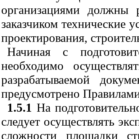
организациями должны р
заказчиком технические 
проектирования, строитель
Начиная с подготовит
необходимо осуществлят
разрабатываемой докум
предусмотрено Правилам
1.5.1
На подготовительно
следует осуществлять экс
сложности площадки ст