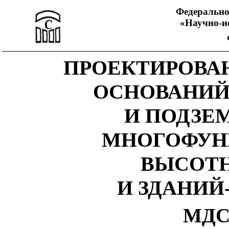
Федерально
«Научно-и
ПРОЕКТИРОВА
ОСНОВАНИЙ
И ПОДЗЕ
МНОГОФУН
ВЫСОТН
И ЗДАНИ
МДС 