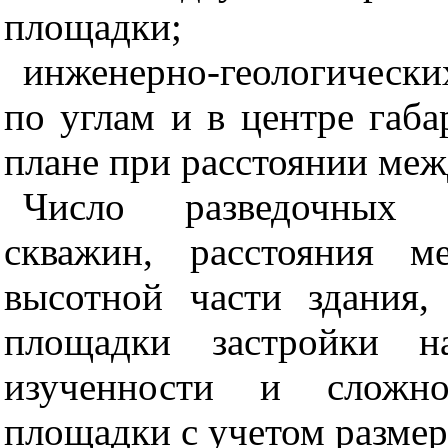
площадки;
инженерно-геологически
по углам и в центре габа
плане при расстоянии меж
Число разведочных и
скважин, расстояния 
высотной части здания,
площадки застройки н
изученности и сложно
площадки с учетом размер