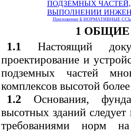
ПОДЗЕМНЫХ ЧАСТЕЙ,
ВЫПОЛНЕНИИ ИНЖЕН
Приложение Б
НОРМАТИВНЫЕ СС
1 ОБЩИ
1.1
Настоящий доку
проектирование и устрой
подземных частей мно
комплексов высотой более
1.2
Основания, фунда
высотных зданий следует 
требованиями норм на 