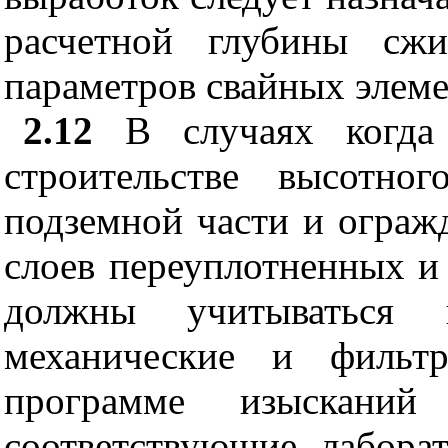
расчетной глубины сж
параметров свайных элеме
2.12
В случаях когда 
строительстве высотно
подземной части и ограж
слоев переуплотненных и 
должны учитываться 
механические и фильтр
программе изысканий 
соответствующие лабора