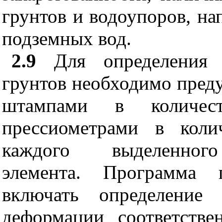
грунтов и водоупоров, на
подземных вод.
2.9
Для определения д
грунтов необходимо пред
штампами в количе
прессиометрами в коли
каждого выделенного 
элемента. Программа 
включать определение
деформации соответств