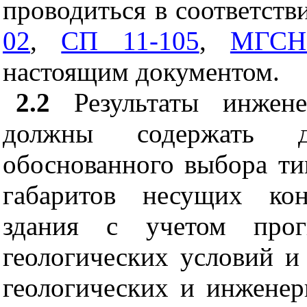
проводиться в соответст
02
,
СП 11-105
,
МГСН
настоящим документом.
2.2
Результаты инженер
должны содержать д
обоснованного выбора ти
габаритов несущих кон
здания с учетом прог
геологических условий и
геологических и инженер