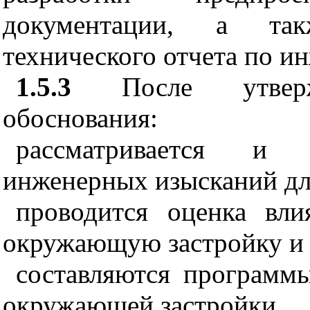
документации, а так
технического отчета по 
1.5.3
После утвержде
обоснования:
рассматривается и с
инженерных изысканий для
проводится оценка вли
окружающую застройку и 
составляются программ
окружающей застройки.