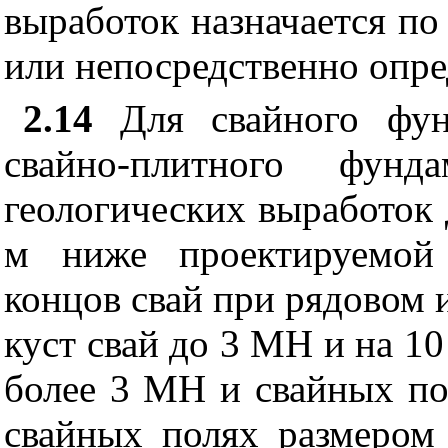
выработок назначается по
или непосредственно опр
2.14
Для свайного фун
свайно-плитного фунд
геологических выработок 
м ниже проектируемой
концов свай при рядовом 
куст свай до 3 МН и на 10
более 3 МН и свайных по
свайных полях размером