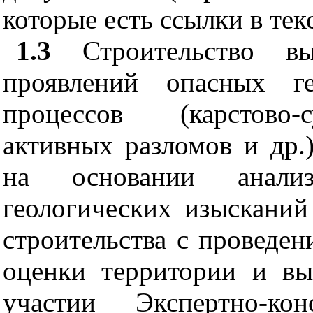
которые есть ссылки в тек
1.3
Строительство вы
проявлений опасных ге
процессов (карстово-
активных разломов и др.
на основании анализ
геологических изысканий
строительства с проведен
оценки территории и в
участии Экспертно-ко