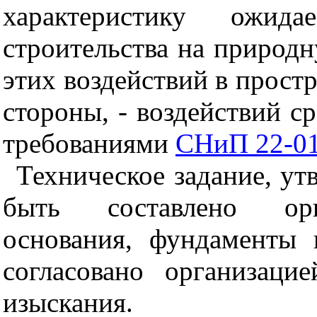
характеристику ожида
строительства на природн
этих воздействий в простр
стороны, - воздействий ср
требованиями
СНиП 22-0
Техническое задание, ут
быть составлено орг
основания, фундаменты 
согласовано организац
изыскания.