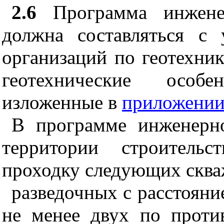
2.6
Программа инженер
должна составляться с 
организаций по геотехник
геотехнические особ
изложенные в
приложении
В программе инженерно
территории строительс
проходку следующих сква
разведочных с расстояни
не менее двух по прот