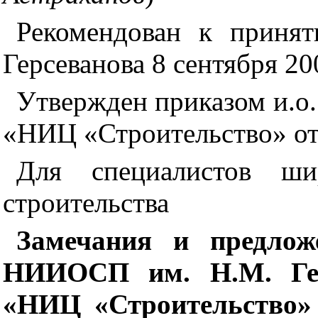
Рекомендован к прин
Герсеванова 8 сентября 200
Утвержден приказом и.о
«НИЦ «Строительство» от 
Для специалистов ши
строительства
Замечания и предлож
НИИОСП им. Н.М. Ге
«НИЦ «Строительство» (