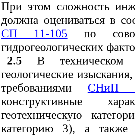
При этом сложность инж
должна оцениваться в со
СП 11-105
по совоку
гидрогеологических факто
2.5
В техническом 
геологические изыскания,
требованиями
СНиП 1
конструктивные хара
геотехническую катего
категорию 3), а также