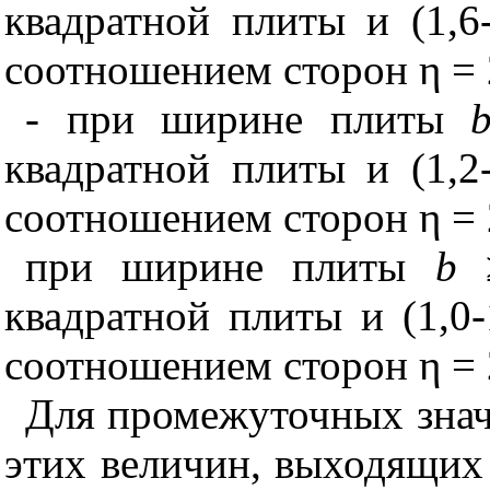
квадратной плиты и (1,6
соотношением сторон η = 
- при ширине плиты
квадратной плиты и (1,2
соотношением сторон η = 
при ширине плиты
b
≥
квадратной плиты и (1,0
соотношением сторон η = 
Для промежуточных зна
этих величин, выходящих 