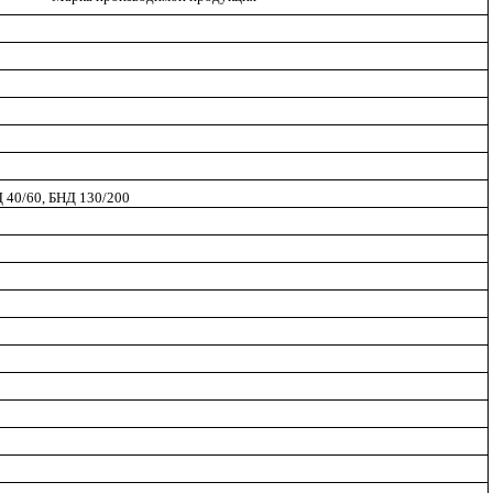
 40/60, БНД 130/200