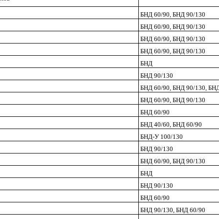
БНД 60/90, БНД 90/130
БНД 60/90, БНД 90/130
БНД 60/90, БНД 90/130
БНД 60/90, БНД 90/130
БНД
БНД 90/130
БНД 60/90, БНД 90/130, БНД
БНД 60/90, БНД 90/130
БНД 60/90
БНД 40/60, БНД 60/90
БНД-У 100/130
БНД 90/130
БНД 60/90, БНД 90/130
БНД
БНД 90/130
БНД 60/90
БНД 90/130, БНД 60/90