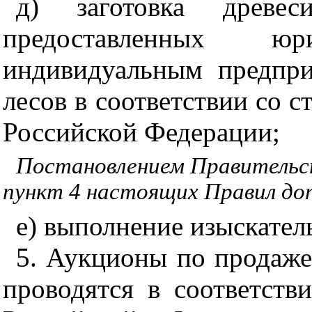
д) заготовка древе
предоставленных 
индивидуальным предпри
лесов в соответствии со с
Российской Федерации;
Постановлением Правительст
пункт 4 настоящих Правил до
е) выполнение изыскател
5. Аукционы по продаже
проводятся в соответств