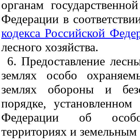
органам государственной
Федерации в соответстви
кодекса Российской Феде
лесного хозяйства.
6. Предоставление лесн
землях особо охраняем
землях обороны и безо
порядке, установленном 
Федерации об особ
территориях и земельным 