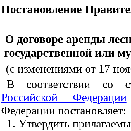
Постановление Правител
О договоре аренды лесн
государственной или м
(c изменениями от 17 нояб
В соответствии со 
Российской Федерации
Федерации постановляет:
1. Утвердить прилагаемы