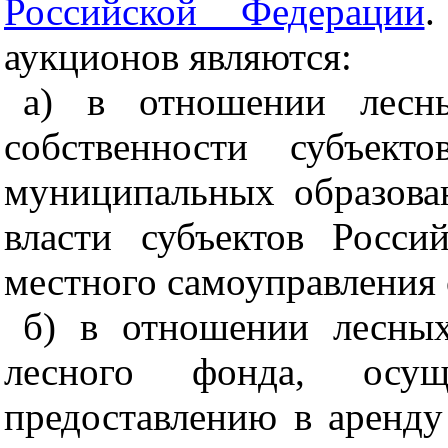
Российской Федерации
.
аукционов являются:
а) в отношении лесны
собственности субъект
муниципальных образова
власти субъектов Росс
местного самоуправления 
б) в отношении лесных
лесного фонда, осущ
предоставлению в аренду