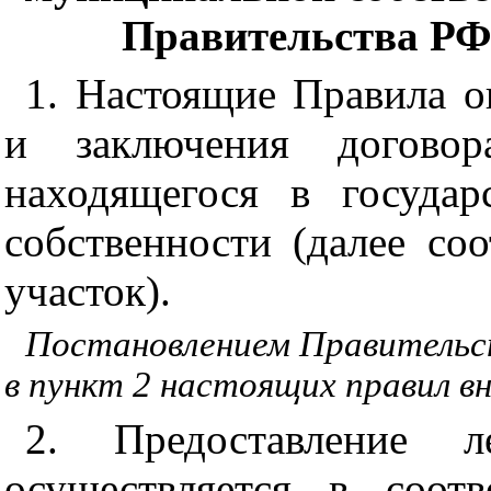
Правительства РФ о
1. Настоящие Правила о
и заключения договор
находящегося в госуда
собственности (далее соо
участок).
Постановлением Правительст
в пункт 2 настоящих правил в
2. Предоставление 
осуществляется в соот