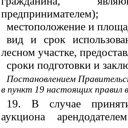
гражданина, являю
предпринимателем);
местоположение и площад
вид и срок использова
лесном участке, предостав
сроки подготовки и закл
Постановлением Правительст
в пункт 19 настоящих правил 
19. В случае принят
аукциона арендодателе