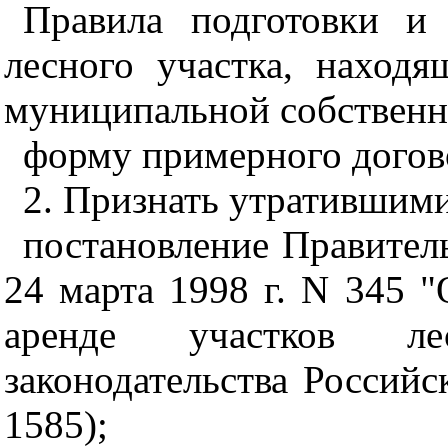
Правила подготовки и
лесного участка, находя
муниципальной собственн
форму примерного догово
2. Признать утратившими
постановление Правител
24 марта 1998 г. N 345 
аренде участков
лесн
законодательства Российс
1585);