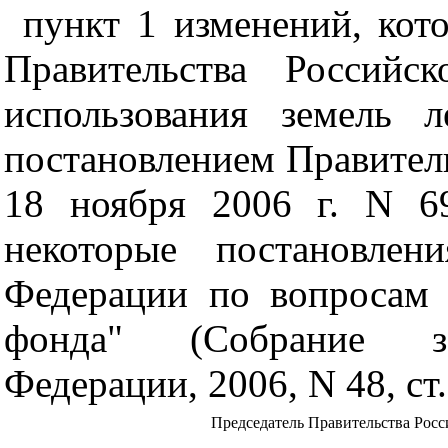
пункт 1 изменений, кот
Правительства Российс
использования земель 
постановлением Правител
18 ноября 2006 г. N 6
некоторые постановлен
Федерации по вопросам 
фонда" (Собрание зак
Федерации, 2006, N 48, ст.
Председатель Правительства Рос