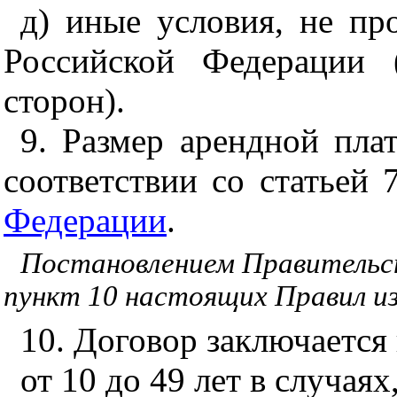
д) иные условия, не пр
Российской Федерации 
сторон).
9. Размер арендной пла
соответствии со статьей
Федерации
.
Постановлением Правительст
пункт 10 настоящих Правил из
10. Договор заключается 
от 10 до 49 лет в случая