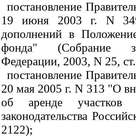
постановление Правител
19 июня 2003 г. N 34
дополнений в Положение
фонда" (Собрание зак
Федерации, 2003, N 25, ст.
постановление Правител
20 мая 2005 г. N 313 "О 
об аренде участков 
законодательства Российс
2122);