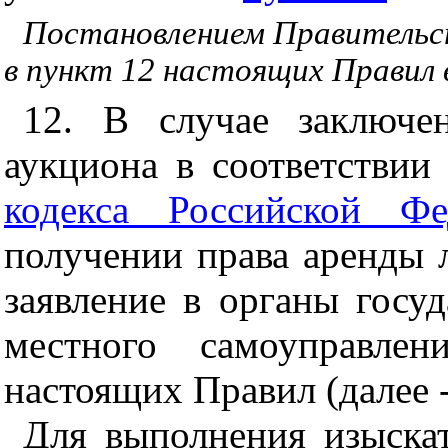
Постановлением Правительст
в пункт 12 настоящих Правил 
12. В случае заключе
аукциона в соответствии
кодекса Российской Фе
получении права аренды л
заявление в органы госу
местного самоуправле
настоящих Правил (далее -
Для выполнения изыскат