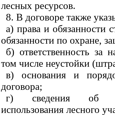
лесных ресурсов.
8. В договоре также ука
а) права и обязанности с
обязанности по охране, за
б) ответственность за 
том числе неустойки (штр
в) основания и поряд
договора;
г) сведения об об
использования лесного уча