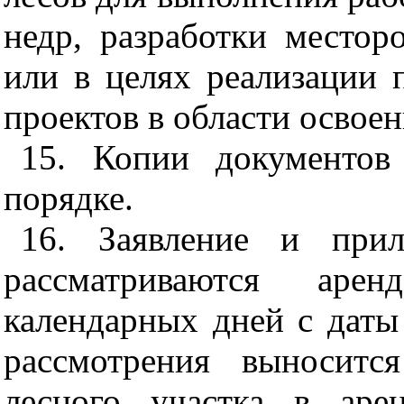
недр, разработки место
или в целях реализации
проектов в области освоен
15. Копии документов
порядке.
16. Заявление и при
рассматриваются аре
календарных дней с даты
рассмотрения выноситс
лесного участка в аре