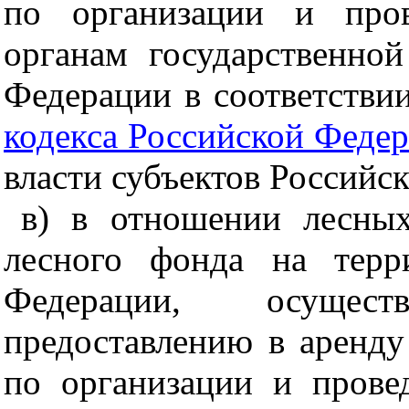
по организации и пров
органам государственной
Федерации в соответстви
кодекса Российской Феде
власти субъектов Российс
в) в отношении лесных
лесного фонда на терр
Федерации, осущес
предоставлению в аренду
по организации и прове