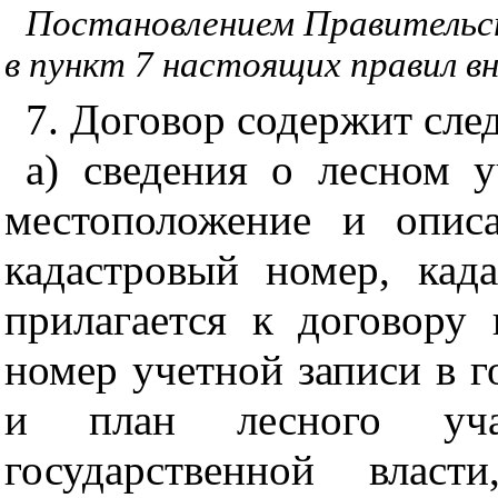
Постановлением Правительст
в пункт 7 настоящих правил в
7. Договор содержит сл
а) сведения о лесном у
местоположение и описа
кадастровый номер, када
прилагается к договору 
номер учетной записи в г
и план лесного учас
государственной власт