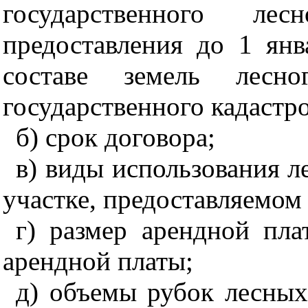
государственного ле
предоставления до 1 янв
составе земель лесн
государственного кадастро
б) срок договора;
в) виды использования л
участке, предоставляемом 
г) размер арендной пла
арендной платы;
д) объемы рубок лесных