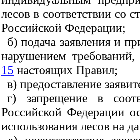
лесов в соответствии со с
Российской Федерации;
б) подача заявления и п
нарушением требований,
15
настоящих Правил;
в) предоставление заявит
г) запрещение в соотв
Российской Федерации ос
использования лесов на д