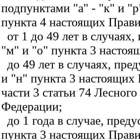
подпунктами "а" - "к" и "
пункта 4 настоящих Прави
от 1 до 49 лет в случая
"м" и "о" пункта 3 настоя
до 49 лет в случаях, пр
и "н" пункта 3 настоящих 
части 3 статьи 74 Лесного
Федерации;
до 1 года в случае, пре
пункта 3 настоящих Прави