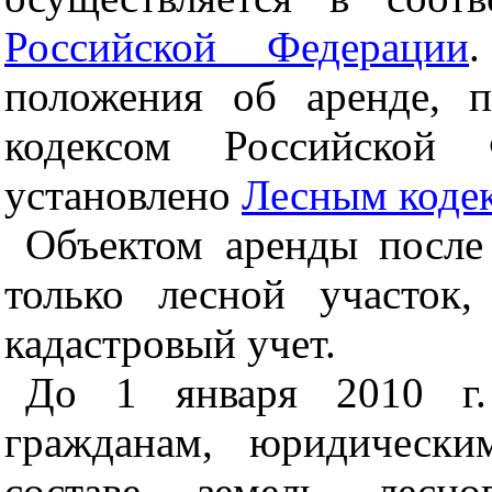
Российской Федерации
положения об аренде, 
кодексом Российской
установлено
Лесным коде
Объектом аренды после
только лесной участок
кадастровый учет.
До 1 января 2010 г. 
гражданам, юридически
составе земель лесн