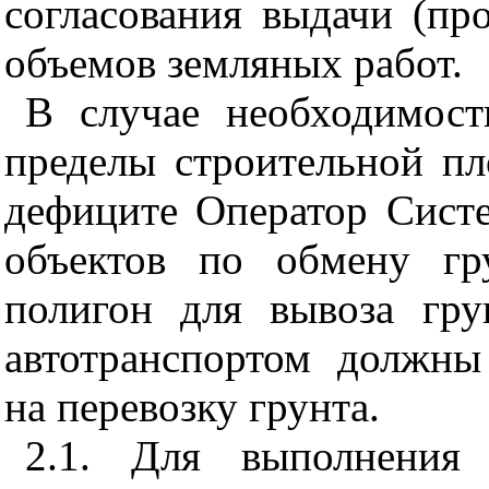
согласования выдачи (пр
объемов земляных работ.
В случае необходимост
пределы строительной пл
дефиците Оператор Систе
объектов по обмену гр
полигон для вывоза гру
автотранспортом должны
на перевозку грунта.
2.1. Для выполнения