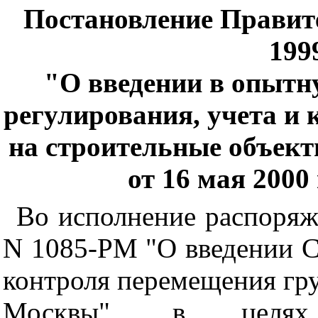
Постановление Правит
1999
"О введении в опыт
регулирования, учета и
на строительные объект
от 16 мая 2000 
Во исполнение распоряж
N 1085-РМ "О введении С
контроля перемещения гру
Москвы", в целях 