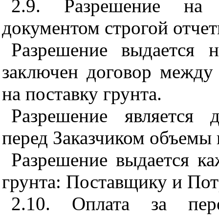
2.9. Разрешение на 
документом строгой отчет
Разрешение выдается 
заключен договор между
на поставку грунта.
Разрешение является 
перед Заказчиком объемы 
Разрешение выдается ка
грунта: Поставщику и По
2.10. Оплата за пере