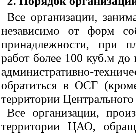
2. Порядок организации
Все организации, зани
независимо от форм со
принадлежности, при п
работ более 100 куб.м до
административно-техн
обратиться в ОСГ (кром
территории Центрального 
Все организации, прои
территории ЦАО, обращ