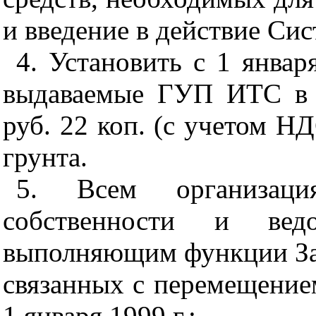
и введение в действие Си
4. Установить с 1 январ
выдаваемые ГУП ИТС в 
руб. 22 коп. (с учетом НД
грунта.
5. Всем организац
собственности и ведо
выполняющим функции Зак
связанных с перемещением
1 января 1999 г.: