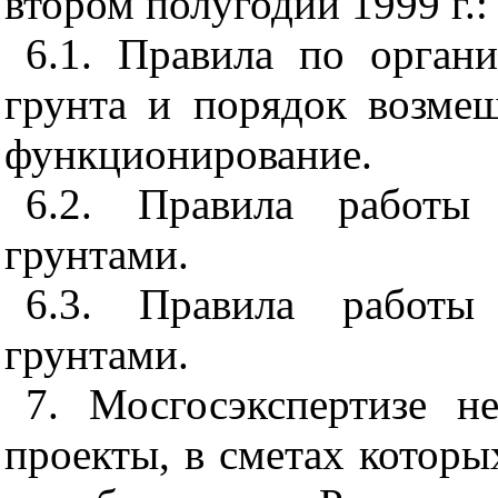
втором полугодии 1999 г.:
6.1. Правила по орган
грунта и порядок возмещ
функционирование.
6.2. Правила работы
грунтами.
6.3. Правила работы
грунтами.
7. Мосгосэкспертизе н
проекты, в сметах которы