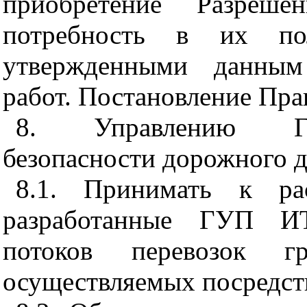
приобретение Разреш
потребность в их по
утвержденными данным
работ. Постановление Пр
8. Управлению Гос
безопасности дорожного 
8.1. Принимать к ра
разработанные ГУП И
потоков перевозок г
осуществляемых посредст