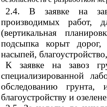
2.4. В заявке на зав
производимых работ, д
(вертикальная планиров
подсыпка корыт дорог,
насыпей, благоустройство,
К заявке на завоз гр
специализированной лаб
обследованию грунта, 
благоустройству и озелен