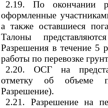
2.19. По окончании р
оформленные участникам
а также оставшиеся пог
Талоны представляю
Разрешения в течение 5 
работы по перевозке грунт
2.20. ОСГ на предста
отметку об объеме пе
Разрешение).
2.21. Разрешение на п