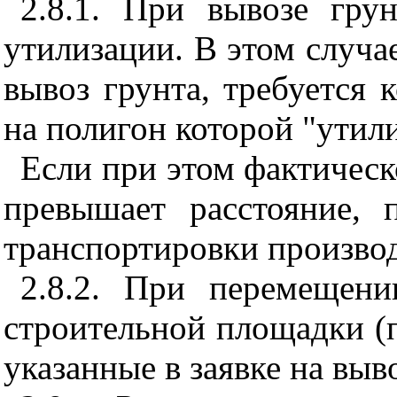
2.8.1. При вывозе гру
утилизации. В этом случае
вывоз грунта, требуется 
на полигон которой "утили
Если при этом фактическ
превышает расстояние, 
транспортировки производ
2.8.2. При перемещен
строительной площадки (
указанные в заявке на выво