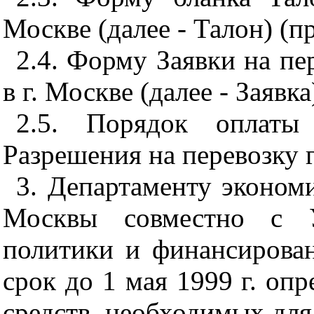
Москве (далее - Талон) (п
2.4. Форму Заявки на пе
в г. Москве (далее - Заявк
2.5. Порядок оплат
Разрешения на перевозку г
3. Департаменту экономи
Москвы совместно с У
политики и финансирован
срок до 1 мая 1999 г. оп
средств, необходимых для