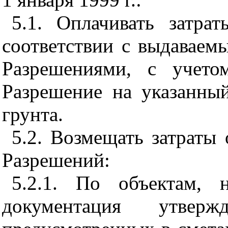
5.1. Оплачивать затр
соответствии с выдава
Разрешениями, с учето
Разрешение на указанны
грунта.
5.2. Возмещать затраты
Разрешений:
5.2.1. По объектам, 
документация утвер