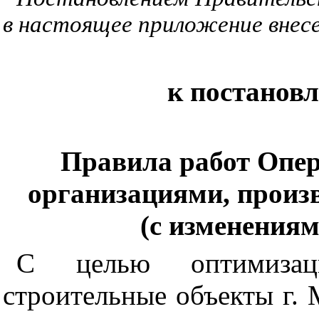
в настоящее приложение внес
к постанов
Правила работ Опер
организациями, прои
(с изменениями
С целью оптимизац
строительные объекты г.