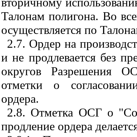
вторичному использованию
Талонам полигона. Во все
осуществляется по Талон
2.7. Ордер на производс
и не продлевается без п
округов Разрешения ОС
отметки о согласовани
ордера.
2.8. Отметка ОСГ о "Со
продление ордера делается