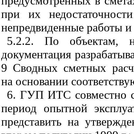
предусмотренных в сметах
при их недостаточности
непредвиденные работы и 
5.2.2. По объектам, 
документация разрабатывае
9 Сводных сметных расче
на основании соответству
6. ГУП ИТС совместно 
период опытной эксплуа
представить на утвержд