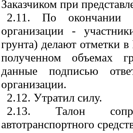
Заказчиком при представл
2.11. По окончании 
организации - участни
грунта) делают отметки в
полученном объемах гр
данные подписью отве
организации.
2.12. Утратил силу.
2.13. Талон сопр
автотранспортного средств