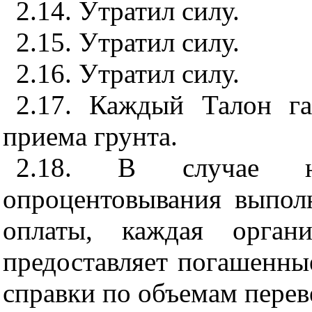
2.14. Утратил силу.
2.15. Утратил силу.
2.16. Утратил силу.
2.17. Каждый Талон га
приема грунта.
2.18. В случае не
опроцентовывания выпол
оплаты, каждая органи
предоставляет погашенны
справки по объемам перев