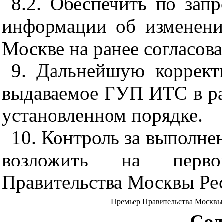
8.2. Обеспечить по за
информации об изменени
Москве на ранее согласов
9. Дальнейшую коррект
выдаваемое ГУП ИТС в ра
установленном порядке.
10. Контроль за выполне
возложить на перво
Правительства Москвы Ре
Премьер Правительства Москв
Сод