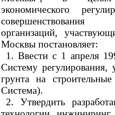
экономического регул
совершенствования 
организаций, участвующ
Москвы постановляет:
1. Ввести с 1 апреля 1
Систему регулирования, 
грунта на строительные
Система).
2. Утвердить разрабо
технологии, инжиниринг 