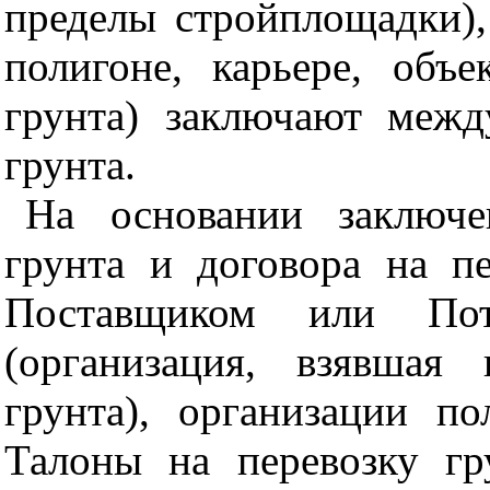
пределы стройплощадки),
полигоне, карьере, объ
грунта) заключают межд
грунта.
На основании заключе
грунта и договора на пе
Поставщиком или Пот
(организация, взявшая
грунта), организации 
Талоны на перевозку гр