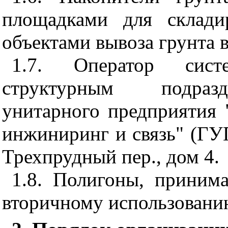
площадками для склади
объектами вывоза грунта в
1.7. Оператор сист
структурным подразд
унитарного предприятия
инжиниринг и связь" (ГУ
Трехпрудный пер., дом 4.
1.8. Полигоны, приним
вторичному использованию