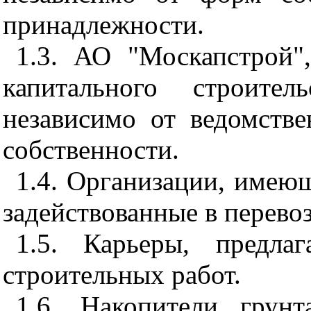
принадлежности.
1.3. АО "Москапстрой"
капитального строител
независимо от ведомств
собственности.
1.4. Организации, имеющ
задействованные в перевоз
1.5. Карьеры, предла
строительных работ.
1.6. Накопители грун