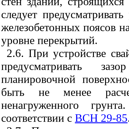
стен зданий, строящихся
следует предусматривать
железобетонных поясов на
уровне перекрытий.
2.6. При устройстве св
предусматривать за
планировочной поверхно
быть не менее расче
ненагруженного грунта
соответствии с
ВСН 29-85