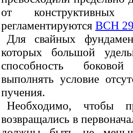
от конструктивных
регламентируются
ВСН 29
Для свайных фундамен
которых большой удель
способность боковой
выполнять условие отсу
пучения.
Необходимо, чтобы п
возвращались в первоначал
должны быть не меньш