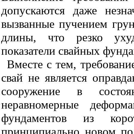
допускаются даже незна
вызванные пучением грун
длины, что резко ухуд
показатели свайных фунда
Вместе с тем, требован
свай не является оправд
сооружение в состоя
неравномерные деформа
фундаментов из коро
принципиально новом по