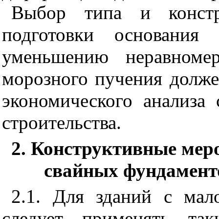
Выбор типа и констр
подготовки основания
уменьшению неравноме
морозного пучения долже
экономического анализа
строительства.
2. Конструктивные мер
свайных фундамент
2.1. Для зданий с ма
следует применять так