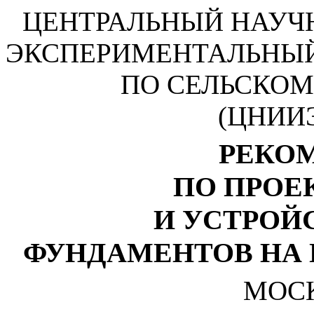
ЦЕНТРАЛЬНЫЙ НАУЧ
ЭКСПЕРИМЕНТАЛЬНЫЙ
ПО СЕЛЬСКОМ
(ЦНИИЭ
РЕКО
ПО ПРОЕ
И УСТРОЙ
ФУНДАМЕНТОВ НА
МОСК