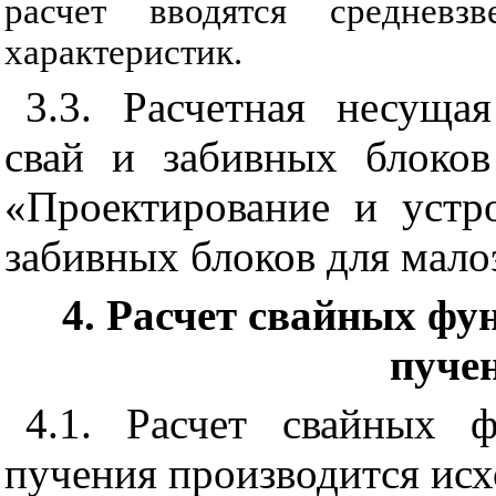
расчет вводятся средневз
характеристик.
3.3. Расчетная несуща
свай и забивных блоко
«Проектирование и устр
забивных блоков для мало
4. Расчет свайных ф
пуче
4.1. Расчет свайных 
пучения производится исх