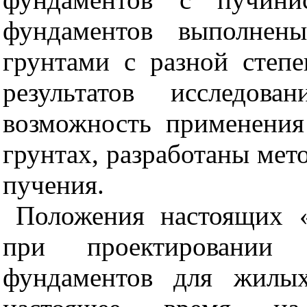
фундаментов выполнен
грунтами с разной степ
результатов исследова
возможность применения
грунтах, разработаны мет
пучения.
Положения настоящих 
при проектировании 
фундаментов для жилых