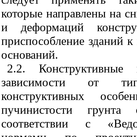
которые направлены на с
и деформаций констр
приспособление зданий 
оснований.
2.2. Конструктивные 
зависимости от тип
конструктивных особе
пучинистости грунта 
соответствии с «Ведо