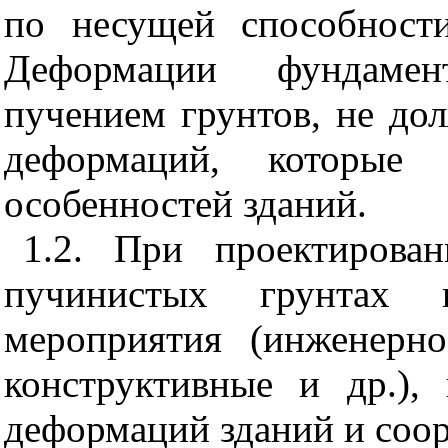
по несущей способност
Деформации фундамен
пучением грунтов, не до
деформаций, которые 
особенностей зданий.
1.2. При проектирова
пучинистых грунтах н
мероприятия (инженерно
конструктивные и др.),
деформаций зданий и соо