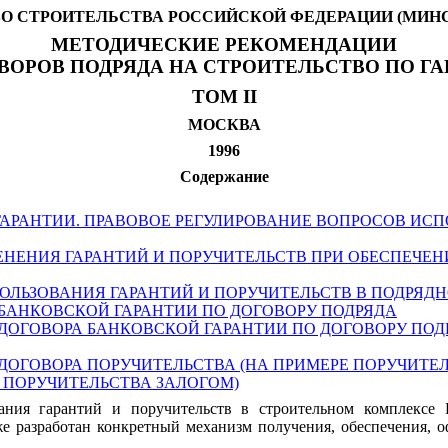
О СТРОИТЕЛЬСТВА РОССИЙСКОЙ ФЕДЕРАЦИИ (МИНС
МЕТОДИЧЕСКИЕ РЕКОМЕНДАЦИИ
ОВОРОВ ПОДРЯДА НА СТРОИТЕЛЬСТВО ПО Г
ТОМ
II
МОСКВА
1996
Содержание
 ГАРАНТИИ. ПРАВОВОЕ РЕГУЛИРОВАНИЕ ВОПРОСОВ ИСП
ЕНЕНИЯ ГАРАНТИЙ И ПОРУЧИТЕЛЬСТВ ПРИ ОБЕСПЕЧЕН
ПОЛЬЗОВАНИЯ ГАРАНТИЙ И ПОРУЧИТЕЛЬСТВ В ПОДРЯД
БАНКОВСКОЙ ГАРАНТИИ ПО ДОГОВОРУ ПОДРЯДА
ДОГОВОРА БАНКОВСКОЙ ГАРАНТИИ ПО ДОГОВОРУ ПОД
ДОГОВОРА ПОРУЧИТЕЛЬСТВА (НА ПРИМЕРЕ ПОРУЧИТЕ
 ПОРУЧИТЕЛЬСТВА ЗАЛОГОМ)
ния гарантий и поручительств в строительном комплексе Р
же разработан конкретный механизм получения, обеспечения, о