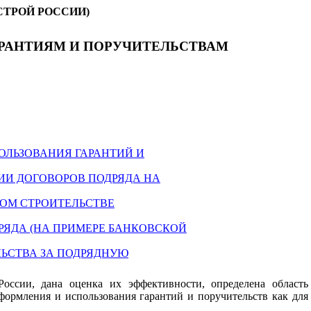
ТРОЙ РОССИИ)
АРАНТИЯМ И ПОРУЧИТЕЛЬСТВАМ
ОЛЬЗОВАНИЯ ГАРАНТИЙ И
ИИ ДОГОВОРОВ ПОДРЯДА НА
НОМ СТРОИТЕЛЬСТВЕ
РЯДА (НА ПРИМЕРЕ БАНКОВСКОЙ
ЛЬСТВА ЗА ПОДРЯДНУЮ
оссии, дана оценка их эффективности, определена область
формления и использования гарантий и поручительств как для