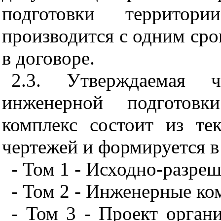
подготовки территор
производится с одним сро
в договоре.
2.3. Утверждаемая 
инженерной подготовк
комплекс состоит из те
чертежей и формируется в
- Том 1 - Исходно-разре
- Том 2 - Инженерные к
- Том 3 - Проект орган