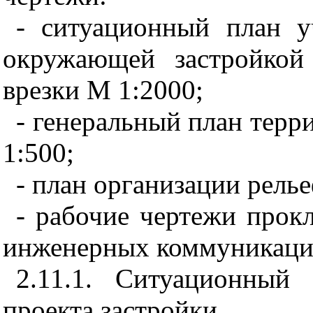
- ситуационный план у
окружающей застройкой
врезки М 1:2000;
- генеральный план терр
1:500;
- план организации рель
- рабочие чертежи прок
инженерных коммуникаци
2.11.1. Ситуационный
проекта застройки.