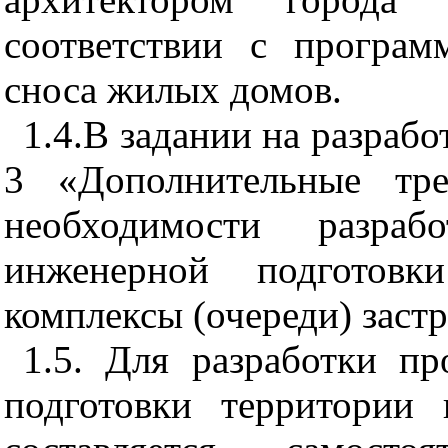
соответствии с програм
сноса жилых домов.
1.4.В задании на разрабо
3 «Дополнительные тре
необходимости разра
инженерной подготовк
комплексы (очереди) заст
1.5. Для разработки п
подготовки территории 