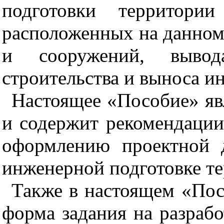
подготовки территори
расположенных на данном
и сооружений, вывод
строительства и выноса 
Настоящее «Пособие» яв
и содержит рекомендации
оформлению проектной 
инженерной подготовке т
Также в настоящем «Пос
форма задания на разрабо