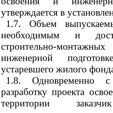
освоения и инженерн
утверждается в установле
1.7. Объем выпускаем
необходимым и дост
строительно-монтаж
инженерной подготов
устаревшего жилого фонд
1.8. Одновременно с
разработку проекта осво
территории заказч