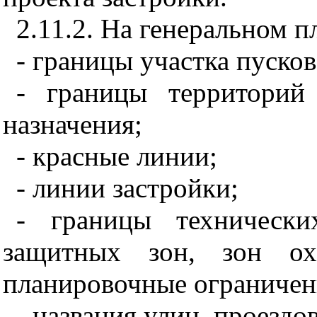
2.11.2. На генеральном п
- границы участка пусков
- границы территорий
назначения;
- красные линии;
- линии застройки;
- границы технически
защитных зон, зон ох
планировочные ограничен
- названия улиц, проездов