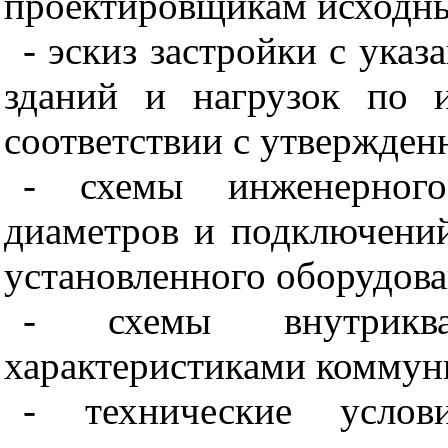
проектировщикам исходные
- эскиз застройки с ука
зданий и нагрузок по 
соответствии с утвержде
- схемы инженерного
диаметров и подключени
установленного оборудова
- схемы внутриква
характеристиками коммун
- технические услов