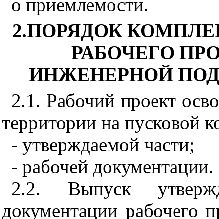
о приемлемости.
2.ПОРЯДОК КОМПЛ
РАБОЧЕГО ПР
ИНЖЕНЕРНОЙ ПОД
2.1. Рабочий проект осв
территории на пусковой к
- утверждаемой части;
- рабочей документации.
2.2. Выпуск утвер
документации рабочего п