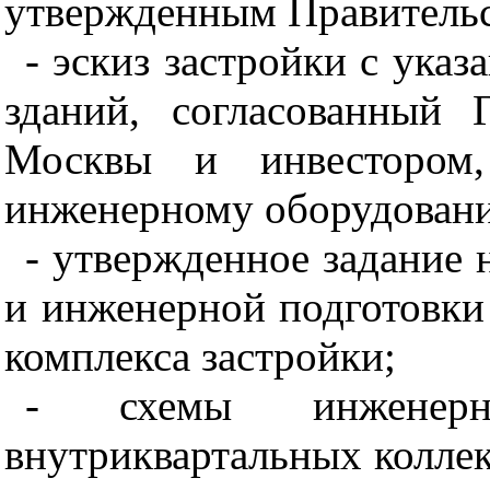
утвержденным Правитель
- эскиз застройки с ука
зданий, согласованный 
Москвы и инвестором,
инженерному оборудован
- утвержденное задание 
и инженерной подготовки
комплекса застройки;
- схемы инженерн
внутриквартальных колле