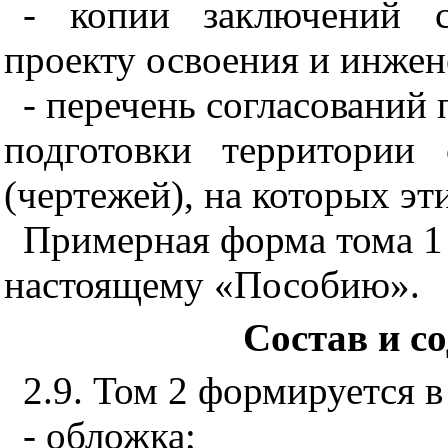
- копии заключений с
проекту освоения и инжен
- перечень согласований
подготовки территории
(чертежей), на которых эт
Примерная форма тома 1
настоящему «Пособию».
Состав и с
2.9. Том 2 формируется 
- обложка;