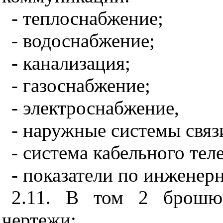
- теплоснабжение;
- водоснабжение;
- канализация;
- газоснабжение;
- электроснабжение,
- наружные системы связ
- система кабельного те
- показатели по инжене
2.11. В том 2 брошю
чертежи: