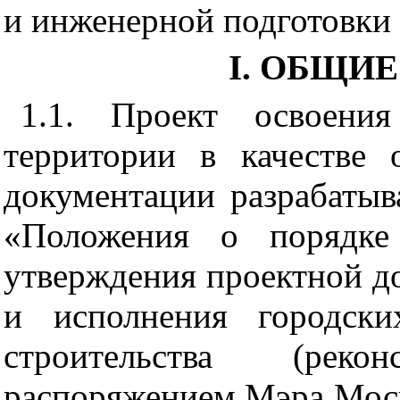
и инженерной подготовки 
I. ОБЩИ
1.1. Проект освоени
территории в качестве 
документации разрабатыв
«Положения о порядке 
утверждения проектной д
и исполнения городски
строительства (рекон
распоряжением Мэра Моск