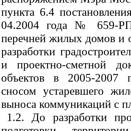
пункта 6.4 постановлени
04.2004 года № 659-РП
перечней жилых домов и 
разработки градостроите
и проектно-сметной до
объектов в 2005-2007 
сносом устаревшего жи
выноса коммуникаций с п
1.2. До разработки пр
подготовки территори