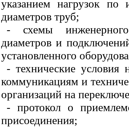
указанием нагрузок по
диаметров труб;
- схемы инженерного
диаметров и подключени
установленного оборудова
- технические условия 
коммуникациям и техниче
организаций на переключе
- протокол о приемлем
присоединения;