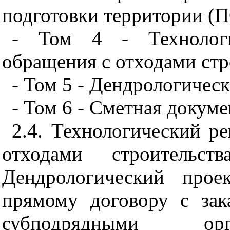
подготовки территории (
- Том 4 - Технологи
обращения с отходами стр
- Том 5 - Дендрологическ
- Том 6 - Сметная докуме
2.4. Технологический р
отходами строитель
Дендрологический прое
прямому договору с зак
субподрядными ор