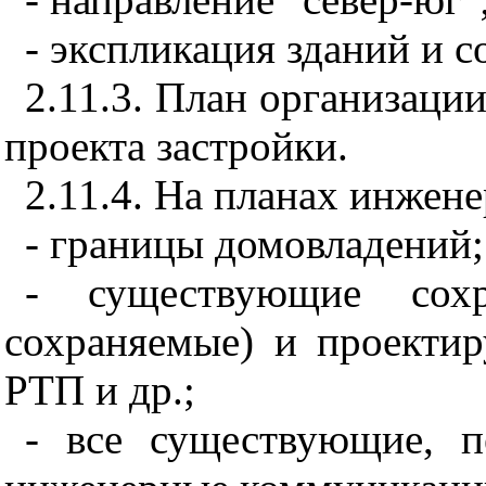
- экспликация зданий и 
2.11.3. План организации
проекта застройки.
2.11.4. На планах инжен
- границы домовладений;
- существующие сохр
сохраняемые) и проекти
РТП и др.;
- все существующие, 