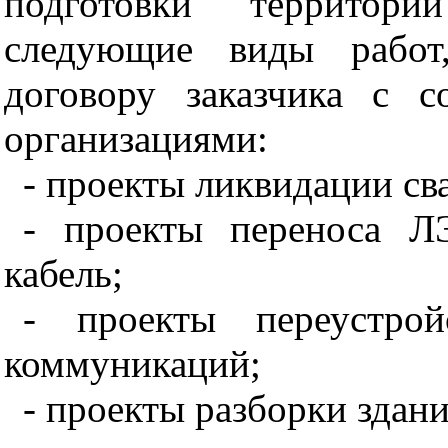
подготовки территор
следующие виды работ
договору заказчика с 
организациями:
- проекты ликвидации св
- проекты переноса Л
кабель;
- проекты переустрой
коммуникаций;
- проекты разборки здани