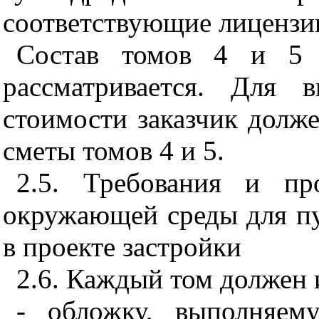
соответствующие лицензи
Состав томов 4 и 5 
рассматривается. Для 
стоимости заказчик долж
сметы томов 4 и 5.
2.5. Требования и пр
окружающей среды для пу
в проекте застройки
2.6. Каждый том должен 
- обложку, выполняем