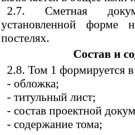
2.7. Сметная доку
установленной форме 
постелях.
Состав и с
2.8. Том 1 формируется 
- обложка;
- титульный лист;
- состав проектной доку
- содержание тома;