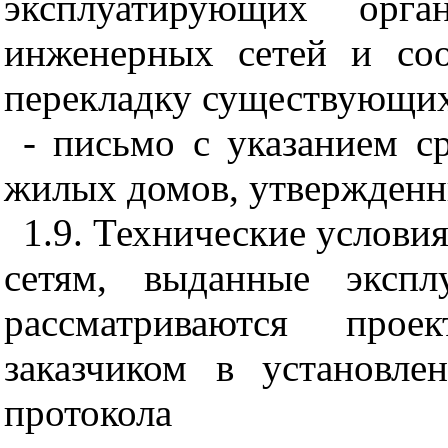
эксплуатирующих орга
инженерных сетей и со
перекладку существующих
- письмо с указанием с
жилых домов, утвержденн
1.9. Технические услови
сетям, выданные экспл
рассматриваются прое
заказчиком в установле
протокола