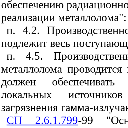
обеспечению радиационной
реализации металлолома":
п. 4.2. Производствен
подлежит весь поступающ
п. 4.5. Производстве
металлолома проводится
должен обеспечивать
локальных источнико
загрязнения гамма-излуч
СП 2.6.1.799
-99 "Ос