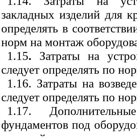
1.14. Затраты на ус
закладных изделий для к
определять в соответств
норм на монтаж оборудов
1.15
.
Затраты на устро
следует определять по нор
1.16. Затраты на возвед
следует определять по нор
1.17. Дополнительн
фундаментов под оборудо