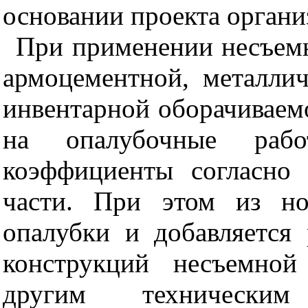
основании проекта органи
При применении несъемн
армоцементной, металличе
инвентарной оборачиваем
на опалубочные рабо
коэффициенты согласно 
части. При этом из но
опалубки и добавляется 
конструкций несъемно
другим техническим