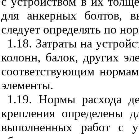
с устройством в их толще
для анкерных болтов, в
следует определять по нор
1.18. Затраты на устрой
колонн, балок, других эл
соответствующим нормам
элементы.
1.19. Нормы расхода д
крепления определены д
выполненных работ с у