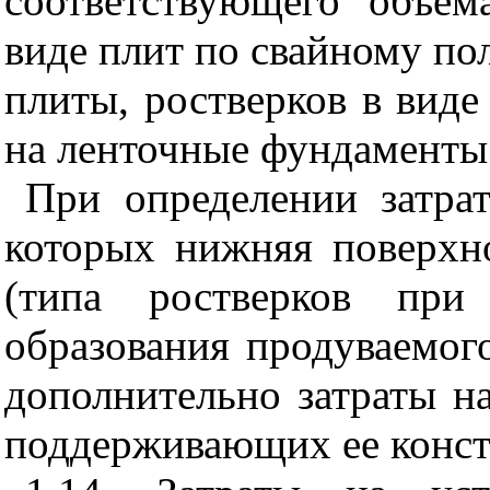
соответствующего объем
виде плит по свайному п
плиты, ростверков в виде
на ленточные фундаменты 
При определении затрат
которых нижняя поверхн
(типа ростверков при
образования продуваемого
дополнительно затраты на
поддерживающих ее констр