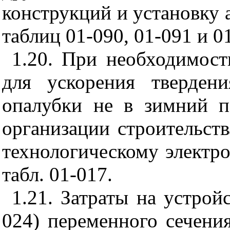
конструкций и установку
таблиц 01-090, 01-091 и 0
1.20. При необходимост
для ускорения тверден
опалубки не в зимний п
организации строительств
технологическому электро
табл. 01-017.
1.21. Затраты на устрой
024) переменного сечения