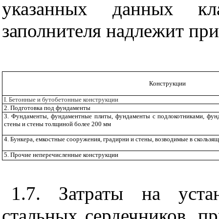
указанных данных кл
заполнителя надлежит пр
Конструкции
I
. Бетонные и бутобетонные конструкции
2. Подготовка под фундаменты
3. Фундаменты, фундаментные плиты, фундаменты с подлокотниками, фун
стены и стены толщиной более 200 мм
4. Бункера, емкостные сооружения, градирни и стены, возводимые в скользя
5. Прочие неперечисленные конструкции
1.7. Затраты на уста
стальных сердечников, п