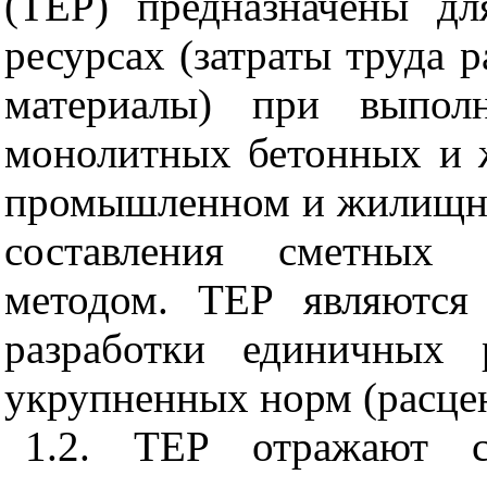
(ТЕР) предназначены дл
ресурсах (затраты труда 
материалы) при выпол
монолитных бетонных и 
промышленном и жилищно
составления сметных 
методом. ТЕР являются
разработки единичных 
укрупненных норм (расцен
1.2. ТЕР отражают ср