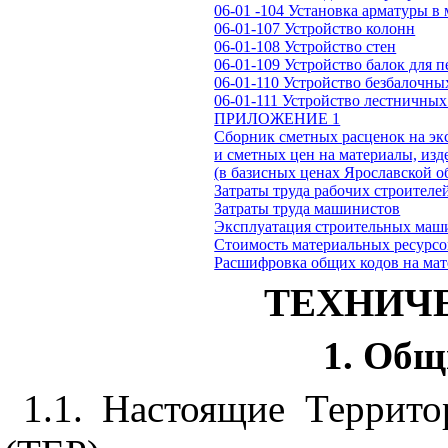
06-01 -104 Установка арматуры 
06-01-107 Устройство колонн
06-01-108 Устройство стен
06-01-109 Устройство балок для 
06-01-110 Устройство безбалочн
06-01-111 Устройство лестничны
ПРИЛОЖЕНИЕ 1
Сборник сметных расценок на э
и сметных цен на материалы, изд
(в базисных ценах Ярославской о
Затраты труда рабочих строителе
Затраты труда машинистов
Эксплуатация строительных маш
Стоимость материальных ресурсо
Расшифровка общих кодов на мат
ТЕХНИЧ
1. Общ
1.1. Настоящие Террит