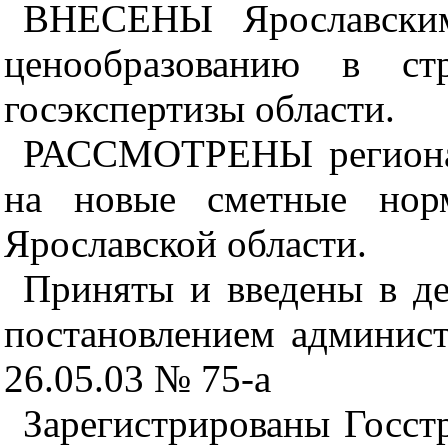
ВНЕСЕНЫ Ярославским
ценообразованию в стр
госэкспертизы области.
РАССМОТРЕНЫ регионал
на новые сметные нор
Ярославской области.
Приняты и введены в де
постановлением админист
26.05.03 № 75-а
Зарегистрированы Госст