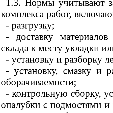
1.3. Нормы учитывают з
комплекса работ, включаю
- разгрузку;
- доставку материалов
склада к месту укладки и
- установку и разборку л
- установку, смазку и 
оборачиваемости;
- контрольную сборку, у
опалубки с подмостями и