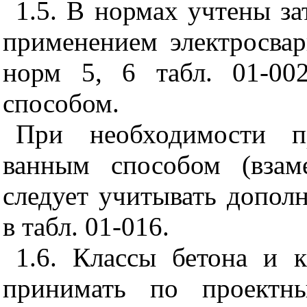
1.5. В нормах учтены за
применением электросвар
норм 5, 6 табл. 01-00
способом.
При необходимости п
ванным способом (взам
следует учитывать допол
в табл. 01-016.
1.6. Классы бетона и к
принимать по проектн