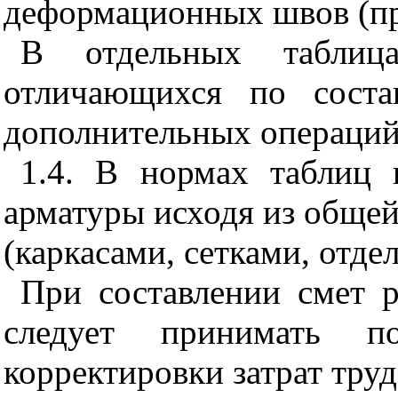
деформационных швов (пр
В отдельных таблиц
отличающихся по соста
дополнительных операций
1.4. В нормах таблиц 
арматуры исходя из общей
(каркасами, сетками, отд
При составлении смет р
следует принимать 
корректировки затрат труд