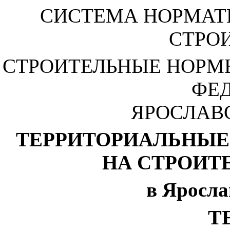
СИСТЕМА НОРМАТ
СТРО
СТРОИТЕЛЬНЫЕ НОРМ
ФЕ
ЯРОСЛАВ
ТЕРРИТОРИАЛЬНЫЕ
НА СТРОИТ
в Яросла
ТЕ