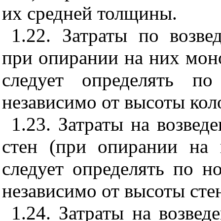
их средней толщины.
1.22. Затраты по возв
при опирании на них мон
следует определять по
независимо от высоты кол
1.23. Затраты на возвед
стен (при опирании на
следует определять по н
независимо от высоты сте
1.24. Затраты на возвед