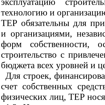
эксплуатацию строите
технологию и организацию
ТЕР обязательны для пр
и организациями, незав
форм собственности, о
строительство с привлече
бюджета всех уровней и 
Для строек, финансирова
счет собственных средст
физических лиц, ТЕР нося