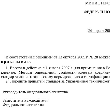
МИНИСТЕРС
ФЕДЕРАЛЬНО
24 апреля 200
В соответствии с решением от 13 октября 2005 г. № 28 Меж
приказываю
:
1. Ввести в действие с 1 января 2007 г. для применения в
клееные. Методы определения стойкости клеевых соедине
стандартизации, техническому нормированию и сертификации в ст
2. Закрепить принятый стандарт за Управлением техническог
Руководитель Федерального агентства
Заместитель Руководителя
Федерального агентства