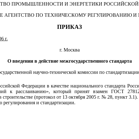
ТВО ПРОМЫШЛЕННОСТИ И ЭНЕРГЕТИКИ РОССИЙСКОЙ
Е АГЕНТСТВО ПО ТЕХНИЧЕСКОМУ РЕГУЛИРОВАНИЮ И
ПРИКАЗ
6 г.
г. Москва
О введении в действие межгосударственного стандарта
государственной научно-технической комиссии по стандартизаци
 Российской Федерации в качестве национального стандарта Ро
ний к расслаиванию», который принят взамен ГОСТ 27812
роительстве (протокол от 13 октября 2005 г. № 28, пункт 3.1).
о регулирования и стандартизации.