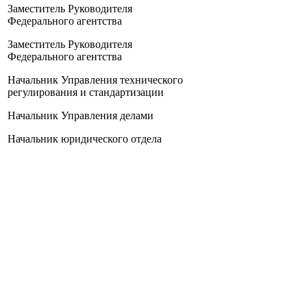
Заместитель Руководителя
Федерального агентства
Заместитель Руководителя
Федерального агентства
Начальник Управления технического
регулирования и стандартизации
Начальник Управления делами
Начальник юридического отдела