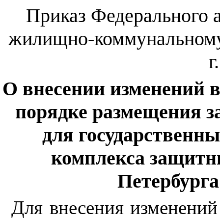
Приказ Федерального а
жилищно-коммунальному 
г
О внесении изменений в 
порядке размещения з
для государственны
комплекса защитн
Петербурга
Для внесения изменений