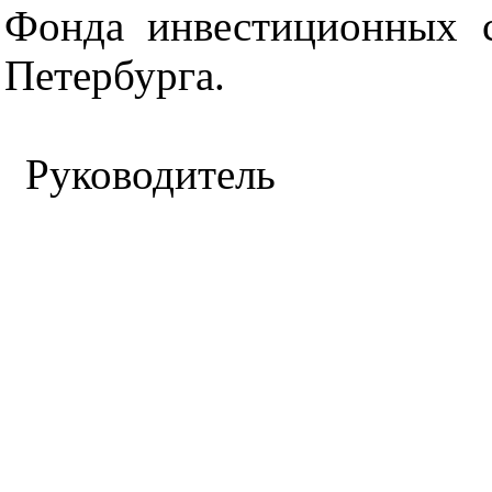
Фонда инвестиционных с
Петербурга.
Руководитель