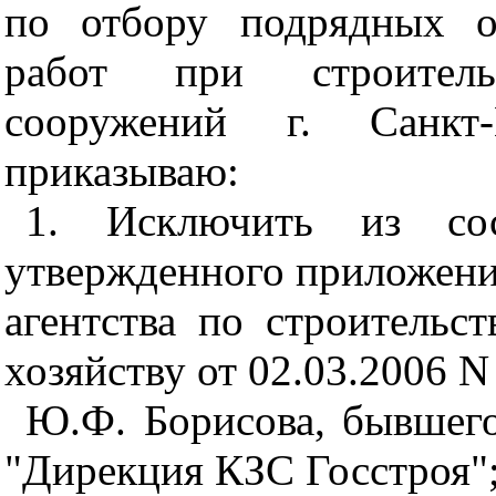
по отбору подрядных о
работ при строитель
сооружений г. Санкт-
приказываю:
1. Исключить из сос
утвержденного приложени
агентства по строитель
хозяйству от 02.03.2006 N
Ю.Ф. Борисова, бывшег
"Дирекция КЗС Госстроя"