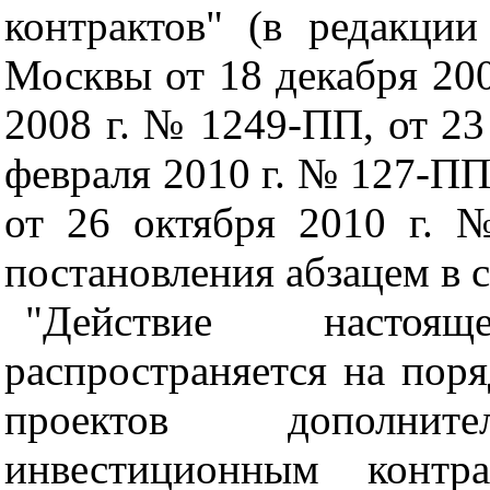
контрактов" (в редакции
Москвы от 18 декабря 200
2008 г. № 1249-ПП, от 23
февраля 2010 г. № 127-ПП
от 26 октября 2010 г. 
постановления абзацем в 
"Действие настоя
распространяется на поря
проектов дополни
инвестиционным контра