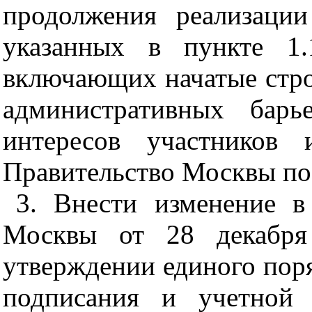
продолжения реализации
указанных в пункте 1.
включающих начатые стро
административных бар
интересов участников 
Правительство Москвы по
3. Внести изменение в
Москвы от 28 декабр
утверждении единого поря
подписания и учетной 