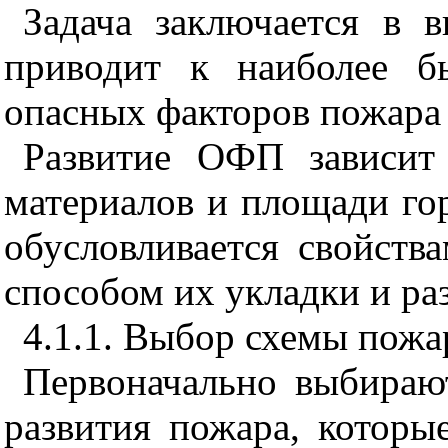
Задача заключается в 
приводит к наиболее б
опасных факторов пожара
Развитие ОФП зависит
материалов и площади гор
обусловливается свойств
способом их укладки и ра
4.1.1.
Выбор схемы пожа
Первоначально выбираю
развития пожара, которы