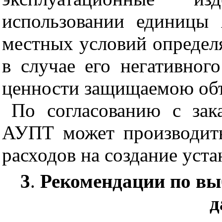
использовании единицы
местных условий опреде
в случае его негативног
ценности защищаемою объ
По согласованию с зак
АУПТ может производит
расходов на создание уста
3
.
Рекомендации по вы
д