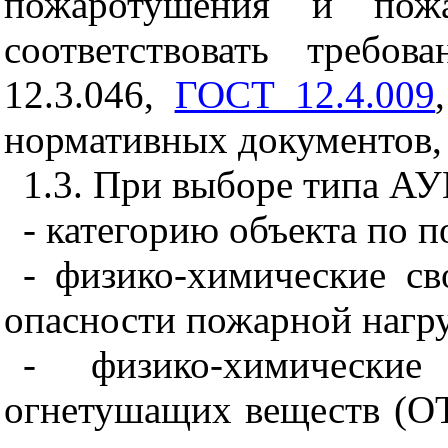
пожаротушения и пожа
соответствовать требо
12.3.046,
ГОСТ 12.4.009
нормативных документов, 
1.3. При выборе типа А
- категорию объекта по 
- физико-химические св
опасности пожарной нагру
- физико-химически
огнетушащих веществ (ОТ