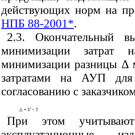
действующих норм на пр
НПБ 88-2001*
.
2.3. Окончательный в
минимизации затрат н
минимизации разницы Δ
затратами на АУП для
согласованию с заказчиком
При этом учитывают
эксплуатационные и