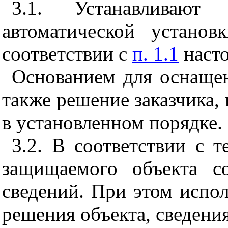
3.1. Устанавливают 
автоматической устано
соответствии с
п. 1.1
насто
Основанием для оснаще
также решение заказчика,
в установленном порядке.
3.2. В соответствии с 
защищаемого объекта с
сведений. При этом испо
решения объекта, сведения