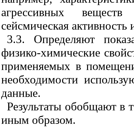
агрессивных веществ
сейсмическая активность и
3.3. Определяют пока
физико-химические свойс
применяемых в помещени
необходимости использу
данные.
Результаты обобщают в т
иным образом.