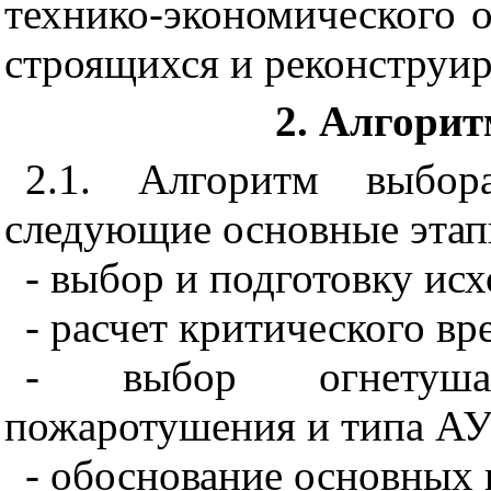
технико-экономического 
строящихся и реконструир
2. Алгори
2.1. Алгоритм выбо
следующие основные этап
- выбор и подготовку ис
- расчет критического вр
- выбор огнетуша
пожаротушения и типа А
- обоснование основных