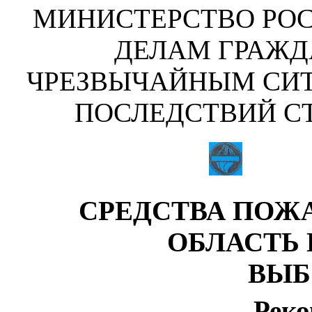
МИНИСТЕРСТВО РО
ДЕЛАМ ГРАЖД
ЧРЕЗВЫЧАЙНЫМ СИ
ПОСЛЕДСТВИЙ С
СРЕДСТВА ПОЖ
ОБЛАСТЬ
ВЫБ
Реко