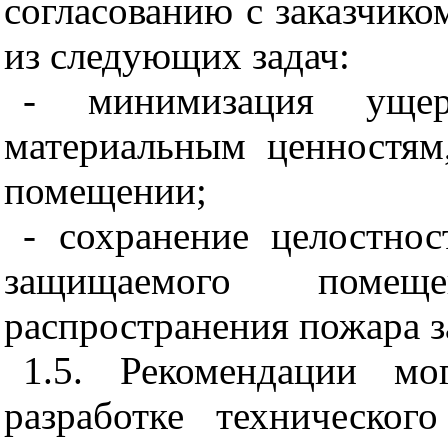
согласованию с заказчико
из следующих задач:
- минимизация уще
материальным ценностя
помещении;
- сохранение целостно
защищаемого помещ
распространения пожара з
1.5. Рекомендации мо
разработке техническог