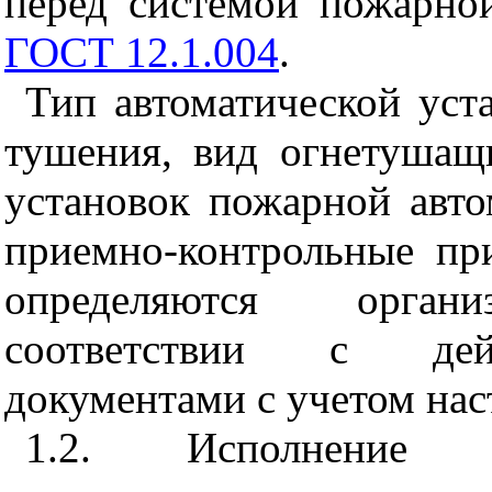
перед системой пожарной
ГОСТ 12.1.004
.
Тип автоматической уст
тушения, вид огнетушащ
установок пожарной авто
приемно-контрольные пр
определяются органи
соответствии с дей
документами с учетом на
1.2. Исполнение а