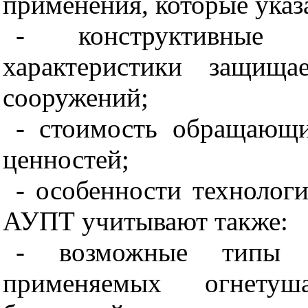
применения, которые ука
- конструктивные 
характеристики защищ
сооружений;
- стоимость обращающи
ценностей;
- особенности технолог
АУПТ учитывают также:
- возможные типы
применяемых огнет