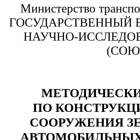
Министерство транспо
ГОСУДАРСТВЕННЫЙ
НАУЧНО-ИССЛЕДО
(СОЮ
МЕТОДИЧЕСКИ
ПО КОНСТРУКЦ
СООРУЖЕНИЯ З
АВТОМОБИЛЬНЫХ