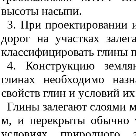
высоты насыпи.
3. При проектировании 
дорог на участках залег
классифицировать глины 
4. Конструкцию земля
глинах необходимо назн
свойств глин и условий их
Глины залегают слоями м
м, и перекрыты обычно
условиях природного з