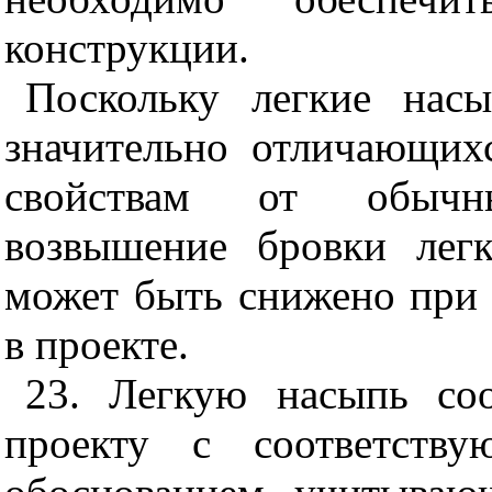
конструкции.
Поскольку легкие нас
значительно отличающих
свойствам от обычн
возвышение бровки лег
может быть снижено при
в проекте.
23. Легкую насыпь со
проекту с соответству