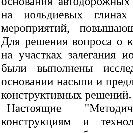
основания автодорожных
на иольдиевых глинах 
мероприятий, повышающ
Для решения вопроса о к
на участках залегания 
были выполнены иссле
основании насыпи и пред
конструктивных решений.
Настоящие "Методи
конструкциям и технол