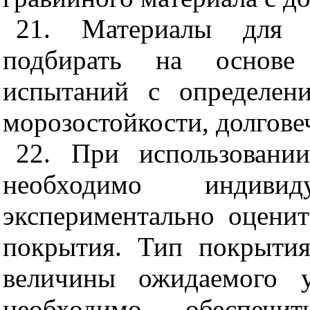
21. Материалы для 
подбирать на основе 
испытаний с определен
морозостойкости, долгове
22. При использовани
необходимо индиви
экспериментально оцени
покрытия. Тип покрытия
величины ожидаемого у
необходимо обеспечи