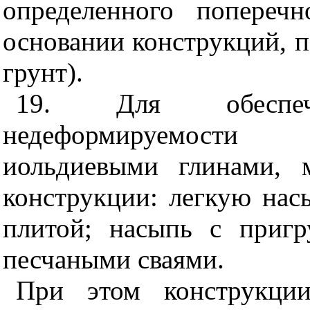
определенного поперечн
основании конструкций, 
грунт).
19. Для обеспеч
недеформируемости
иольдиевыми глинами, 
конструкции: легкую нас
плитой; насыпь с приг
песчаными сваями.
При этом конструкци