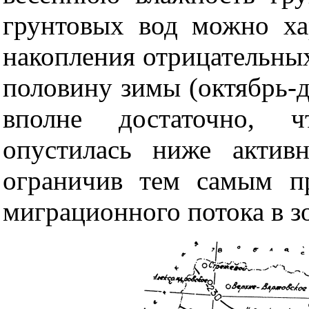
грунтовых вод можно ха
накопления отрицательных
половину зимы (октябрь-д
вполне достаточно, ч
опустилась ниже актив
ограничив тем самым п
миграционного потока в з