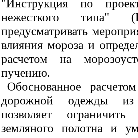
"Инструкция по проек
нежесткого типа" (
предусматривать меропри
влияния мороза и опред
расчетом на морозоуст
пучению.
Обоснованное расчето
дорожной одежды из 
позволяет ограничить
земляного полотна и у