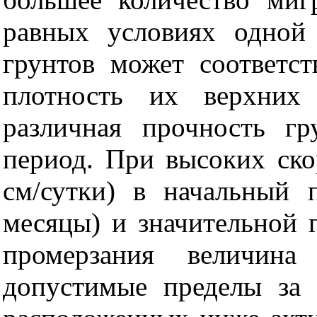
равных условиях одной
грунтов может соответст
плотность их верхних 
различная прочность гр
период. При высоких ско
см/сутки) в начальный 
месяцы) и значительной 
промерзания величина
допустимые пределы за 