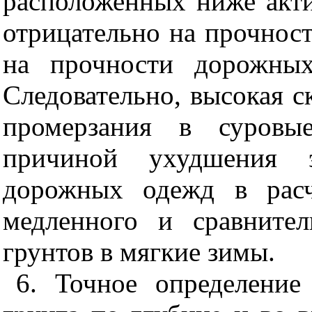
расположенных ниже акти
отрицательно на прочност
на прочности дорожных
Следовательно, высокая с
промерзания в суровы
причиной ухудшения эк
дорожных одежд в расч
медленного и сравнител
грунтов в мягкие зимы.
6. Точное определение