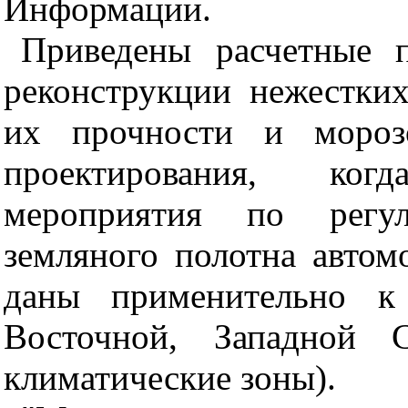
Информации.
Приведены расчетные 
реконструкции нежестки
их прочности и морозо
проектирования, ког
мероприятия по регу
земляного полотна автом
даны применительно к
Восточной, Западной 
климатические зоны).