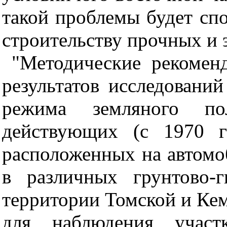
такой проблемы будет сп
строительству прочных и
"Методические рекомен
результатов исследовани
режима земляного по
действующих (с 1970 г
расположенных на автомо
в различных грунтово-г
территории Томской и Ке
для наблюдения участ