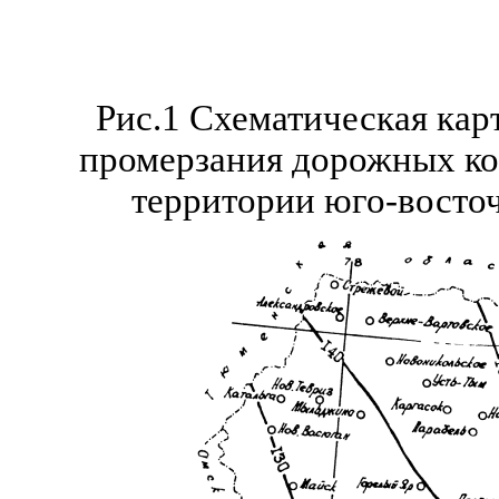
Рис.1 Схематическая кар
промерзания дорожных кон
территории юго-восто