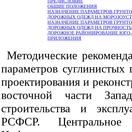
ПРЕДИСЛОВИЕ
ОБЩИЕ ПОЛОЖЕНИЯ
НАЗНАЧЕНИЕ ПАРАМЕТРОВ ГРУНТО
ДОРОЖНЫХ ОДЕЖД НА МОРОЗОУС
НАЗНАЧЕНИЕ ПАРАМЕТРОВ ГРУНТО
ДОРОЖНЫХ ОДЕЖД НА ПРОЧНОСТЬ
ДОРОЖНОЕ РАЙОНИРОВАНИЕ ЮГО-
ПРИЛОЖЕНИЯ
Методические рекоменд
параметров суглинистых 
проектирования и реконс
восточной части Запа
строительства и экспл
РСФСР. Центральное 