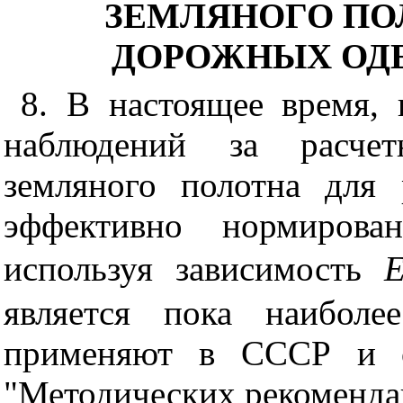
ЗЕМЛЯНОГО ПО
ДОРОЖНЫХ ОД
8. В настоящее время, 
наблюдений за расчет
земляного полотна для 
эффективно нормиро
используя зависимость
является пока наиболе
применяют в СССР и о
"Методических рекоменда