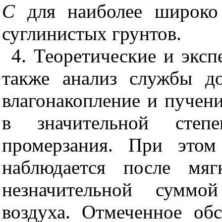
С
для наиболее широко 
суглинистых грунтов.
4. Теоретические и эксп
также анализ службы до
влагонакопление и пучени
в значительной степ
промерзания. При этом
наблюдается после мяг
незначительной суммой
воздуха. Отмеченное об