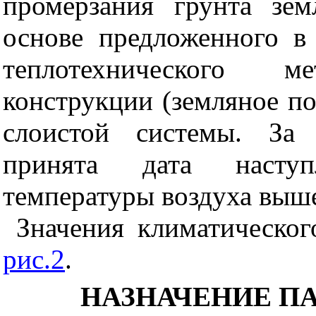
промерзания грунта зем
основе предложенного 
теплотехнического 
конструкции (земляное по
слоистой системы. За 
принята дата наступ
температуры воздуха выше
Значения климатическо
рис.2
.
НАЗНАЧЕНИЕ П