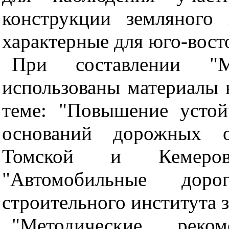
конструкции земляного
характерные для юго-вост
При составлении "Ме
использованы материалы 
теме: "Повышение устой
оснований дорожных о
Томской и Кемеров
"Автомобильные доро
строительного института за
"Методические реко