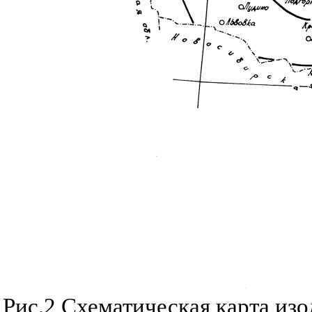
Рис.2 Схематическая карта из