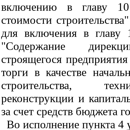
включению в главу 10
стоимости строительства
для включения в главу 
"Содержание дирекц
строящегося предприятия
торги в качестве начал
строительства, техн
реконструкции и капитал
за счет средств бюджета 
Во исполнение пункта 4 