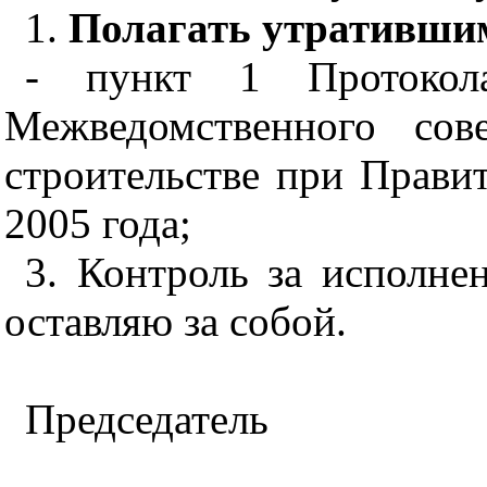
1.
Полагать утративши
- пункт 1 Протокол
Межведомственного сов
строительстве при Прави
2005 года;
3. Контроль за исполне
оставляю за собой.
Председатель