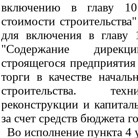
включению в главу 10
стоимости строительства
для включения в главу 
"Содержание дирекц
строящегося предприятия
торги в качестве начал
строительства. техн
реконструкции и капитал
за счет средств бюджета 
Во исполнение пункта 4 