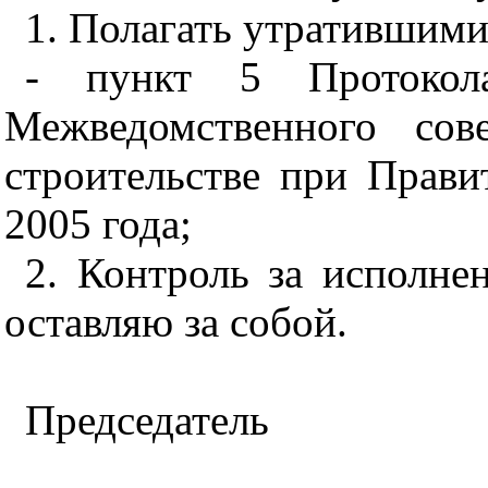
1. Полагать утратившими
- пункт 5 Протокол
Межведомственного сов
строительстве при Прави
2005 года;
2. Контроль за исполне
оставляю за собой.
Председатель