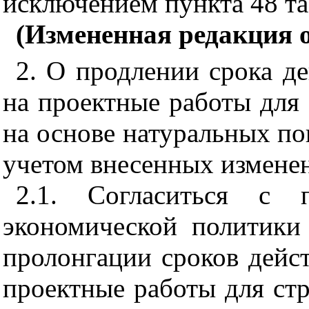
исключением пункта 48 та
(Измененная редакция 
2. О продлении срока д
на проектные работы для 
на основе натуральных пок
учетом внесенных измене
2.1. Согласиться с п
экономической политики
пролонгации сроков дейс
проектные работы для стр