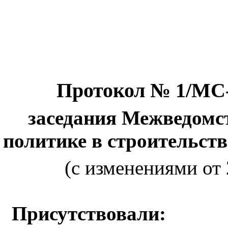
Протокол № 1/МС-2
заседания Межведомст
политике в строительст
(с изменениями от 2
Присутствовали: