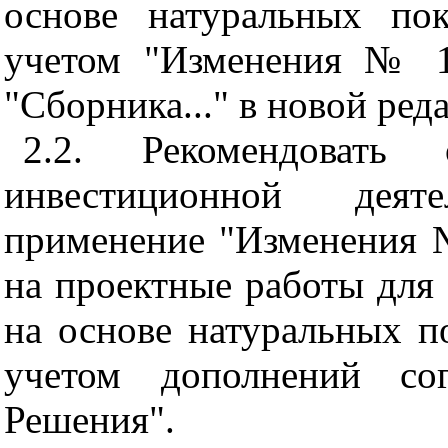
основе натуральных по
учетом "Изменения № 1
"Сборника..." в новой ред
2.2. Рекомендовать 
инвестиционной деят
применение "Изменения 
на проектные работы для 
на основе натуральных п
учетом дополнений с
Решения".