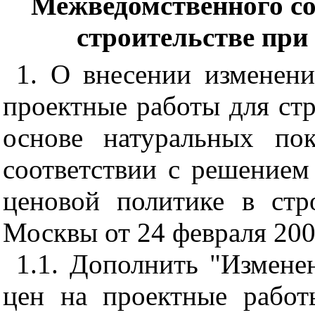
Межведомственного со
строительстве пр
1. О внесении изменен
проектные работы для стр
основе натуральных по
соответствии с решением
ценовой политике в стр
Москвы от 24 февраля 200
1.1. Дополнить "Измен
цен на проектные работ