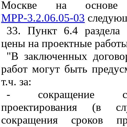
Москве на основе н
МРР-3.2.06.05-03
следующ
33. Пункт 6.4 раздела
цены на проектные работы
"В заключенных догово
работ могут быть предус
т.ч. за:
- сокращение сро
проектирования (в сл
сокращения сроков про