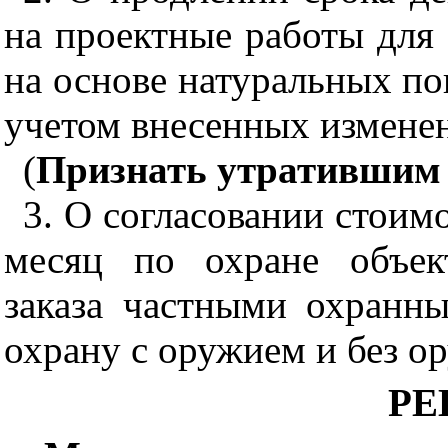
на проектные работы для 
на основе натуральных пок
учетом внесенных измене
(
Признать утратившим
3. О согласовании стоим
месяц по охране объект
заказа частными охранн
охрану с оружием и без ор
РЕ