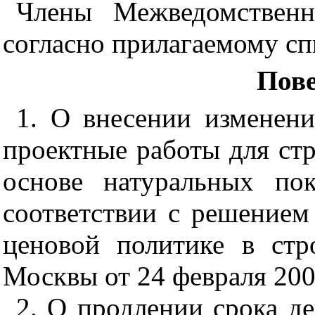
Члены Межведомственн
согласно прилагаемому сп
Пове
1. О внесении изменен
проектные работы для стр
основе натуральных по
соответствии с решением
ценовой политике в стр
Москвы от 24 февраля 200
2. О продлении срока д