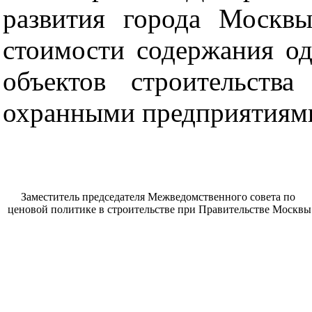
развития города Москвы
стоимости содержания од
объектов строительства
охранными предприятиям
Заместитель председателя Межведомственного совета по
ценовой политике в строительстве при Правительстве Москвы