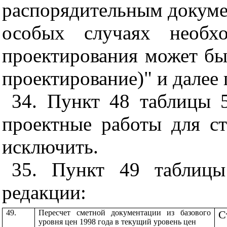
распорядительным докуме
особых случаях необхо
проектирования может бы
проектирование)" и далее 
34. Пункт 48 таблицы 
проектные работы для ст
исключить.
35. Пункт 49 таблицы
редакции:
49.
Пересчет сметной документации из базового
С
уровня цен 1998 года в текущий уровень цен