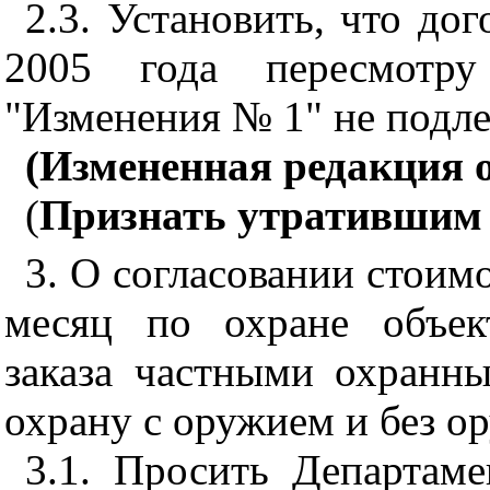
2.3. Установить, что до
2005 года пересмотр
"Изменения № 1" не подле
(Измененная редакция 
(
Признать утратившим
3. О согласовании стоим
месяц по охране объект
заказа частными охранн
охрану с оружием и без ор
3.1. Просить Департам