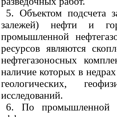
разведочных работ.
5. Объектом подсчета з
залежей) нефти и го
промышленной нефтегаз
ресурсов являются скоп
нефтегазоносных компле
наличие которых в недрах
геологических, геофи
исследований.
6. По промышленной з