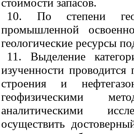
стоимости запасов.
10. По степени гео
промышленной освоенно
геологические ресурсы по
11. Выделение категор
изученности проводится 
строения и нефтегазо
геофизическими ме
аналитическими иссл
осуществить достоверный