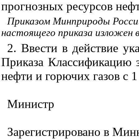
прогнозных ресурсов нефт
Приказом Минприроды России
настоящего приказа изложен в
2. Ввести в действие ук
Приказа Классификацию з
нефти и горючих газов с 1
Министр
Зарегистрировано в Миню