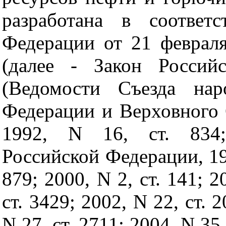
разработана в соответ
Федерации от 21 февраля
(далее - Закон Россий
(Ведомости Съезда нар
Федерации и Верховного 
1992, N 16, ст. 834; 
Российской Федерации, 1995
879; 2000, N 2, ст. 141; 2
ст. 3429; 2002, N 22, ст. 
N 27, ст. 2711; 2004, N 35