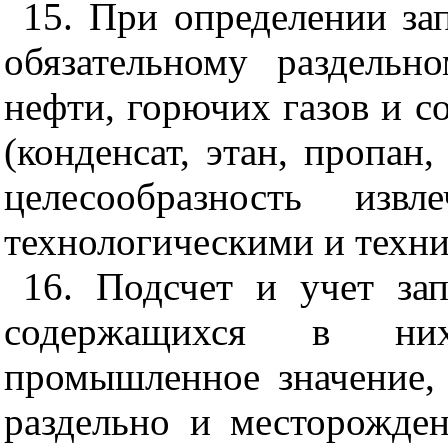
15. При определении за
обязательному раздельн
нефти, горючих газов и 
(конденсат, этан, пропан,
целесообразность извл
технологическими и техн
16. Подсчет и учет за
содержащихся в ни
промышленное значение,
раздельно и месторожде