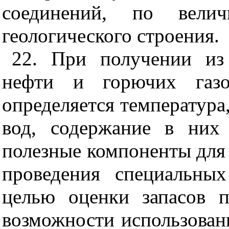
соединений, по вели
геологического строения.
22. При получении из
нефти и горючих газо
определяется температура
вод, содержание в них
полезные компоненты для
проведения специальных
целью оценки запасов 
возможности использован