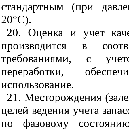
стандартным (при давл
20°С).
20. Оценка и учет кач
производится в соотв
требованиями, с уче
переработки, обеспе
использование.
21. Месторождения (зале
целей ведения учета запас
по фазовому состоянию