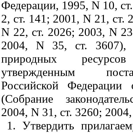
Федерации, 1995, N 10, ст.
2, ст. 141; 2001, N 21, ст.
N 22, ст. 2026; 2003, N 23
2004, N 35, ст. 3607)
природных ресурсов
утвержденным поста
Российской Федерации
(Собрание законодател
2004, N 31, ст. 3260; 2004
1. Утвердить прилагае