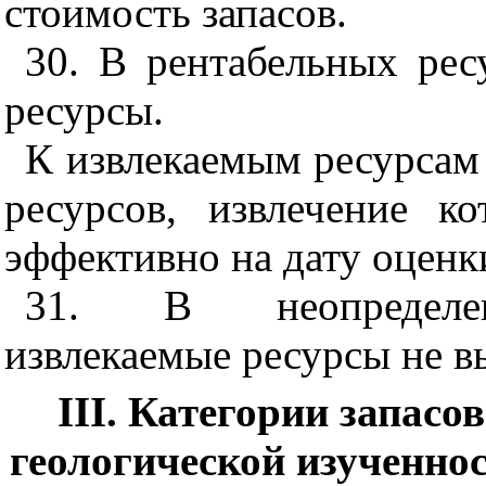
стоимость запасов.
30. В рентабельных рес
ресурсы.
К извлекаемым ресурсам 
ресурсов, извлечение к
эффективно на дату оценк
31. В неопределенн
извлекаемые ресурсы не в
III. Категории запасов
геологической изученно