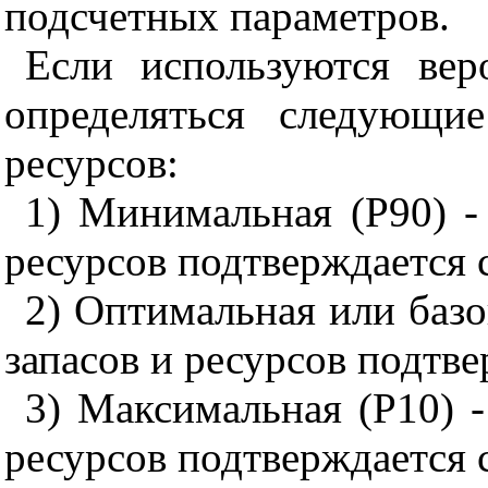
подсчетных параметров.
Если используются вер
определяться следующи
ресурсов:
1) Минимальная (Р90) -
ресурсов подтверждается 
2) Оптимальная или базо
запасов и ресурсов подтве
3) Максимальная (Р10) -
ресурсов подтверждается с