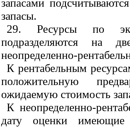
запасами подсчитываются
запасы.
29. Ресурсы по эко
подразделяются на дв
неопределенно-рентабель
К рентабельным ресурса
положительную предва
ожидаемую стоимость зап
К неопределенно-рентаб
дату оценки имеющие 