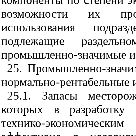
возможности их пр
использования подра
подлежащие раздель
промышленно-значимые и
25. Промышленно-значи
нормально-рентабельные и
25.1. Запасы месторож
которых в разработку 
технико-экономическ