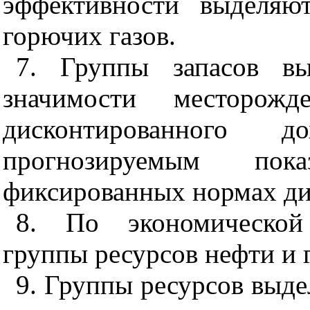
эффективности выделяю
горючих газов.
7. Группы запасов в
значимости месторож
дисконтированного д
прогнозируемым пок
фиксированных нормах ди
8. По экономической
группы ресурсов нефти и 
9. Группы ресурсов выд