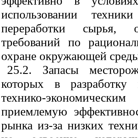
эффективно в условия
использовании техни
переработки сырья, о
требований по рациона
охране окружающей среды
25.2. Запасы месторож
которых в разработку 
технико-экономическим
приемлемую эффективнос
рынка из-за низких техни