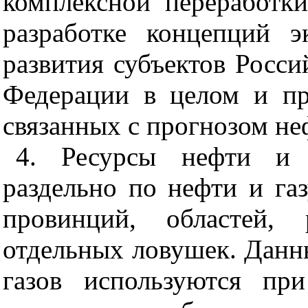
комплексной переработк
разработке концепций э
развития субъектов Росс
Федерации в целом и п
связанных с прогнозом не
4. Ресурсы нефти и 
раздельно по нефти и га
провинций, областей,
отдельных ловушек. Данн
газов используются пр