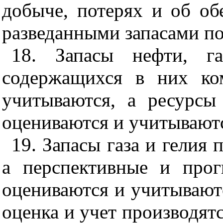
добыче, потерях и об о
разведанными запасами п
18. Запасы нефти, га
содержащихся в них ко
учитываются, а ресурсы
оцениваются и учитываютс
19. Запасы газа и гелия
а перспективные и прог
оцениваются и учитываютс
оценка и учет производят