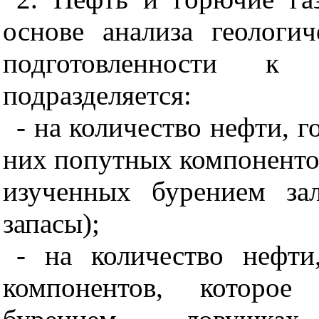
основе анализа геологи
подготовленности к
подразделяется:
- на количество нефти, 
них попутных компонентов
изученных бурением зал
запасы);
- на количество нефт
компонентов, которое