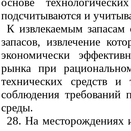
основе технологически
подсчитываются и учитыва
К извлекаемым запасам 
запасов, извлечение кот
экономически эффектив
рынка при рационально
технических средств и
соблюдения требований 
среды.
28. На месторождениях