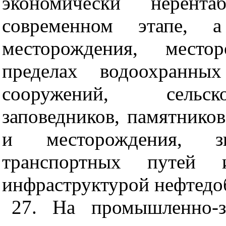
экономически нерент
современном этапе, а
месторождения, место
пределах водоохранных
сооружений, сельско
заповедников, памятнико
и месторождения, з
транспортных путей 
инфраструктурой нефтедо
27. На промышленно-з