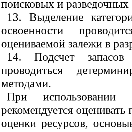
поисковых и разведочных 
13. Выделение катего
освоенности проводит
оцениваемой залежи в раз
14. Подсчет запасов
проводиться детермин
методами.
При использовании д
рекомендуется оценивать 
оценки ресурсов, основы