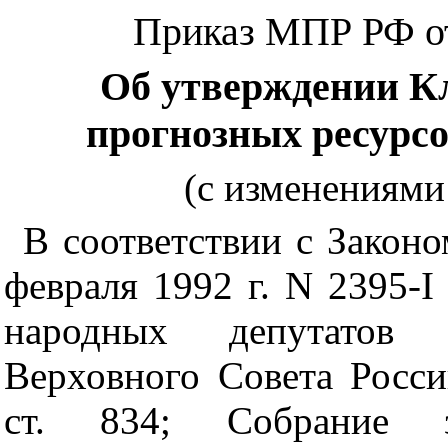
Приказ МПР РФ от 
Об утверждении К
прогнозных ресурсо
(с изменениями 
В соответствии с Закон
февраля 1992 г. N 2395-I 
народных депутатов
Верховного Совета Росси
ст. 834; Собрание за