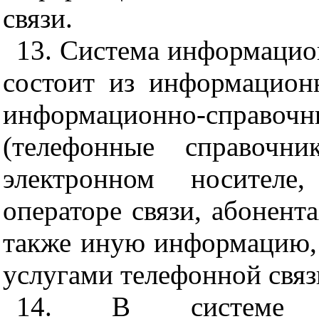
связи.
13. Система информацио
состоит из информацион
информационно-спра
(телефонные справочн
электронном носителе
операторе связи, абонент
также иную информацию,
услугами телефонной связ
14. В системе инф