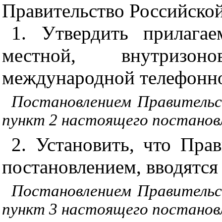
Правительство Российской
1. Утвердить прилаг
местной, внутризо
международной телефонно
Постановлением Правительс
пункт 2 настоящего постановл
2. Установить, что Пра
постановлением, вводятся в
Постановлением Правительс
пункт 3 настоящего постановл