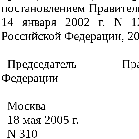
постановлением Правител
14 января 2002 г. N 12
Российской Федерации, 200
Председатель Пра
Федерации
Москва
18 мая 2005 г.
N 310