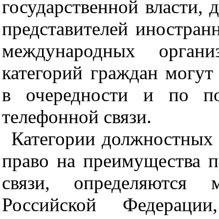
государственной власти, 
представителей иностранн
международных органи
категорий граждан могут
в очередности и по по
телефонной связи.
Категории должностных 
право на преимущества п
связи, определяются 
Российской Федерации