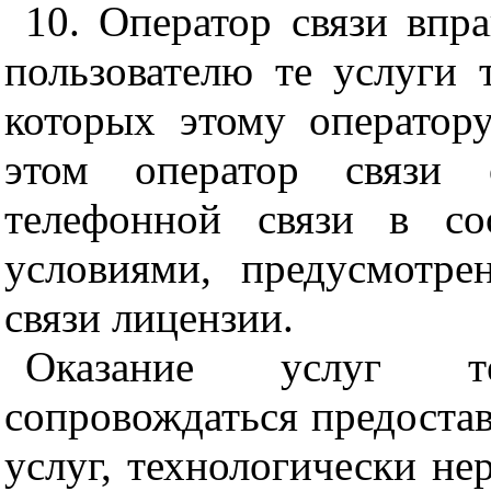
10. Оператор связи впра
пользователю те услуги 
которых этому оператор
этом оператор связи о
телефонной связи в со
условиями, предусмотр
связи лицензии.
Оказание услуг т
сопровождаться предоста
услуг, технологически не