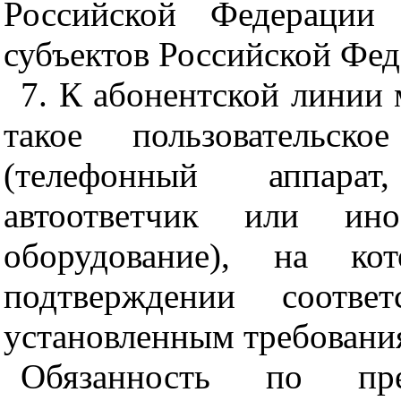
Российской Федерации 
субъектов Российской Фед
7. К абонентской линии
такое пользовательско
(телефонный аппарат
автоответчик или ино
оборудование), на ко
подтверждении соотве
установленным требовани
Обязанность по пред