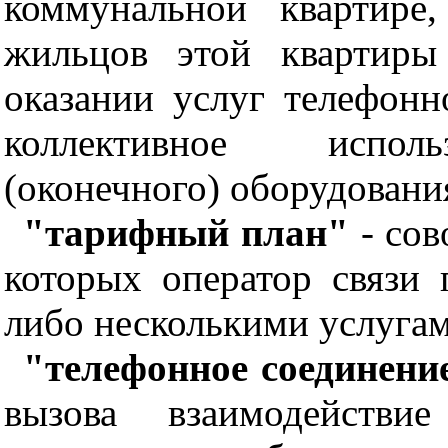
коммунальной квартире
жильцов этой квартиры
оказании услуг телефонн
коллективное использ
(оконечного) оборудовани
"тарифный план"
- сов
которых оператор связи 
либо несколькими услугам
"телефонное соединени
вызова взаимодействи