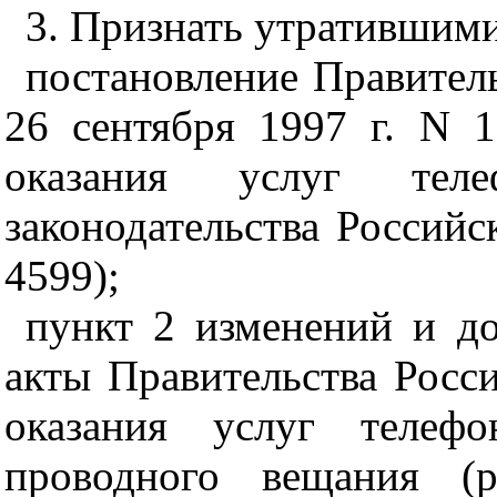
3. Признать утратившими 
постановление Правител
26 сентября 1997 г. N 
оказания услуг теле
законодательства Российс
4599);
пункт 2 изменений и до
акты Правительства Росс
оказания услуг телефо
проводного вещания (р