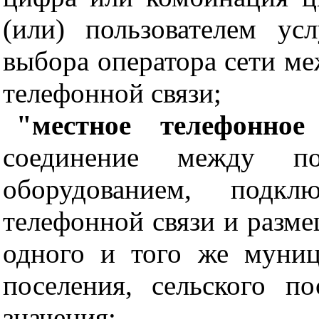
(или) пользователем ус
выбора оператора сети м
телефонной связи;
"местное телефонное
соединение между пол
оборудованием, подк
телефонной связи и разм
одного и того же муниц
поселения, сельского по
значения;