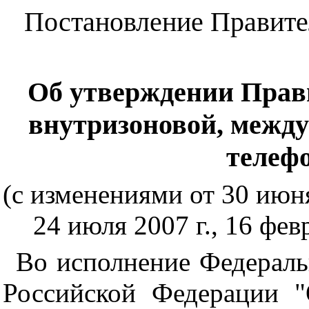
Постановление Правител
Об утверждении Прави
внутризоновой, межд
телеф
(с изменениями от 30 июня,
24 июля 2007 г., 16 февр
Во исполнение Федераль
Российской Федерации "