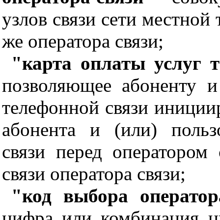
узлов связи сети местной 
же оператора связи;
"карта оплаты услуг 
позволяющее абоненту и
телефонной связи иниции
абонента и (или) польз
связи перед оператором 
связи оператора связи;
"код выбора оператор
цифра или комбинация ц