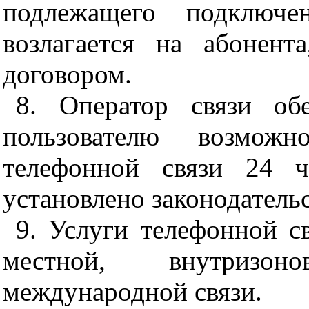
подлежащего подключе
возлагается на абонент
договором.
8. Оператор связи об
пользователю возможн
телефонной связи 24 ч
установлено законодатель
9. Услуги телефонной с
местной, внутризо
международной связи.