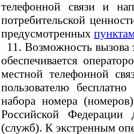
телефонной связи и на
потребительской ценност
предусмотренных
пунктам
11. Возможность вызова
обеспечивается оператор
местной телефонной свя
пользователю бесплатно
набора номера (номеров)
Российской Федерации 
(служб). К экстренным оп