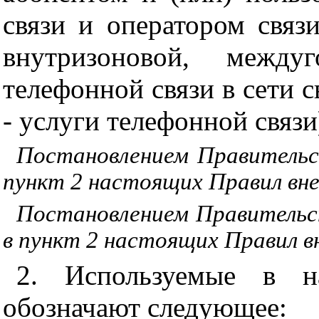
связи и оператором связ
внутризоновой, между
телефонной связи в сети с
- услуги телефонной связи
Постановлением Правительс
пункт 2 настоящих Правил вне
Постановлением Правительс
в пункт 2 настоящих Правил в
2. Используемые в н
обозначают следующее: