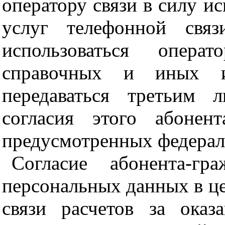
оператору связи в силу и
услуг телефонной связ
использоваться опера
справочных и иных и
передаваться третьим 
согласия этого абонен
предусмотренных федерал
Согласие абонента-гр
персональных данных в ц
связи расчетов за оказ