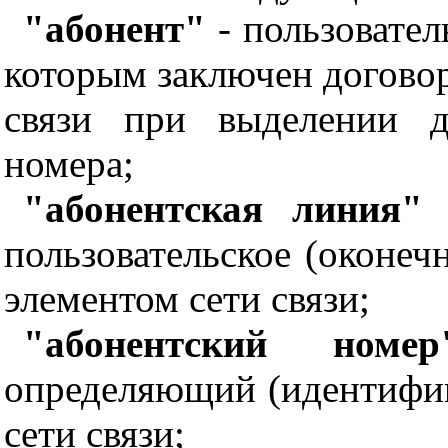
"абонент"
- пользовател
которым заключен договор
связи при выделении д
номера;
"абонентская линия"
-
пользовательское (оконеч
элементом сети связи;
"абонентский номер
определяющий (идентифи
сети связи;