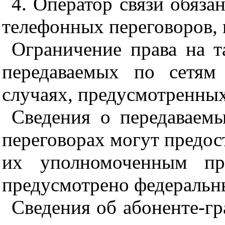
4. Оператор связи обяза
телефонных переговоров, 
Ограничение права на т
передаваемых по сетям 
случаях, предусмотренны
Сведения о передаваем
переговорах могут предос
их уполномоченным пре
предусмотрено федеральн
Сведения об абоненте-г