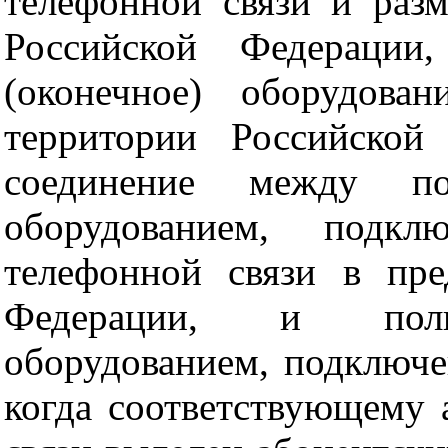
телефонной связи и раз
Российской Федерации,
(оконечное) оборудова
территории Российской
соединение между пол
оборудованием, подк
телефонной связи в пре
Федерации, и польз
оборудованием, подключе
когда соответствующему 