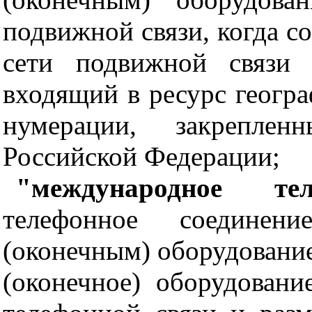
подвижной связи, когда с
сети подвижной связи 
входящий в ресурс геогр
нумерации, закрепле
Российской Федерации;
"международное тел
телефонное соединени
(оконечным) оборудование
(оконечное) оборудован