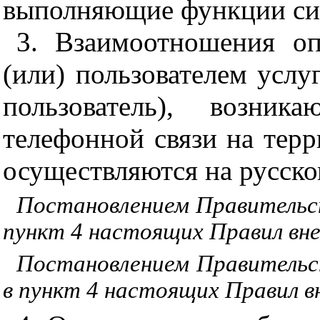
выполняющие функции си
3. Взаимоотношения оп
(или) пользователем услу
пользователь), возни
телефонной связи на тер
осуществляются на русско
Постановлением Правительст
пункт 4 настоящих Правил вне
Постановлением Правительс
в пункт 4 настоящих Правил в