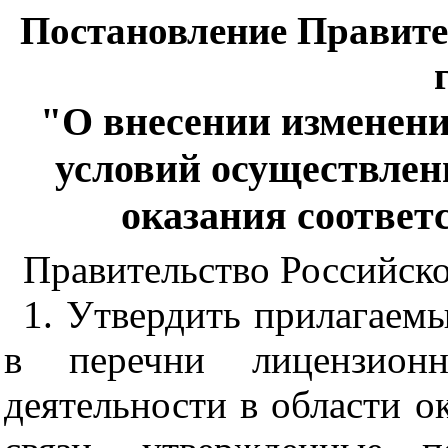
Постановление Правите
"О внесении изменен
условий осуществлен
оказания соответ
Правительство Российско
1. Утвердить прилагаемы
в перечни лицензионн
деятельности в области о