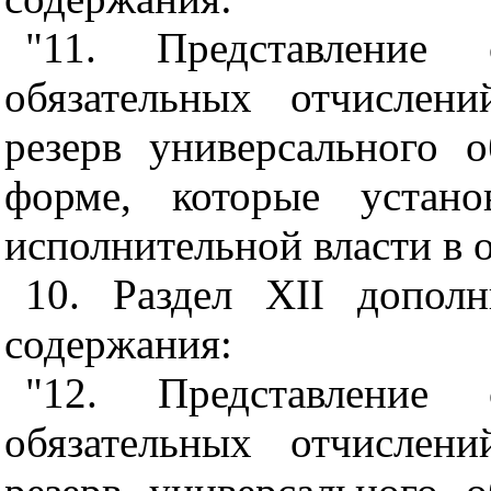
"11. Представление
обязательных отчислен
резерв универсального 
форме, которые устано
исполнительной власти в о
10. Раздел XII допол
содержания:
"12. Представление
обязательных отчислен