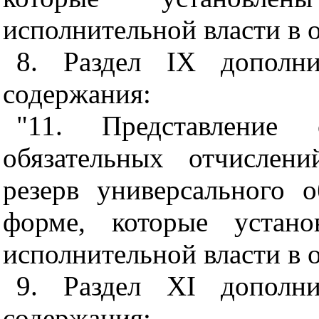
исполнительной власти в о
8. Раздел IХ дополн
содержания:
"11. Представление
обязательных отчислен
резерв универсального 
форме, которые устано
исполнительной власти в о
9. Раздел ХI дополн
содержания: