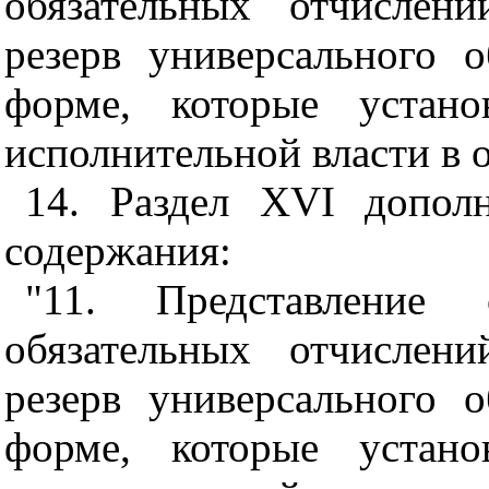
обязательных отчислен
резерв универсального 
форме, которые устано
исполнительной власти в о
14. Раздел XVI допол
содержания:
"11. Представление
обязательных отчислен
резерв универсального 
форме, которые устано