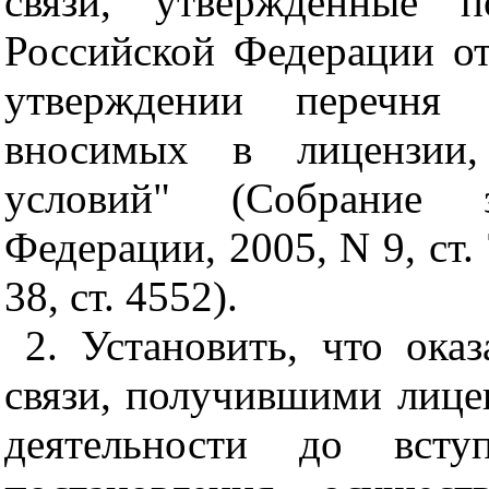
связи, утвержденные п
Российской Федерации от
утверждении перечня 
вносимых в лицензии,
условий" (Собрание за
Федерации, 2005, N 9, ст. 
38, ст. 4552).
2. Установить, что ока
связи, получившими лице
деятельности до всту