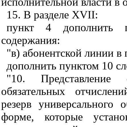
исполнительной власти в о
15. В разделе XVII:
пункт 4 дополнить п
содержания:
"в) абонентской линии в 
дополнить пунктом 10 с
"10. Представление
обязательных отчислен
резерв универсального 
форме, которые устано