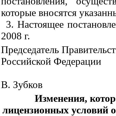
постановления, осущест
которые вносятся указанн
3. Настоящее постановле
2008 г.
Председатель Правительст
Российской Федерации
В. Зубков
Изменения, котор
лицензионных условий о