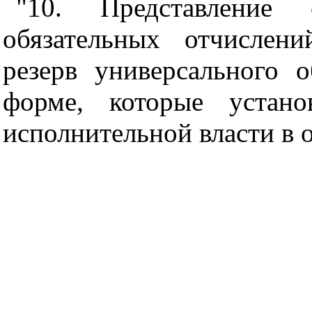
"10. Представление
обязательных отчислен
резерв универсального 
форме, которые устано
исполнительной власти в о