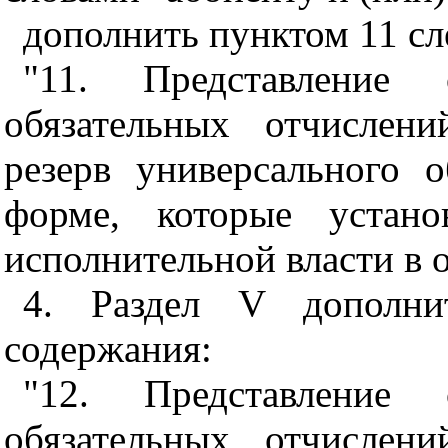
дополнить пунктом 11 с
"11. Представление
обязательных отчислен
резерв универсального 
форме, которые устано
исполнительной власти в о
4. Раздел V дополни
содержания:
"12. Представление
обязательных отчислен