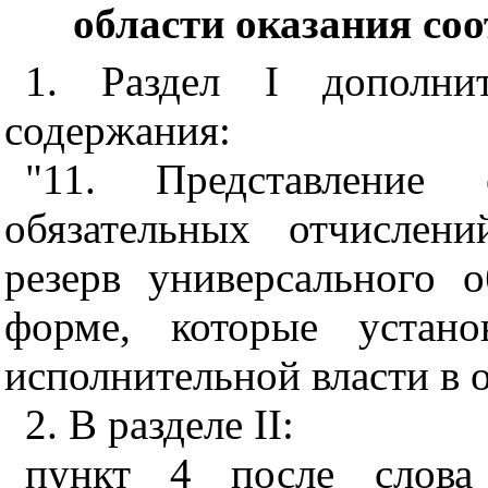
области оказания со
1. Раздел I дополни
содержания:
"11. Представление
обязательных отчислен
резерв универсального 
форме, которые устано
исполнительной власти в о
2. В разделе II:
пункт 4 после слова 