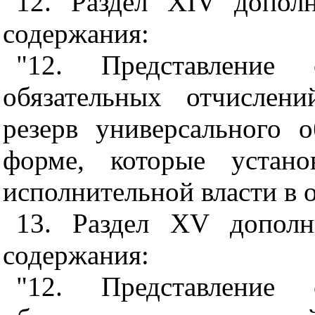
12. Раздел XIV допол
содержания:
"12. Представление
обязательных отчислен
резерв универсального 
форме, которые устано
исполнительной власти в о
13. Раздел XV дополн
содержания:
"12. Представление