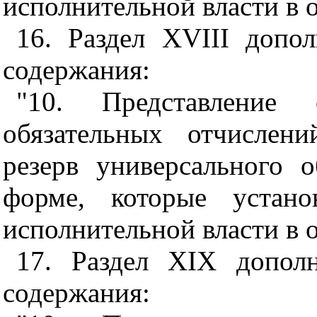
исполнительной власти в о
16. Раздел XVIII допо
содержания:
"10. Представление
обязательных отчислен
резерв универсального 
форме, которые устано
исполнительной власти в о
17. Раздел ХIХ допол
содержания: