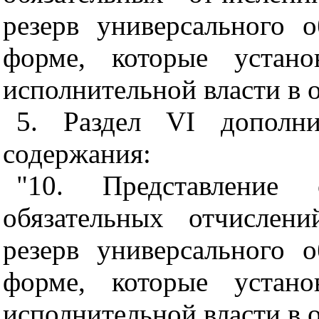
резерв универсального 
форме, которые устано
исполнительной власти в о
5. Раздел VI дополн
содержания:
"10. Представление
обязательных отчислен
резерв универсального 
форме, которые устано
исполнительной власти в о