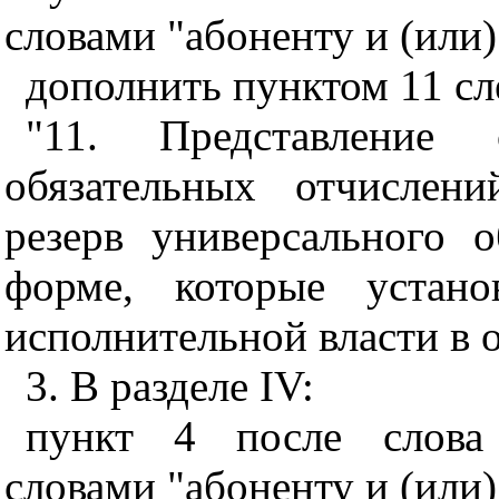
словами "абоненту и (или)
дополнить пунктом 11 с
"11. Представление
обязательных отчислен
резерв универсального 
форме, которые устано
исполнительной власти в о
3. В разделе IV:
пункт 4 после слова 
словами "абоненту и (или)