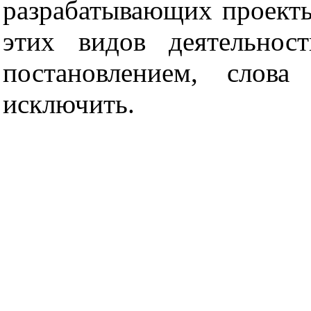
разрабатывающих проект
этих видов деятельнос
постановлением, слова 
исключить.