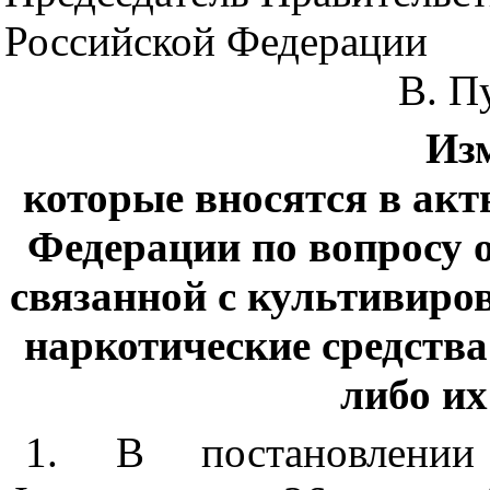
Российской Федерации
В. П
Из
которые вносятся в ак
Федерации по вопросу 
связанной с культивиро
наркотические средств
либо и
1. В постановлении 