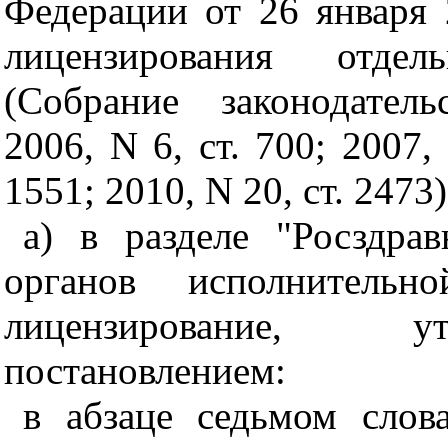
Федерации от 26 января 
лицензирования отдел
(Собрание законодател
2006, N 6, ст. 700; 2007, 
1551; 2010, N 20, ст. 2473)
а) в разделе "Росздра
органов исполнительн
лицензирование, у
постановлением:
в абзаце седьмом слова