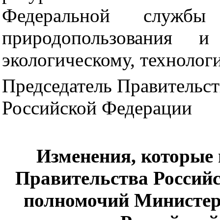
Федеральной служ
природопользования 
экологическому, технолог
Председатель Правительст
Российской Федерации
Изменения, которые 
Правительства Россий
полномочий Министер