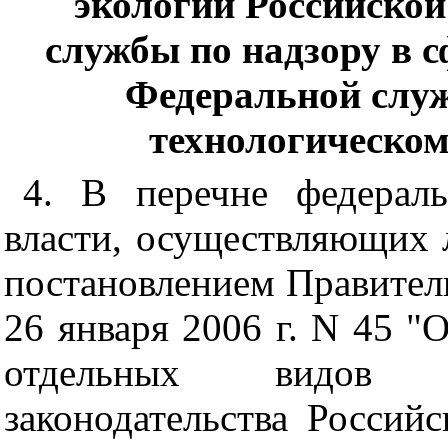
экологии Российско
службы по надзору в 
Федеральной служ
технологическом
4. В перечне федерал
власти, осуществляющих 
постановлением Правител
26 января 2006 г. N 45 "
отдельных видов д
законодательства Российс