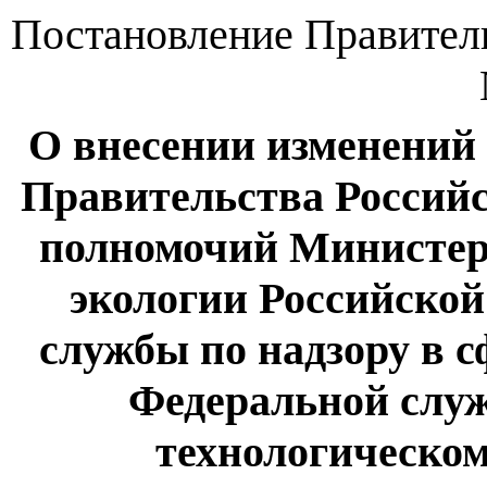
Постановление Правительс
О внесении изменений
Правительства Россий
полномочий Министер
экологии Российско
службы по надзору в 
Федеральной служ
технологическом