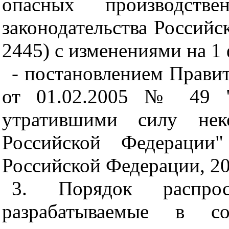
опасных производстве
законодательства Российс
2445) с изменениями на 1 
- постановлением Прави
от 01.02.2005 № 49 "
утратившими силу неко
Российской Федерации"
Российской Федерации, 200
3. Порядок распрос
разрабатываемые в со