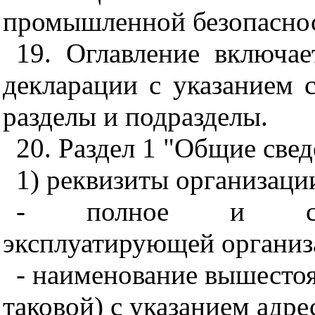
промышленной безопасно
19. Оглавление включае
декларации с указанием 
разделы и подразделы.
20. Раздел 1 "Общие све
1) реквизиты организаци
- полное и сокр
эксплуатирующей организа
- наименование вышесто
таковой) с указанием адре