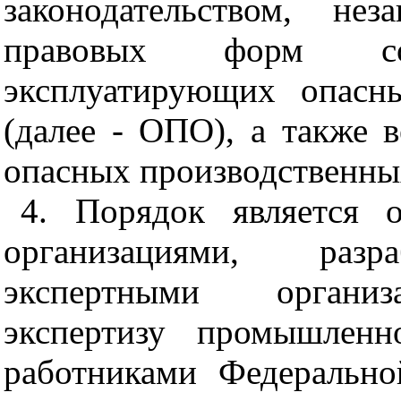
законодательством, не
правовых форм собс
эксплуатирующих опасн
(далее - ОПО), а также 
опасных производственны
4. Порядок является 
организациями, разр
экспертными организ
экспертизу промышленн
работниками Федерально