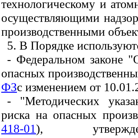
технологическому и атомн
осуществляющими надзор
производственными объек
5. В Порядке используют
- Федеральном законе 
опасных производственных
ФЗ
с изменением от 10.01.
- "Методических указ
риска на опасных произв
418-01
), утвержде