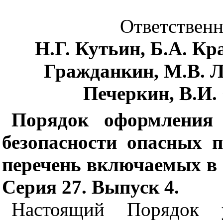
Ответственн
Н.Г. Кутьин, Б.А. Кр
Гражданкин, М.В. Л
Печеркин, В.И.
Порядок оформления
безопасности опасных 
перечень включаемых в н
Серия 27. Выпуск 4.
Настоящий Порядок у