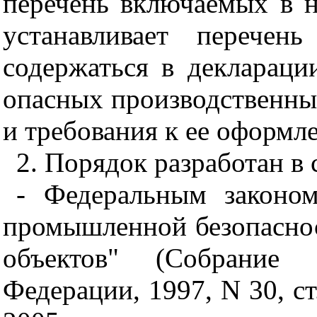
перечень включаемых в н
устанавливает перечен
содержаться в декларац
опасных производственных
и требования к ее оформл
2. Порядок разработан в 
- Федеральным законо
промышленной безопасно
объектов" (Собрание з
Федерации, 1997, N 30, ст