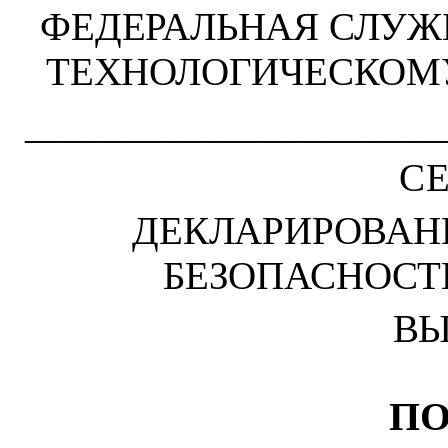
ФЕДЕРАЛЬНАЯ СЛУЖ
ТЕХНОЛОГИЧЕСКОМ
_____________________
СЕ
ДЕКЛАРИРОВА
БЕЗОПАСНОСТ
ВЫ
ПО