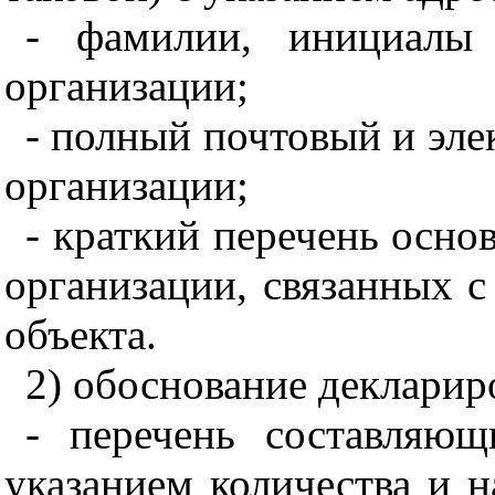
- фамилии, инициалы 
организации;
- полный почтовый и эле
организации;
- краткий перечень осно
организации, связанных с
объекта.
2) обоснование декларир
- перечень составляющ
указанием количества и 