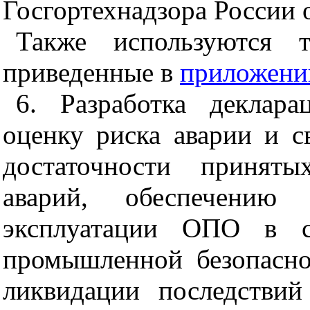
Госгортехнадзора России о
Также используются 
приведенные в
приложени
6. Разработка деклар
оценку риска аварии и с
достаточности принят
аварий, обеспечению 
эксплуатации ОПО в со
промышленной безопасно
ликвидации последстви