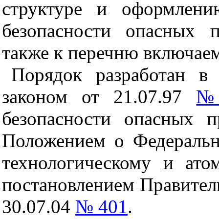
структуре и оформлени
безопасности опасных п
также к перечню включаем
Порядок разработан в
законом от 21.07.97
№
безопасности опасных п
Положением о Федеральн
технологическому и ато
постановлением Правител
30.07.04
№ 401
.