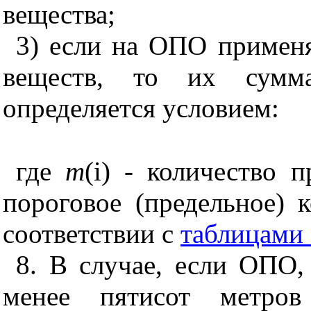
вещества;
3) если на ОПО применя
веществ, то их сумма
определяется условием:
где
m
(i) - количество 
пороговое (предельное) 
соответствии с
таблицами
8. В случае, если ОПО,
менее пятисот метро