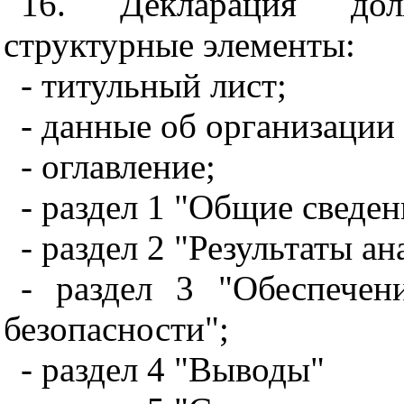
16. Декларация до
структурные элементы:
- титульный лист;
- данные об организации 
- оглавление;
- раздел 1 "Общие сведен
- раздел 2 "Результаты ан
- раздел 3 "Обеспече
безопасности";
- раздел 4 "Выводы"