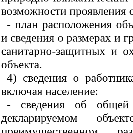
возможности проявления 
- план расположения объ
и сведения о размерах и г
санитарно-защитных и о
объекта.
4) сведения о работни
включая население:
- сведения об общей 
декларируемом объ
преимущественном р