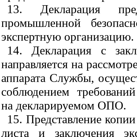
13. Декларация пред
промышленной безопасн
экспертную организацию.
14. Декларация с зак
направляется на рассмотр
аппарата Службы, осущес
соблюдением требовани
на декларируемом ОПО.
15. Представление копи
листа и заключения эк