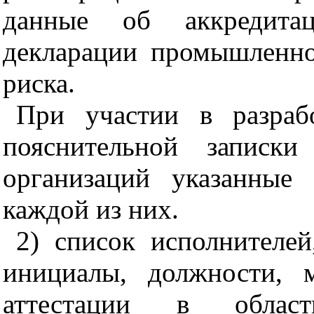
данные об аккредита
декларации промышленно
риска.
При участии в разраб
пояснительной записки
организаций указанные 
каждой из них.
2) список исполнител
инициалы, должности, 
аттестации в област