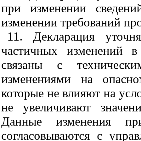
при изменении сведени
изменении требований пр
11. Декларация уточн
частичных изменений в
связаны с технически
изменениями на опасно
которые не влияют на усл
не увеличивают значени
Данные изменения пр
согласовываются с управ