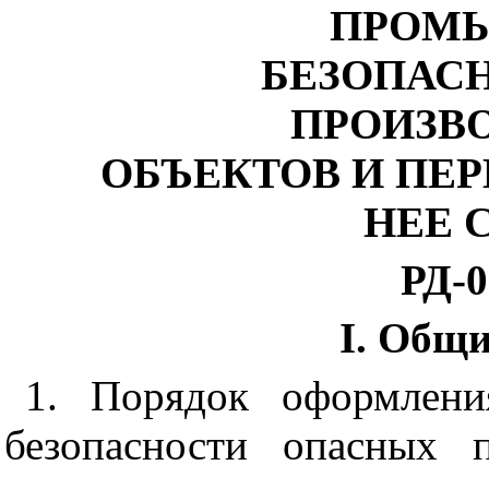
ПРОМ
БЕЗОПАС
ПРОИЗВ
ОБЪЕКТОВ И ПЕ
НЕЕ 
РД-0
I. Общ
1. Порядок оформлени
безопасности опасных 