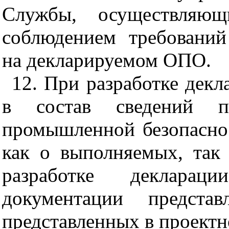
Службы, осуществляю
соблюдением требовани
на декларируемом ОПО.
12. При разработке дек
в состав сведений п
промышленной безопаснос
как о выполняемых, так
разработке деклара
документации предста
представленных в проектн