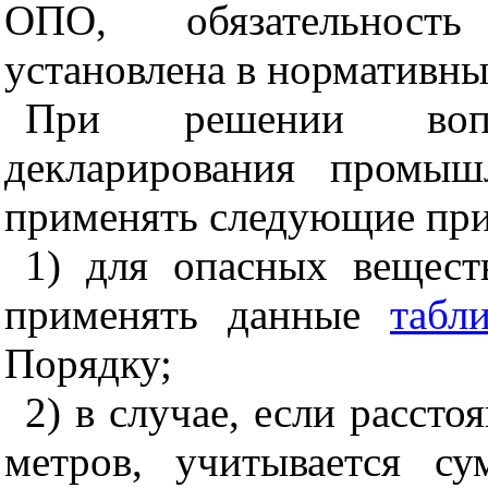
ОПО, обязательность
установлена в нормативн
При решении вопр
декларирования промыш
применять следующие пр
1) для опасных вещест
применять данные
табл
Порядку;
2) в случае, если расст
метров, учитывается су