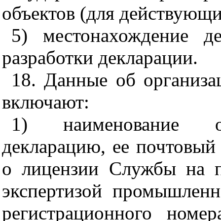
объектов (для действующи
5) местонахождение д
разработки декларации.
18. Данные об организа
включают:
1) наименование ор
декларацию, ее почтовый 
о лицензии Службы на п
экспертизой промышленн
регистрационного номе