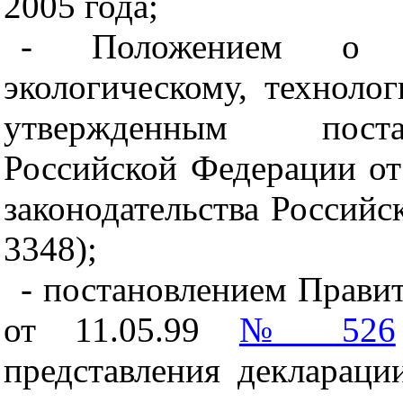
2005 года;
- Положением о Ф
экологическому, техноло
утвержденным поста
Российской Федерации от
законодательства Российс
3348);
- постановлением Прави
от 11.05.99
№ 526
представления декларац