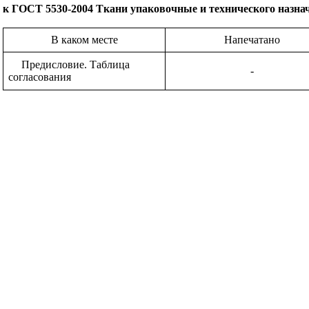
к ГОСТ 5530-2004 Ткани упаковочные и технического назна
В каком месте
Напечатано
Предисловие. Таблица
-
согласования