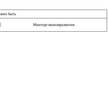
жно быть
Минторгэкономразвития