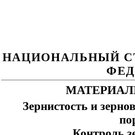
НАЦИОНАЛЬНЫЙ С
ФЕД
МАТЕРИАЛ
Зернистость и зерн
по
Контроль з