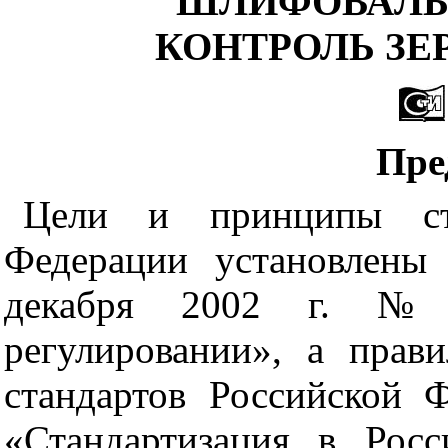
ШЛИФОВАЛЬ
КОНТРОЛЬ ЗЕ
Пре
Цели и принципы ста
Федерации установлены
декабря 2002 г.
регулировании», а прав
стандартов Российской 
«Стандартизация в Рос