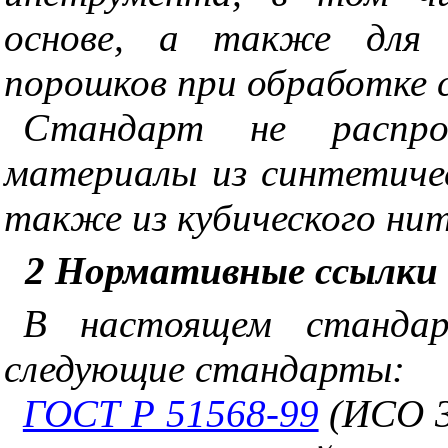
основе, а также для и
порошков при обработке 
Стандарт не распро
материалы из синтетичес
также из кубического нит
2
Нормативные ссылки
В настоящем стандар
следующие стандарты:
ГОСТ Р 51568-99
(ИСО 3