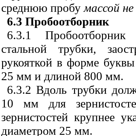
среднюю пробу
массой не 
6.3 Пробоотборник
6.3.1 Пробоотборник
стальной трубки, заос
рукояткой в форме буквы
25 мм и длиной 800 мм.
6.3.2 Вдоль трубки дол
10 мм для зернистост
зернистостей крупнее ук
диаметром 25 мм.