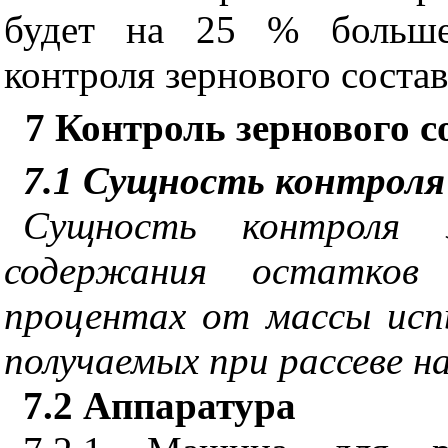
будет на 25 % больше 
контроля зернового состав
7
Контроль зернового с
7.1 Сущность контроля
Сущность контроля з
содержания остатков
процентах от массы исп
получаемых при рассеве н
7.2 Аппаратура