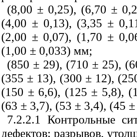
(8,00 ± 0,25), (6,70 ± 0,2
(4,00 ± 0,13), (3,35 ± 0,1
(2,00 ± 0,07), (1,70 ± 0,0
(1,00 ± 0,033) мм;
(850 ± 29), (710 ± 25), (6
(355 ± 13), (300 ± 12), (250
(150 ± 6,6), (125 ± 5,8), (
(63 ± 3,7), (53 ± 3,4), (45 
7.2.2.1 Контрольные с
дефектов: разрывов, утолщ