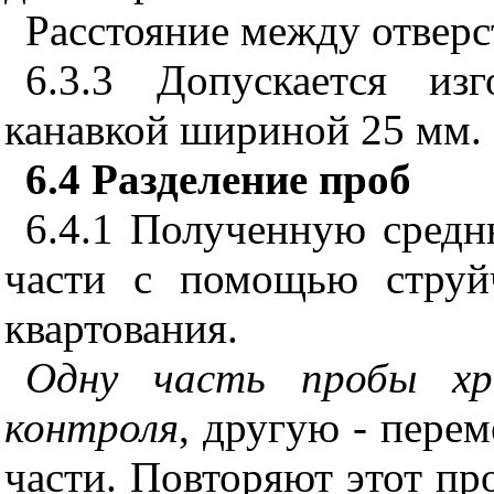
Расстояние между отверс
6.3.3 Допускается из
канавкой шириной 25 мм.
6.4 Разделение проб
6.4.1 Полученную средн
части с помощью струй
квартования.
Одну часть пробы хр
контроля
, другую - пере
части. Повторяют этот про