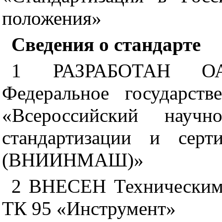
положения»
Сведения о стандарте
1 РАЗРАБОТАН ОА
Федеральное государств
«Всероссийский научно
стандартизации и серт
(ВНИИНМАШ)»
2 ВНЕСЕН Техническим 
ТК 95 «Инструмент»