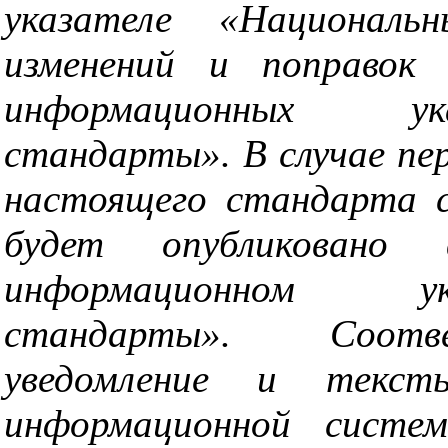
указателе «Национал
изменений и поправок 
информационных ук
стандарты». В случае пе
настоящего стандарта 
будет опубликовано 
информационном ук
стандарты». Соотв
уведомление и текс
информационной систем