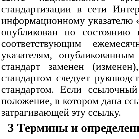
стандартизации в сети Инте
информационному указателю 
опубликован по состоянию 
соответствующим ежемеся
указателям, опубликованным
стандарт заменен (изменен
стандартом следует руководс
стандартом. Если ссылочный
положение, в котором дана ссы
затрагивающей эту ссылку.
3 Термины и определен