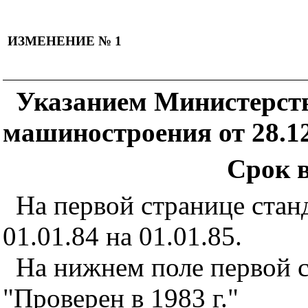
ИЗМЕНЕНИЕ № 1
Указанием Министерств
машиностроения от 28.1
С
рок 
На первой странице стан
01.01.84 на 01.01.85.
На нижнем поле первой 
"Проверен в 1983 г."