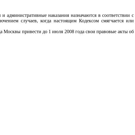
 и административные наказания назначаются в соответствии с
ючением случаев, когда настоящим Кодексом смягчается или
 Москвы привести до 1 июля 2008 года свои правовые акты об