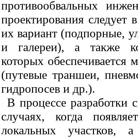
противообвальных инже
проектирования следует 
их вариант (подпорные, 
и галереи), а также к
которых обеспечивается м
(путевые траншеи, пневм
гидропосев и др.).
В процессе разработки 
случаях, когда появля
локальных участков, 