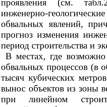
проявления (см. табл
инженерно-геологические 
обвальных явлений, при
прогноз изменения инжен
период строительства и э
В местах, где возможно
обвальных процессов (в 
тысяч кубических метров
вынос объектов из зоны в
при линейном строите