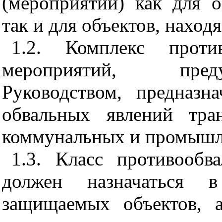
(мероприятий) как для о
так и для объектов, наход
1.2. Комплекс проти
мероприятий, пред
Руководством, предназн
обвальных явлений тран
коммунальных и промышл
1.3
. Класс противообв
должен назначаться в
защищаемых объектов, 