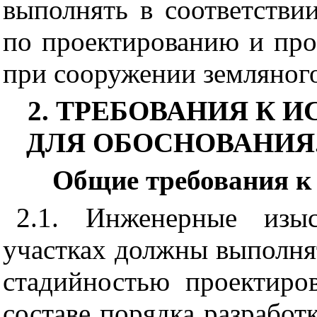
выполнять в соответстви
по проектированию и про
при сооружении земляного
2. ТРЕБОВАНИЯ К
ДЛЯ ОБОСНОВАНИЯ
Общие требования 
2.1. Инженерные изыс
участках должны выполнят
стадийностью проектиро
составе порядка разработ