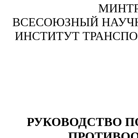
МИНТ
ВСЕСОЮЗНЫЙ НАУЧ
ИНСТИТУТ ТРАНСПО
РУКОВОДСТВО 
ПРОТИВОО