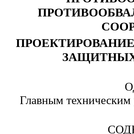
ПРОТИВООБВА
СОО
ПРОЕКТИРОВАНИЕ
ЗАЩИТНЫХ
О
Главным техническим
СОД