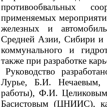
противообвальных со
применяемых мероприятий
железных и автомобиль
Средней Азии, Сибири и 
коммунального и гидрот
также при разработке карь
Руководство разработан
Лурье, Б.И. Нечаевым,
работы), Ф.И. Целиковым
Басистовым (ЦНИИС), ка