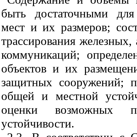
быть достаточными для
мест и их размеров; сос
трассирования железных,
коммуникаций; определе
объектов и их размещен
защитных сооружений; п
общей и местной устой
оценки возможных п
устойчивости.