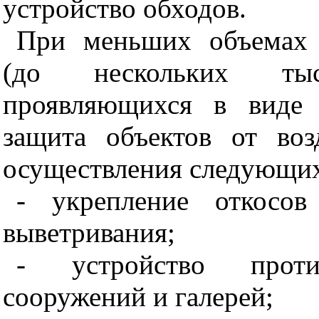
устройство обходов.
При меньших объемах 
(до нескольких тыс
проявляющихся в виде 
защита объектов от во
осуществления следующи
- укрепление откосо
выветривания;
- устройство проти
сооружений и галерей;