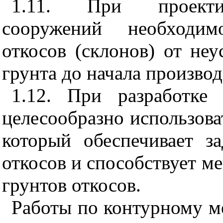
1.11.
При проекти
сооружений необходим
откосов (склонов) от не
грунта до начала производ
1.12. При разработке
целесообразно использова
который обеспечивает з
откосов и способствует 
грунтов откосов.
Работы по контурному м