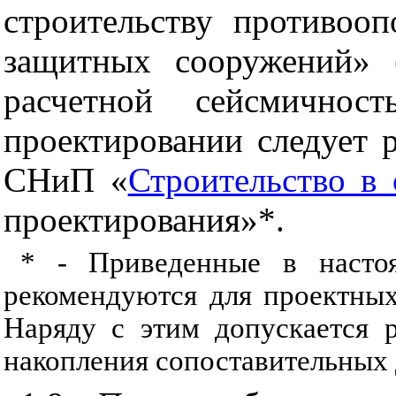
строительству противоо
защитных сооружений» 
расчетной сейсмично
проектировании следует р
СНиП «
Строительство в
проектирования»*.
* - Приведенные в настоя
рекомендуются для проектных
Наряду с этим допускается 
накопления сопоставительных