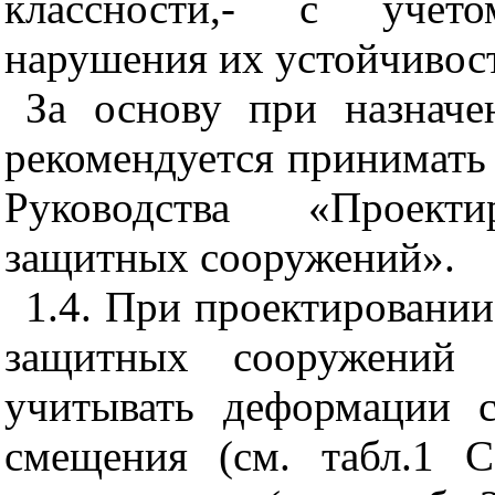
классности,- с учет
нарушения их устойчиво
За основу при назначе
рекомендуется принимать
Руководства «Проекти
защитных сооружений».
1.4. При проектировани
защитных сооружений 
учитывать деформации с
смещения (см. табл.1 