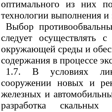
оптимального из них по
технологии выполнения и
Выбор противообвальн
следует осуществлять с
окружающей среды и обес
содержания в процессе эк
1.7. В условиях лин
сооружении новых и ре
железных и автомобильных
разработка скальных 