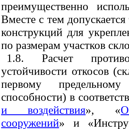
преимущественно исполь
Вместе с тем допускаетс
конструкций для укрепле
по размерам участков скл
1.8. Расчет проти
устойчивости откосов (ск
первому предельном
способности) в соответст
и воздействия
», «
О
сооружений
» и «Инстру