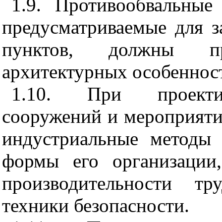
1.9. Противообвальны
предусматриваемые для 
пунктов, должны пр
архитектурных особенност
1.10.
При проекти
сооружений
и
мероприяти
индустриальные методы 
формы его организации
производительности т
техники безопасности.