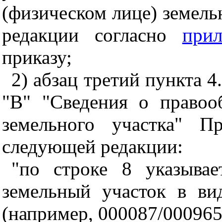
(физическом лице) земель
редакции согласно
при
приказу;
2) абзац третий пункта 4
"В" "Сведения о правоо
земельного участка" 
следующей редакции:
"по строке 8 указыва
земельный участок в ви
(например, 000087/000965)