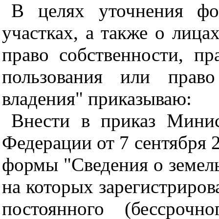
В целях уточнения фо
участках, а также о лица
право собственности, пр
пользования или право
владения" приказываю:
Внести в приказ Минис
Федерации от 7 сентября 
формы "Сведения о земель
на которых зарегистриров
постоянного (бессрочн