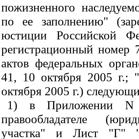
пожизненного наследуем
по ее заполнению" (зар
юстиции Российской Фе
регистрационный номер 
актов федеральных орган
41, 10 октября 2005 г.; 
октября 2005 г.) следующ
1) в Приложении N
правообладателе (юри
участка" и Лист "Г" "