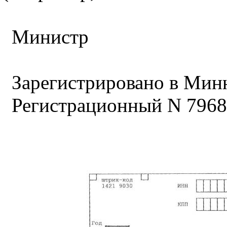
Министр
Зарегистрировано в Миню
Регистрационный N 7968