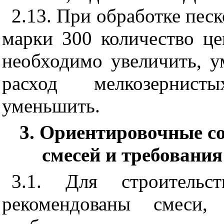
2.13. При обработке пе
марки 300 количество цем
необходимо увеличить, у
расход мелкозернист
уменьшить.
3. Ориентировочные с
смесей и требования
3.1. Для строительс
рекомендованы смеси,