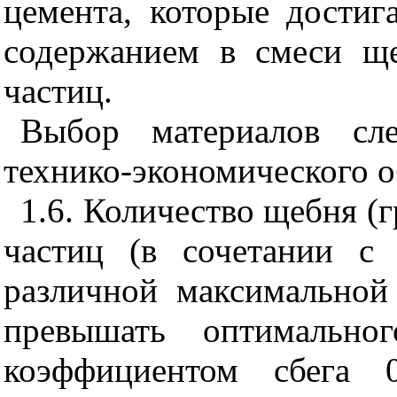
цемента, которые дости
содержанием в смеси ще
частиц.
Выбор материалов сле
технико-экономического о
1.6. Количество щебня (г
частиц (в сочетании с
различной максимальной
превышать оптимально
коэффициентом сбега 0