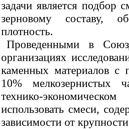
задачи является подбор 
зерновому составу, о
плотность.
Проведенными в Союз
организациях исследован
каменных материалов с 
10% мелкозернистых ч
технико-экономическо
использовать смеси, сод
зависимости от крупности