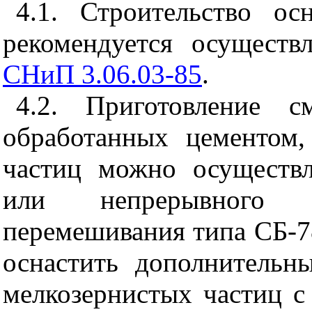
4.1. Строительство ос
рекомендуется осуществ
СНиП 3.06.03-85
.
4.2. Приготовление с
обработанных цементом,
частиц можно осуществл
или непрерывного д
перемешивания типа СБ-7
оснастить дополнительн
мелкозернистых частиц с