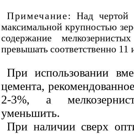
Примечание
: Над чертой
максимальной крупностью зере
содержание мелкозернист
превышать соответственно 11 
При использовании вме
цемента, рекомендованное
2-3%, а мелкозернист
уменьшить.
При наличии сверх опт