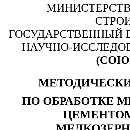
МИНИСТЕРСТВ
СТРО
ГОСУДАРСТВЕННЫЙ
НАУЧНО-ИССЛЕДО
(СОЮ
МЕТОДИЧЕСКИ
ПО ОБРАБОТКЕ 
ЦЕМЕНТОМ
МЕЛКОЗЕРН