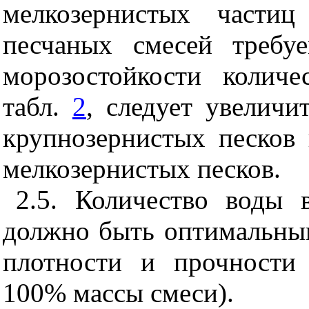
мелкозернистых частиц
песчаных смесей требу
морозостойкости количе
табл.
2
, следует увеличи
крупнозернистых песков
мелкозернистых песков.
2.5. Количество воды 
должно быть оптимальны
плотности и прочности
100% массы смеси).