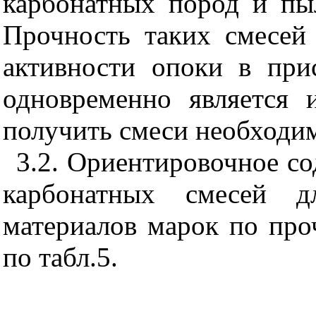
карбонатных пород и пы
Прочность таких смесей
активности опоки в при
одновременно является 
получить смеси необходи
3.2. Ориентировочное с
карбонатных смесей д
материалов марок по про
по табл.5.