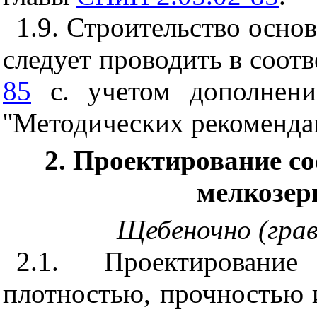
1.9. Строительство основ
следует проводить в соотв
85
с. учетом дополнени
''Методических рекомендац
2. Проектирование со
мелкозер
Щебеночно (грав
2.1. Проектирован
плотностью, прочностью 