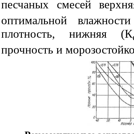
песчаных смесей верхня
оптимальной влажности
плотность, нижняя (К
прочность и морозостойко