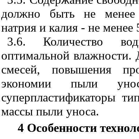
должно быть не менее 
натрия и калия - не менее
3.6. Количество вод
оптимальной влажности. 
смесей, повышения пр
экономии пыли унос
суперпластификаторы тип
массы пыли уноса.
4 Особенности технол