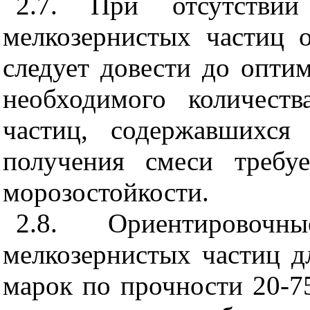
2.7. При отсутстви
мелкозернистых частиц 
следует довести до оптим
необходимого количест
частиц, содержавшихся
получения смеси требу
морозостойкости.
2.8. Ориентирово
мелкозернистых частиц д
марок по прочности 20-75