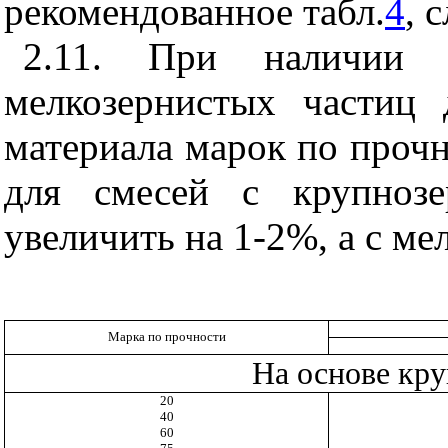
рекомендованное табл.
4
, 
2.11.
При наличии 
мелкозернистых частиц 
материала марок по прочн
для смесей с крупнозе
увеличить на 1-2%, а с ме
Марка по прочности
На основе кру
20
40
60