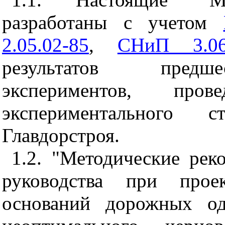
разработаны с учетом
2.05.02-85
,
СНиП 3.06
результатов предше
экспериментов, пров
экспериментального с
Главдорстроя.
1.2. "Методические рек
руководства при проек
оснований
дорожных од