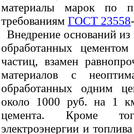
материалы марок по пр
требованиям
ГОСТ 23558
Внедрение оснований из
обработанных цементом
частиц, взамен равнопр
материалов с неоптим
обработанных одним це
около 1000 руб. на 1 к
цемента. Кроме тог
электроэнергии и топлива