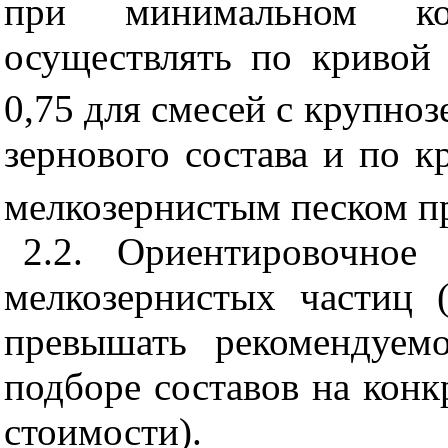
при минимальном кол
осуществлять по кривой
0,75 для смесей с крупно
зернового состава и по к
мелкозернистым песком пр
2.2. Ориентировочное
мелкозернистых частиц 
превышать рекомендуемо
подборе составов на конк
стоимости).