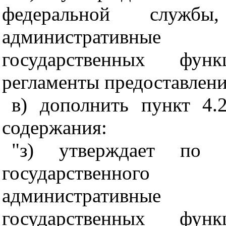
федеральной службы,
административные 
государственных фун
регламенты предоставлени
в) дополнить пункт 4.
содержания:
"з) утверждает по п
государственного
административные 
государственных фун