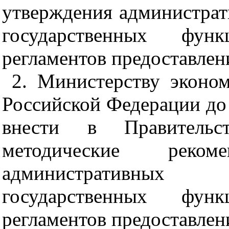
утверждения администрат
государственных фун
регламентов предоставлен
2. Министерству эконом
Российской Федерации до 1
внести в Правительс
методические реко
административных 
государственных фун
регламентов предоставлен