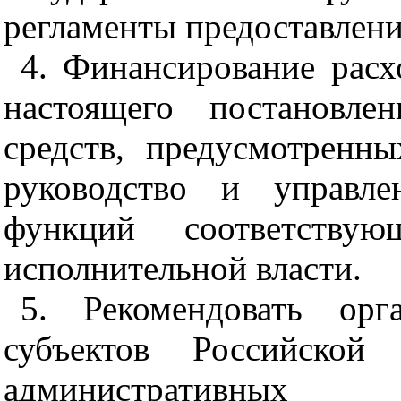
регламенты предоставлени
4. Финансирование расх
настоящего постановле
средств, предусмотренн
руководство и управле
функций соответству
исполнительной власти.
5. Рекомендовать орг
субъектов Российской
административных 