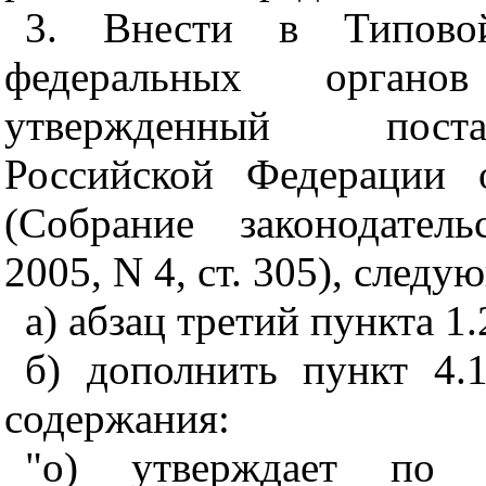
3. Внести в Типовой
федеральных органов
утвержденный поста
Российской Федерации 
(Собрание законодател
2005, N 4, ст. 305), след
а) абзац третий пункта 1
б) дополнить пункт 4.
содержания:
"о) утверждает по п