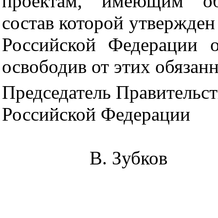
проектам, имеющим общ
состав которой утвержден
Российской Федерации 
освободив от этих обязанн
Председатель Правительст
Российской Федерации
В. Зубков