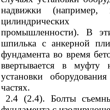
надвижки (например, 
цилиндрических 
промышленности). В эт
шпилька с анкерной пли
фундамента во время бет
ввертывается в муфту 
установки оборудовани
частях.
2.4 (2.4). Болты съемн
фундамента с изолирующе