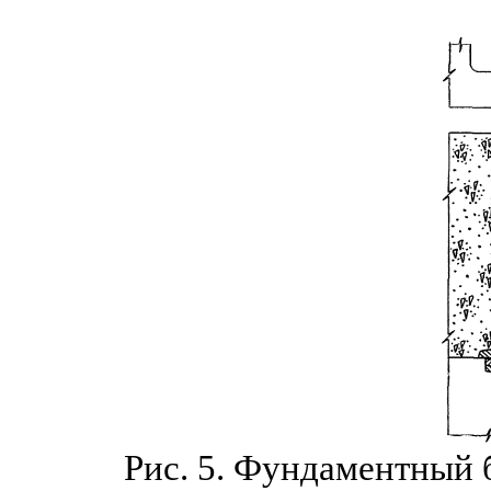
Рис.
5. Фундаментный 