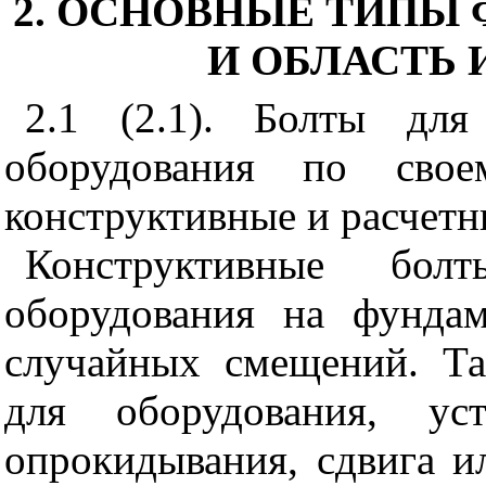
2. ОСНОВНЫЕ ТИПЫ
И ОБЛАСТЬ
2.1 (2.1). Болты для
оборудования по свое
конструктивные и расчетн
Конструктивные бо
оборудования на фунда
случайных смещений. Та
для оборудования, уст
опрокидывания, сдвига и