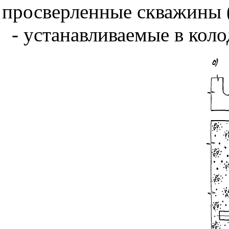
просверленные скважины (
- устанавливаемые в коло