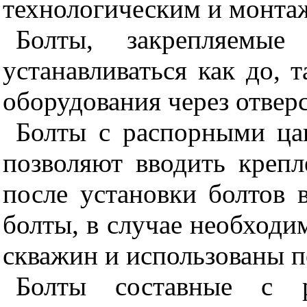
технологическим и монта
Болты, закрепляемые
устанавливаться как до, 
оборудования через отвер
Болты с распорными ца
позволяют вводить крепл
после установки болтов 
болты, в случае необходи
скважин и использованы п
Болты составные с р