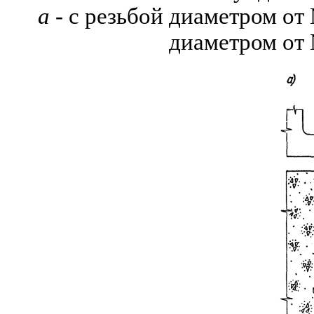
а
- с резьбой диаметром от
диаметром от 