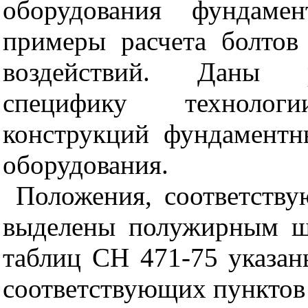
оборудования фундаме
примеры расчета болтов
воздействий. Даны р
специфику технолог
конструкций фундаментн
оборудования.
Положения, соответств
выделены полужирным ш
таблиц СН 471-75 указан
соответствующих пунктов 