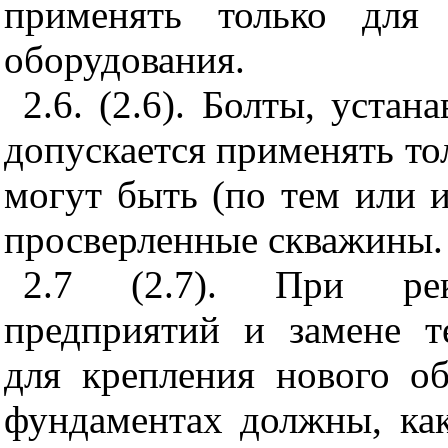
применять только для 
оборудования.
2.6. (2.6). Болты, устан
допускается применять тол
могут быть (по тем или 
просверленные скважины.
2.7 (2.7). При рек
предприятий и замене т
для крепления нового о
фундаментах должны, как