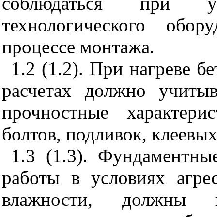
соблюдаться при у
технологического обор
процессе монтажа.
1.2 (1.2). При нагреве 
расчетах должно учитыв
прочностные характери
болтов, подливок, клеевых 
1.3 (1.3). Фундаментны
работы в условиях агр
влажности, должны п