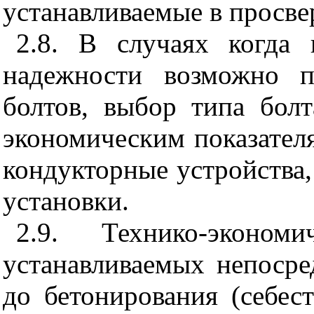
устанавливаемые в просв
2.8. В случаях когда 
надежности возможно п
болтов, выбор типа болт
экономическим показателя
кондукторные устройства,
установки.
2.9. Технико-экономи
устанавливаемых непосре
до бетонирования (себест