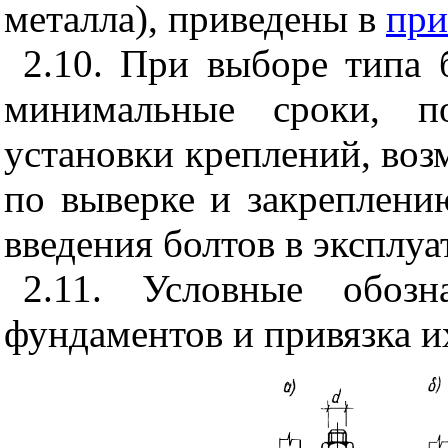
металла), приведены в
при
2.10. При выборе типа 
минимальные сроки, п
установки креплений, во
по выверке и закреплени
введения болтов в эксплу
2.11. Условные обозн
фундаментов и привязка и