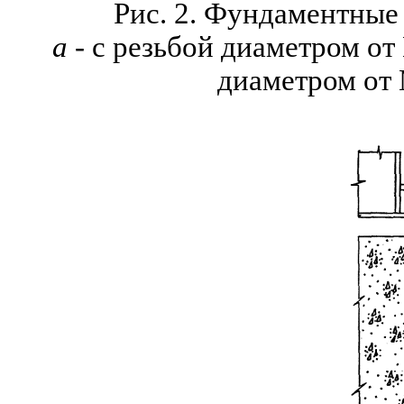
Рис. 2. Фундаментные
а
- с резьбой диаметром от
диаметром от