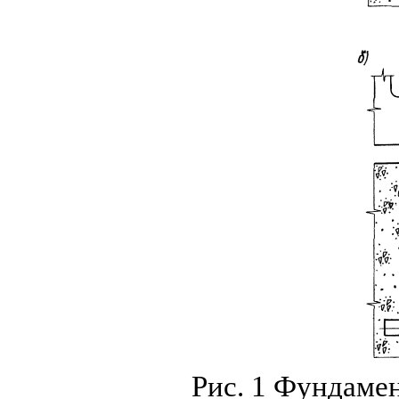
Рис. 1 Фундаме