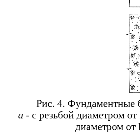
Рис. 4. Фундаментные
а
- с резьбой диаметром от
диаметром от 