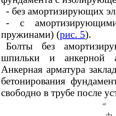
- без амортизирующих эл
- с амортизирующими
пружинами) (
рис. 5
).
Болты без амортизиру
шпильки и анкерной а
Анкерная арматура закла
бетонирования фундамент
свободно в трубе после у