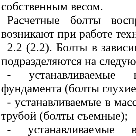
собственным весом.
Расчетные болты восп
возникают при работе тех
2.2 (2.2). Болты в завис
подразделяются на следу
- устанавливаемые 
фундамента (болты глухие
- устанавливаемые в ма
трубой (болты съемные);
- устанавливаемые